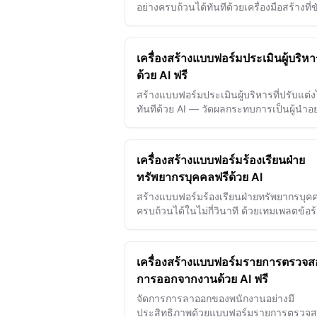
อย่างครบถ้วนได้ทันทีด้วยเครื่องมือสร้างที่ข
เคลื่อนด้วย AI ของเรา เพื่อเพิ่มประสิทธิภ
การประเมินผลการทำงานและการพัฒนา
วิชาชีพ
เครื่องสร้างแบบฟอร์มประเมินผู้บริหา
ด้วย AI ฟรี
สร้างแบบฟอร์มประเมินผู้บริหารที่ปรับแต่ง
ทันทีด้วย AI — วัดผลกระทบการเป็นผู้นำอย
แม่นยำและปรับปรุงประสิทธิภาพทีม
เครื่องสร้างแบบฟอร์มร้องเรียนฝ่าย
ทรัพยากรบุคคลฟรีด้วย AI
สร้างแบบฟอร์มร้องเรียนฝ่ายทรัพยากรบุคค
ครบถ้วนได้ในไม่กี่วินาที ด้วยเทมเพลตข้อร
เรียนในที่ทำงานที่ขับเคลื่อนด้วย AI
เครื่องสร้างแบบฟอร์มรายการตรวจ
การออกจากงานด้วย AI ฟรี
จัดการการลาออกของพนักงานอย่างมี
ประสิทธิภาพด้วยแบบฟอร์มรายการตรวจ