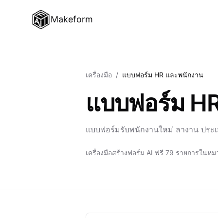
Makeform
เครื่องมือ
/
แบบฟอร์ม HR และพนักงาน
แบบฟอร์ม HR
แบบฟอร์มรับพนักงานใหม่ ลางาน ประ
เครื่องมือสร้างฟอร์ม AI ฟรี 79 รายการในหมว