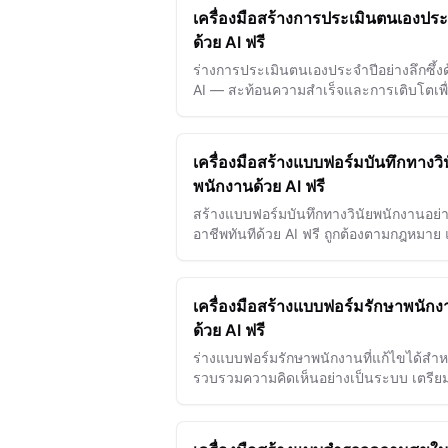
เครื่องมือสร้างการประเมินตนเองประ
ด้วย AI ฟรี
ร่างการประเมินตนเองประจำปีอย่างลึกซึ้ง
AI — สะท้อนความสำเร็จและการเติบโตเพื่
เสริมการพัฒนาอาชีพของคุณ
เครื่องมือสร้างแบบฟอร์มบันทึกทางวิ
พนักงานด้วย AI ฟรี
สร้างแบบฟอร์มบันทึกทางวินัยพนักงานอย่า
อาชีพทันทีด้วย AI ฟรี ถูกต้องตามกฎหมาย
พร้อมใช้งานในระบบ HR ของคุณ
เครื่องมือสร้างแบบฟอร์มรักษาพนักง
ด้วย AI ฟรี
ร่างแบบฟอร์มรักษาพนักงานที่แก้ไขได้สำห
รวบรวมความคิดเห็นอย่างเป็นระบบ เตรีย
พูดคุยเพื่อรักษาพนักงาน และวางแผนติด
ปรับแต่ง แชร์ และรวบรวมคำตอบได้