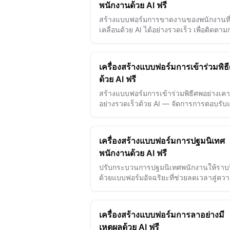
พนักงานด้วย AI ฟรี
สร้างแบบฟอร์มการขาดงานของพนักงานที่
เคลื่อนด้วย AI ได้อย่างรวดเร็ว เพื่อติดตา
เข้างาน ค้นพบแนวโน้ม และปรับปรุงการ
จัดการกำลังคน
เครื่องสร้างแบบฟอร์มการเข้าร่วมพิธ
ด้วย AI ฟรี
สร้างแบบฟอร์มการเข้าร่วมพิธีศพอย่างเค
อย่างรวดเร็วด้วย AI — จัดการการตอบรั
ได้อย่างราบรื่นในขณะที่ระลึกถึงความทร
ของคนที่คุณรัก
เครื่องสร้างแบบฟอร์มการปฐมนิเทศ
พนักงานด้วย AI ฟรี
ปรับกระบวนการปฐมนิเทศพนักงานให้ราบร
ด้วยแบบฟอร์มอัจฉริยะที่ช่วยลดเวลาสู่คว
พร้อมทำงานได้ถึง 63%
เครื่องสร้างแบบฟอร์มการลาอย่างมี
เหตุผลด้วย AI ฟรี