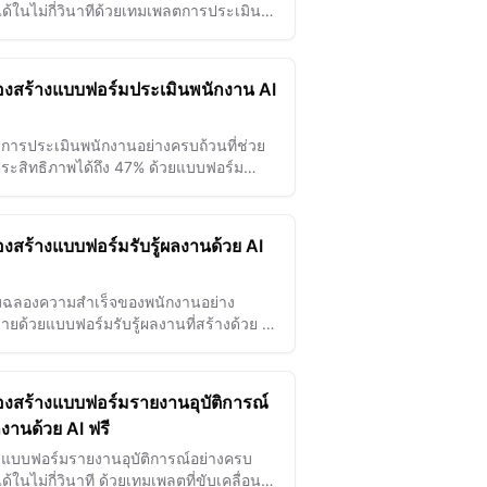
ได้ในไม่กี่วินาทีด้วยเทมเพลตการประเมิน
ขับเคลื่อนด้วย AI
่องสร้างแบบฟอร์มประเมินพนักงาน AI
งการประเมินพนักงานอย่างครบถ้วนที่ช่วย
มประสิทธิภาพได้ถึง 47% ด้วยแบบฟอร์ม
ินที่ขับเคลื่อนด้วย AI
่องสร้างแบบฟอร์มรับรู้ผลงานด้วย AI
มฉลองความสำเร็จของพนักงานอย่าง
ดายด้วยแบบฟอร์มรับรู้ผลงานที่สร้างด้วย AI
ิมสร้างแรงจูงใจและเพิ่มความผูกพันในทีม
่องสร้างแบบฟอร์มรายงานอุบัติการณ์
งานด้วย AI ฟรี
งแบบฟอร์มรายงานอุบัติการณ์อย่างครบ
ด้ในไม่กี่วินาที ด้วยเทมเพลตที่ขับเคลื่อน