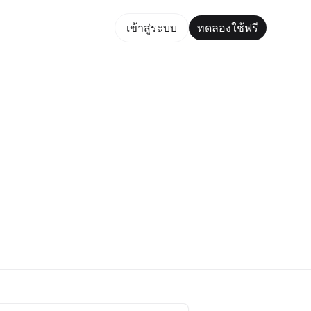
ใช้ฟรี
เข้าสู่ระบบ
ทดลองใช้ฟรี