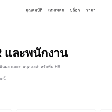
คุณสมบัติ
เทมเพลต
บล็อก
ราคา
ทดลอง
 และพนักงาน
เมินผล และงานบุคคลสำหรับทีม HR
ดนี้