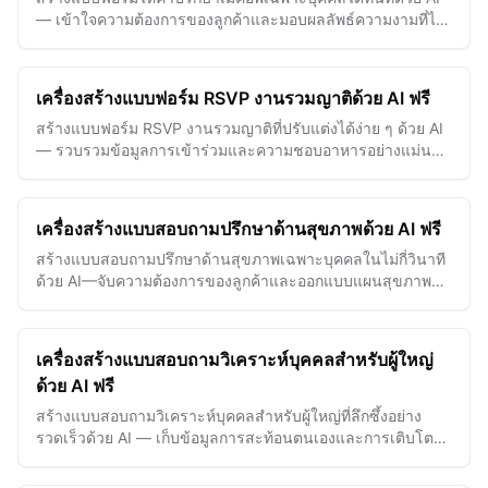
— เข้าใจความต้องการของลูกค้าและมอบผลลัพธ์ความงามที่ไร้
ที่ติในทุกครั้ง
เครื่องสร้างแบบฟอร์ม RSVP งานรวมญาติด้วย AI ฟรี
สร้างแบบฟอร์ม RSVP งานรวมญาติที่ปรับแต่งได้ง่าย ๆ ด้วย AI
— รวบรวมข้อมูลการเข้าร่วมและความชอบอาหารอย่างแม่นยำ
เพื่อให้งานของคุณราบรื่น
เครื่องสร้างแบบสอบถามปรึกษาด้านสุขภาพด้วย AI ฟรี
สร้างแบบสอบถามปรึกษาด้านสุขภาพเฉพาะบุคคลในไม่กี่วินาที
ด้วย AI—จับความต้องการของลูกค้าและออกแบบแผนสุขภาพที่
เหมาะสม
เครื่องสร้างแบบสอบถามวิเคราะห์บุคคลสำหรับผู้ใหญ่
ด้วย AI ฟรี
สร้างแบบสอบถามวิเคราะห์บุคคลสำหรับผู้ใหญ่ที่ลึกซึ้งอย่าง
รวดเร็วด้วย AI — เก็บข้อมูลการสะท้อนตนเองและการเติบโตที่
มีความหมายได้อย่างง่ายดาย