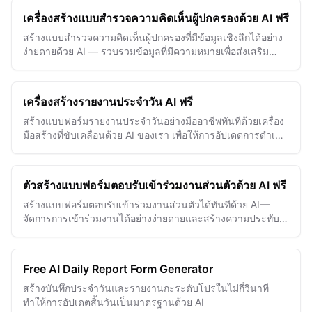
เครื่องสร้างแบบสำรวจความคิดเห็นผู้ปกครองด้วย AI ฟรี
สร้างแบบสำรวจความคิดเห็นผู้ปกครองที่มีข้อมูลเชิงลึกได้อย่าง
ง่ายดายด้วย AI — รวบรวมข้อมูลที่มีความหมายเพื่อส่งเสริม
ความสำเร็จของนักเรียนและการมีส่วนร่วมของโรงเรียน
เครื่องสร้างรายงานประจำวัน AI ฟรี
สร้างแบบฟอร์มรายงานประจำวันอย่างมืออาชีพทันทีด้วยเครื่อง
มือสร้างที่ขับเคลื่อนด้วย AI ของเรา เพื่อให้การอัปเดตการดำเนิน
งานง่ายขึ้นและปรับปรุงการสื่อสารในทีม
ตัวสร้างแบบฟอร์มตอบรับเข้าร่วมงานส่วนตัวด้วย AI ฟรี
สร้างแบบฟอร์มตอบรับเข้าร่วมงานส่วนตัวได้ทันทีด้วย AI—
จัดการการเข้าร่วมงานได้อย่างง่ายดายและสร้างความประทับ
ใจให้แขกของคุณ
Free AI Daily Report Form Generator
สร้างบันทึกประจำวันและรายงานกะระดับโปรในไม่กี่วินาที
ทำให้การอัปเดตสิ้นวันเป็นมาตรฐานด้วย AI