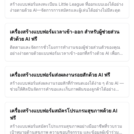
สร้างแบบฟอร์มลงทะเบียน Little League ที่ออกแบบเองได้อย่าง
ง่ายดายด้วย AI—จัดการการสมัครและผู้เล่นได้อย่างไม่มีสะดุด
เครื่องสร้างแบบฟอร์มเวลาเข้า-ออก สำหรับผู้ช่วยส่วน
ตัวด้วย AI ฟรี
ติดตามและจัดการชั่วโมงการทำงานของผู้ช่วยส่วนตัวของคุณ
อย่างง่ายดายด้วยแบบฟอร์มเวลาเข้า-ออกที่สร้างด้วย AI เพื่อการ
จัดการเวลาที่แม่นยำและราบรื่น
เครื่องสร้างแบบฟอร์มส่งผลงานรอยสักด้วย AI ฟรี
สร้างแบบฟอร์มส่งผลงานรอยสักที่กำหนดเองได้ง่าย ๆ ด้วย AI —
ช่วยให้ศิลปินจัดการคำขอและเก็บภาพฝันของลูกค้าได้อย่าง
สมบูรณ์แบบ
เครื่องสร้างแบบฟอร์มสมัครโปรแกรมสุขภาพด้วย AI
ฟรี
สร้างแบบฟอร์มสมัครโปรแกรมสุขภาพอย่างมืออาชีพที่รวบรวม
เป้าหมายด้านสุขภาพ ความชอบกิจกรรม และข้อมูลผู้เข้าร่วม