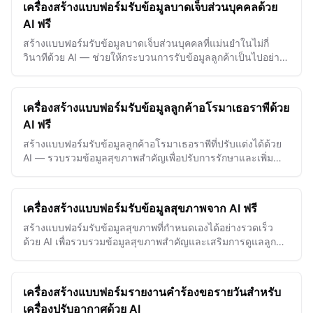
เครื่องสร้างแบบฟอร์มรับข้อมูลบาดเจ็บส่วนบุคคลด้วย
AI ฟรี
สร้างแบบฟอร์มรับข้อมูลบาดเจ็บส่วนบุคคลที่แม่นยำในไม่กี่
วินาทีด้วย AI — ช่วยให้กระบวนการรับข้อมูลลูกค้าเป็นไปอย่าง
ราบรื่นและพัฒนาการเตรียมคดีได้อย่างมีประสิทธิภาพ
เครื่องสร้างแบบฟอร์มรับข้อมูลลูกค้าอโรมาเธอราพีด้วย
AI ฟรี
สร้างแบบฟอร์มรับข้อมูลลูกค้าอโรมาเธอราพีที่ปรับแต่งได้ด้วย
AI — รวบรวมข้อมูลสุขภาพสำคัญเพื่อปรับการรักษาและเพิ่ม
คุณภาพการดูแลลูกค้า
เครื่องสร้างแบบฟอร์มรับข้อมูลสุขภาพจาก AI ฟรี
สร้างแบบฟอร์มรับข้อมูลสุขภาพที่กำหนดเองได้อย่างรวดเร็ว
ด้วย AI เพื่อรวบรวมข้อมูลสุขภาพสำคัญและเสริมการดูแลลูกค้า
และแผนการรักษาให้ดีขึ้น
เครื่องสร้างแบบฟอร์มรายงานคำร้องขอรายวันสำหรับ
เครื่องปรับอากาศด้วย AI