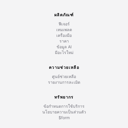
ผลิตภัณฑ์
ฟีเจอร์
เทมเพลต
เครื่องมือ
ราคา
ข้อมูล AI
มีอะไรใหม่
ความช่วยเหลือ
ศูนย์ช่วยเหลือ
รายงานการละเมิด
ทรัพยากร
ข้อกำหนดการใช้บริการ
นโยบายความเป็นส่วนตัว
$form