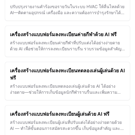
ปรับปรุงรายงานคำร้องขอรายวันในระบบ HVAC ให้ลื่นไหลด้วย
AI—ติดตามอุปกรณ์ เครื่องมือ และความต้องการบำรุงรักษาได้
อย่างมีประสิทธิภาพและแม่นยำในทุกวัน
เครื่องสร้างแบบฟอร์มลงทะเบียนค่ายกีฬาด้วย AI ฟรี
สร้างแบบฟอร์มลงทะเบียนค่ายกีฬาที่ปรับแต่งได้อย่างง่ายดาย
ด้วย AI เพื่อช่วยให้การลงทะเบียนราบรื่น รวบรวมข้อมูลสำคัญ
และเพิ่มการมีส่วนร่วมของผู้เข้าร่วม
เครื่องสร้างแบบฟอร์มลงทะเบียนทดลองเล่นผู้เล่นด้วย AI
ฟรี
สร้างแบบฟอร์มลงทะเบียนทดลองเล่นผู้เล่นด้วย AI ได้อย่าง
ง่ายดาย—ช่วยให้การเก็บข้อมูลนักกีฬาราบรื่นและเพิ่มความ
สำเร็จในการคัดเลือกทีม
เครื่องสร้างแบบฟอร์มลงทะเบียนผู้เล่นด้วย AI ฟรี
สร้างแบบฟอร์มลงทะเบียนผู้เล่นที่ปรับแต่งได้อย่างง่ายดายด้วย
AI — ทำให้ขั้นตอนการสมัครสะดวกขึ้น เก็บข้อมูลสำคัญ และ
จัดการทีมได้อย่างไร้ความยุ่งยาก