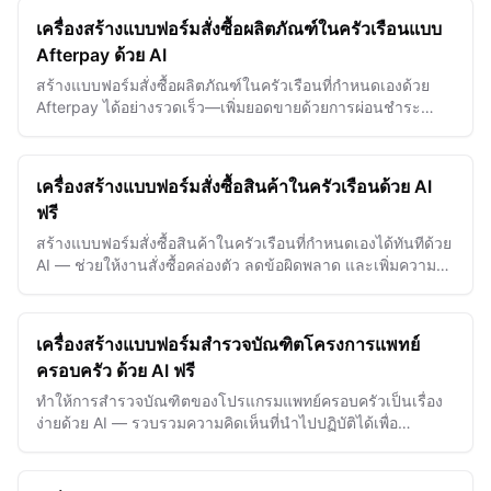
เครื่องสร้างแบบฟอร์มสั่งซื้อผลิตภัณฑ์ในครัวเรือนแบบ
Afterpay ด้วย AI
สร้างแบบฟอร์มสั่งซื้อผลิตภัณฑ์ในครัวเรือนที่กำหนดเองด้วย
Afterpay ได้อย่างรวดเร็ว—เพิ่มยอดขายด้วยการผ่อนชำระ
ที่ราบรื่นและประสบการณ์ลูกค้าที่ดีเยี่ยม
เครื่องสร้างแบบฟอร์มสั่งซื้อสินค้าในครัวเรือนด้วย AI
ฟรี
สร้างแบบฟอร์มสั่งซื้อสินค้าในครัวเรือนที่กำหนดเองได้ทันทีด้วย
AI — ช่วยให้งานสั่งซื้อคล่องตัว ลดข้อผิดพลาด และเพิ่มความพึง
พอใจของลูกค้า
เครื่องสร้างแบบฟอร์มสำรวจบัณฑิตโครงการแพทย์
ครอบครัว ด้วย AI ฟรี
ทำให้การสำรวจบัณฑิตของโปรแกรมแพทย์ครอบครัวเป็นเรื่อง
ง่ายด้วย AI — รวบรวมความคิดเห็นที่นำไปปฏิบัติได้เพื่อ
พัฒนาการฝึกอบรมและผลลัพธ์