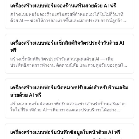
เครื่องสร้างแบบฟอร์มจองร้านเสริมสวยด้วย AI ฟรี
สร้างแบบฟอร์มจองร้านเสริมสวยที่กำหนดเองได้ในไม่กี่วินาที
ด้วย AI — ช่วยให้การจองง่ายขึ้นและมอบประสบการณ์ลูกค้า
ที่ราบรื่นอย่างง่ายดาย
เครื่องสร้างแบบฟอร์มเช็กลิสต์กิจวัตรประจำวันด้วย AI
ฟรี
สร้างเช็กลิสต์กิจวัตรประจำวันส่วนบุคคลด้วย AI — เพิ่ม
ประสิทธิภาพการทำงาน ติดตามนิสัย และควบคุมวันของคุณได้
อย่างง่ายดาย
เครื่องสร้างแบบฟอร์มนัดหมายปรับแต่งสำหรับร้านเสริม
สวยด้วย AI ฟรี
สร้างแบบฟอร์มนัดหมายที่ปรับแต่งเฉพาะสำหรับร้านเสริมสวย
ในไม่กี่วินาทีด้วย AI—เพิ่มการจองและปรับบริการได้อย่าง
ง่ายดาย
เครื่องสร้างแบบฟอร์มบันทึกข้อมูลใบหน้าด้วย AI ฟรี