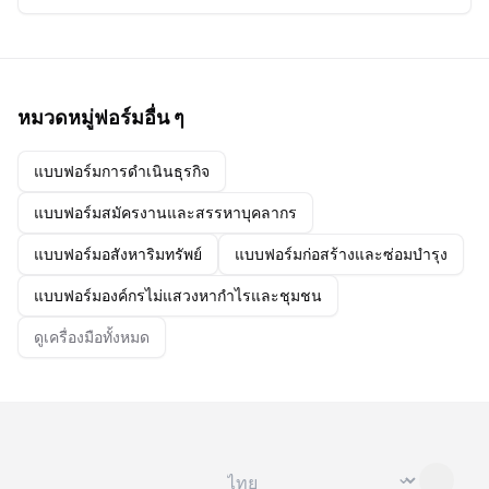
หมวดหมู่ฟอร์มอื่น ๆ
แบบฟอร์มการดำเนินธุรกิจ
แบบฟอร์มสมัครงานและสรรหาบุคลากร
แบบฟอร์มอสังหาริมทรัพย์
แบบฟอร์มก่อสร้างและซ่อมบำรุง
แบบฟอร์มองค์กรไม่แสวงหากำไรและชุมชน
ดูเครื่องมือทั้งหมด
เปลี่ยนภาษา
⌄