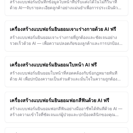
สร้างแบบฟอร์มบันทึกข้อมูลใบหน้าที่ปรับแต่งได้ในไม่กี่วินาที
ด้วย AI—จับรายละเอียดลูกค้าอย่างแม่นยำเพื่อการประเมินผิว
และแผนการรักษาที่ดียิ่งขึ้น
เครื่องสร้างแบบฟอร์มยินยอมเจาะร่างกายด้วย AI ฟรี
สร้างแบบฟอร์มยินยอมเจาะร่างกายที่ถูกต้องและชัดเจนอย่าง
รวดเร็วด้วย AI — เพื่อความปลอดภัยของลูกค้าและการปกป้อง
ทางกฎหมายอย่างง่ายดาย
เครื่องสร้างแบบฟอร์มยินยอมใบหน้า AI ฟรี
สร้างแบบฟอร์มยินยอมใบหน้าที่สอดคล้องกับข้อกฎหมายทันที
ด้วย AI เพื่อปกป้องความเป็นส่วนตัวและมั่นใจในความถูกต้อง
ตามกฎหมายสำหรับโครงการภาพของคุณ
เครื่องสร้างแบบฟอร์มยินยอมฟอกสีฟันด้วย AI ฟรี
สร้างแบบฟอร์มยินยอมฟอกสีฟันอย่างมืออาชีพได้ทันทีด้วย AI —
สร้างความเข้าใจที่ชัดเจนแก่ผู้ป่วยและปกป้องคลินิกของคุณ
อย่างง่ายดาย