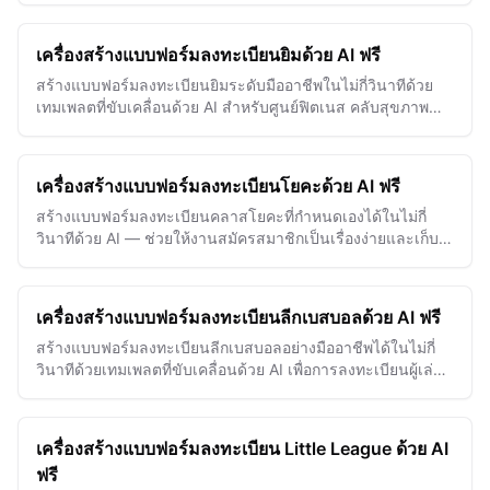
เครื่องสร้างแบบฟอร์มลงทะเบียนยิมด้วย AI ฟรี
สร้างแบบฟอร์มลงทะเบียนยิมระดับมืออาชีพในไม่กี่วินาทีด้วย
เทมเพลตที่ขับเคลื่อนด้วย AI สำหรับศูนย์ฟิตเนส คลับสุขภาพ
และสถานที่ออกกำลังกายต่างๆ
เครื่องสร้างแบบฟอร์มลงทะเบียนโยคะด้วย AI ฟรี
สร้างแบบฟอร์มลงทะเบียนคลาสโยคะที่กำหนดเองได้ในไม่กี่
วินาทีด้วย AI — ช่วยให้งานสมัครสมาชิกเป็นเรื่องง่ายและเก็บ
ข้อมูลผู้เข้าร่วมที่จำเป็นได้โดยไม่ยุ่งยาก
เครื่องสร้างแบบฟอร์มลงทะเบียนลีกเบสบอลด้วย AI ฟรี
สร้างแบบฟอร์มลงทะเบียนลีกเบสบอลอย่างมืออาชีพได้ในไม่กี่
วินาทีด้วยเทมเพลตที่ขับเคลื่อนด้วย AI เพื่อการลงทะเบียนผู้เล่น
ที่ราบรื่นและการจัดการลีกที่มีประสิทธิภาพ
เครื่องสร้างแบบฟอร์มลงทะเบียน Little League ด้วย AI
ฟรี