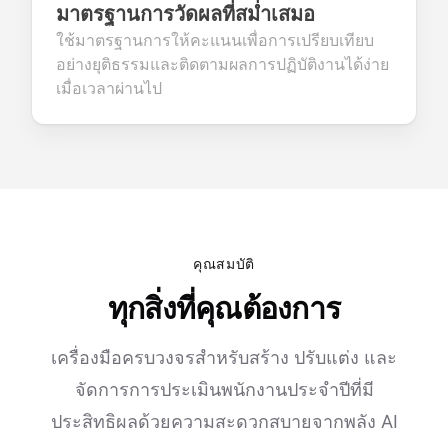
มาตรฐานการวัดผลที่สม่ำเสมอ
ใช้มาตรฐานการให้คะแนนเพื่อการเปรียบเทียบ
อย่างยุติธรรมและติดตามผลการปฏิบัติงานได้ง่าย
เมื่อเวลาผ่านไป
คุณสมบัติ
ทุกสิ่งที่คุณต้องการ
เครื่องมือครบวงจรสำหรับสร้าง ปรับแต่ง และ
จัดการการประเมินพนักงานประจำปีที่มี
ประสิทธิผลด้วยความสะดวกสบายจากพลัง AI