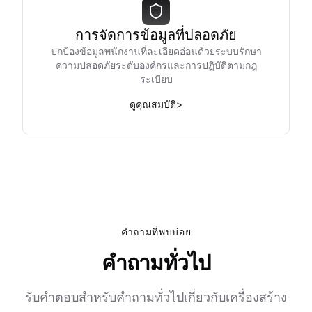
การจัดการข้อมูลที่ปลอดภัย
ปกป้องข้อมูลพนักงานที่ละเอียดอ่อนด้วยระบบรักษา
ความปลอดภัยระดับองค์กรและการปฏิบัติตามกฎ
ระเบียบ
ดูคุณสมบัติ
>
คำถามที่พบบ่อย
คำถามทั่วไป
รับคำตอบสำหรับคำถามทั่วไปเกี่ยวกับเครื่องสร้าง