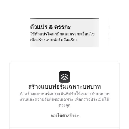
ตัวแปร & ตรรกะ
การเชื่
ใช้ตัวแปรไดนามิกและตรรกะเงื่อนไข
เชื่อมต่อกั
เพื่อสร้างแบบฟอร์มอัจฉริยะ
Zapier และอ
สร้างแบบฟอร์มเฉพาะบทบาท
AI สร้างแบบฟอร์มประเมินที่ปรับให้เหมาะกับบทบาท
งานและความรับผิดชอบเฉพาะ เพื่อตรวจประเมินได้
ตรงจุด
ลองใช้ตัวสร้าง
>