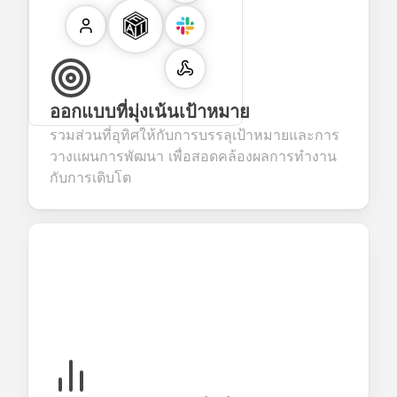
ออกแบบที่มุ่งเน้นเป้าหมาย
รวมส่วนที่อุทิศให้กับการบรรลุเป้าหมายและการ
วางแผนการพัฒนา เพื่อสอดคล้องผลการทำงาน
กับการเติบโต