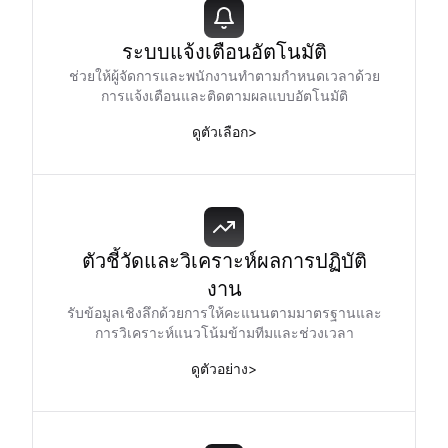
ระบบแจ้งเตือนอัตโนมัติ
ช่วยให้ผู้จัดการและพนักงานทำตามกำหนดเวลาด้วย
การแจ้งเตือนและติดตามผลแบบอัตโนมัติ
ดูตัวเลือก
>
ตัวชี้วัดและวิเคราะห์ผลการปฏิบัติ
งาน
รับข้อมูลเชิงลึกด้วยการให้คะแนนตามมาตรฐานและ
การวิเคราะห์แนวโน้มข้ามทีมและช่วงเวลา
ดูตัวอย่าง
>