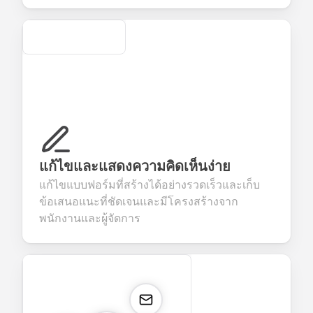
Secure
แก้ไขและแสดงความคิดเห็นง่าย
แก้ไขแบบฟอร์มที่สร้างได้อย่างรวดเร็วและเก็บ
ข้อเสนอแนะที่ชัดเจนและมีโครงสร้างจาก
พนักงานและผู้จัดการ