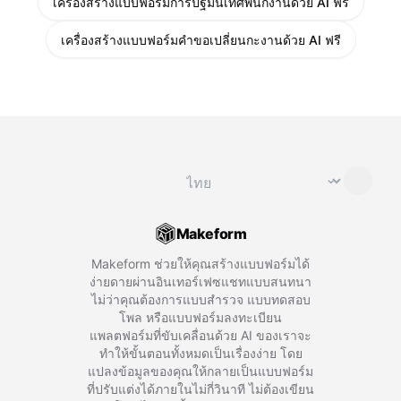
เครื่องสร้างแบบฟอร์มการปฐมนิเทศพนักงานด้วย AI ฟรี
เครื่องสร้างแบบฟอร์มคำขอเปลี่ยนกะงานด้วย AI ฟรี
เปลี่ยนภาษา
⌄
Makeform
Makeform ช่วยให้คุณสร้างแบบฟอร์มได้
ง่ายดายผ่านอินเทอร์เฟซแชทแบบสนทนา
ไม่ว่าคุณต้องการแบบสำรวจ แบบทดสอบ
โพล หรือแบบฟอร์มลงทะเบียน
แพลตฟอร์มที่ขับเคลื่อนด้วย AI ของเราจะ
ทำให้ขั้นตอนทั้งหมดเป็นเรื่องง่าย โดย
แปลงข้อมูลของคุณให้กลายเป็นแบบฟอร์ม
ที่ปรับแต่งได้ภายในไม่กี่วินาที ไม่ต้องเขียน