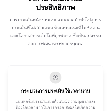
ประสิทธิภาพ
การประเมินพนักงานแบบแมนนวลมักนำไปสู่การ
ประเมินที่ไม่สม่ำเสมอ ข้อเสนอแนะที่ไม่ชัดเจน
และโอกาสการเติบโตที่ถูกพลาด ซึ่งเป็นอุปสรรค
ต่อการพัฒนาทรัพยากรบุคคล
กระบวนการประเมินใช้เวลานาน
แบบฟอร์มประเมินแบบดั้งเดิมมีความยุ่งยากและ
ต้องใช้เวลามากในการกรอก ส่งผลให้เกิดความ