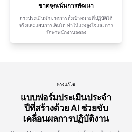
ขาดจุดเน้นการพัฒนา
การประเมินมักขาดการตั้งเป้าหมายที่ปฏิบัติได้
จริงและแผนการเติบโต ทำให้แรงจูงใจและการ
รักษาพนักงานลดลง
ทางแก้ไข
แบบฟอร์มประเมินประจำ
ปีที่สร้างด้วย AI ช่วยขับ
เคลื่อนผลการปฏิบัติงาน