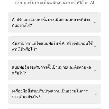
แบบฟอร์มประเมินพนักงานประจำปีด้วย AI
AI ปรับแต่งแบบฟอร์มประเมินตามบทบาทที่ต่าง
กันอย่างไร?
ฉันสามารถแก้ไขแบบฟอร์มที่ AI สร้างขึ้นก่อนใช้
งานได้หรือไม่?
แบบฟอร์มรองรับการตั้งเป้าหมายและติดตามผล
หรือไม่?
เครื่องมือนี้ช่วยปรับปรุงความเป็นธรรมในการ
ประเมินอย่างไร?