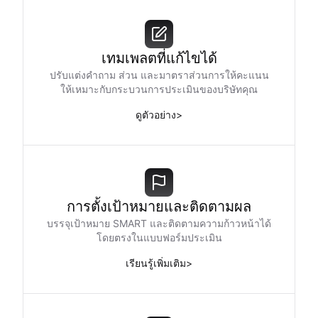
เทมเพลตที่แก้ไขได้
ปรับแต่งคำถาม ส่วน และมาตราส่วนการให้คะแนน
ให้เหมาะกับกระบวนการประเมินของบริษัทคุณ
ดูตัวอย่าง
>
การตั้งเป้าหมายและติดตามผล
บรรจุเป้าหมาย SMART และติดตามความก้าวหน้าได้
โดยตรงในแบบฟอร์มประเมิน
เรียนรู้เพิ่มเติม
>