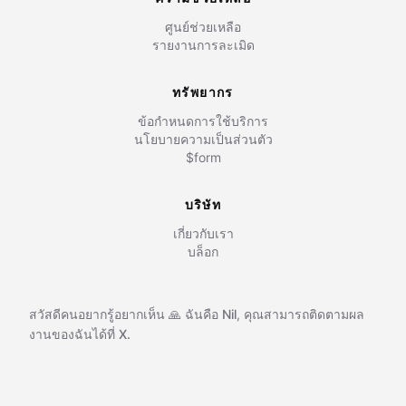
ศูนย์ช่วยเหลือ
รายงานการละเมิด
ทรัพยากร
ข้อกำหนดการใช้บริการ
นโยบายความเป็นส่วนตัว
$form
บริษัท
เกี่ยวกับเรา
บล็อก
สวัสดีคนอยากรู้อยากเห็น 🙏 ฉันคือ
Nil
,
คุณสามารถติดตามผล
งานของฉันได้ที่
X.