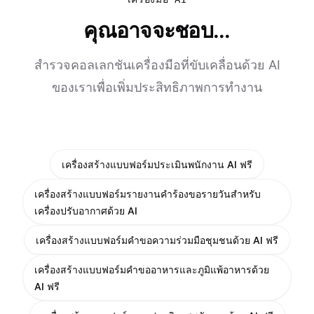
คุณอาจจะชอบ...
สำรวจคอลเลกชันเครื่องมือที่ขับเคลื่อนด้วย AI
ของเราเพื่อเพิ่มประสิทธิภาพการทำงาน
เครื่องสร้างแบบฟอร์มประเมินพนักงาน AI ฟรี
เครื่องสร้างแบบฟอร์มรายงานคำร้องขอรายวันสำหรับ
เครื่องปรับอากาศด้วย AI
เครื่องสร้างแบบฟอร์มคำขอความร่วมมือชุมชนด้วย AI ฟรี
เครื่องสร้างแบบฟอร์มคำขออาหารและภูมิแพ้อาหารด้วย
AI ฟรี