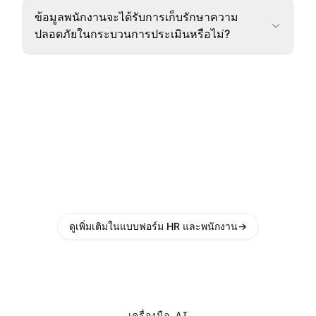
ข้อมูลพนักงานจะได้รับการเก็บรักษาความ
ปลอดภัยในกระบวนการประเมินหรือไม่?
ดูเพิ่มเติมในแบบฟอร์ม HR และพนักงาน
→
เครื่องมือ AI