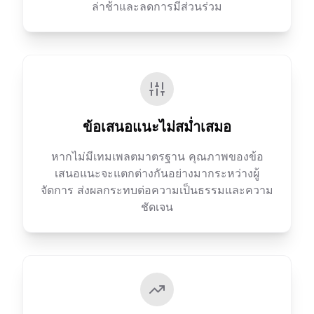
ล่าช้าและลดการมีส่วนร่วม
ข้อเสนอแนะไม่สม่ำเสมอ
หากไม่มีเทมเพลตมาตรฐาน คุณภาพของข้อ
เสนอแนะจะแตกต่างกันอย่างมากระหว่างผู้
จัดการ ส่งผลกระทบต่อความเป็นธรรมและความ
ชัดเจน