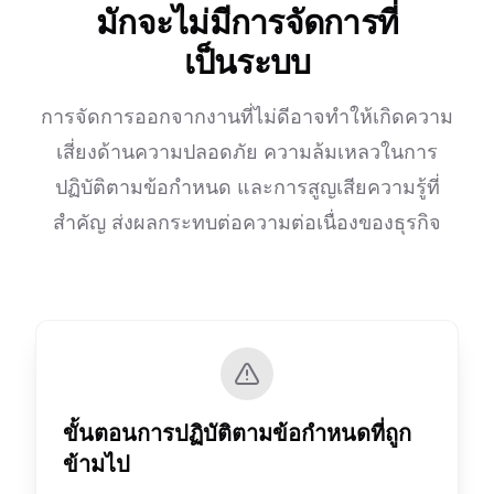
มักจะไม่มีการจัดการที่
เป็นระบบ
การจัดการออกจากงานที่ไม่ดีอาจทำให้เกิดความ
เสี่ยงด้านความปลอดภัย ความล้มเหลวในการ
ปฏิบัติตามข้อกำหนด และการสูญเสียความรู้ที่
สำคัญ ส่งผลกระทบต่อความต่อเนื่องของธุรกิจ
ขั้นตอนการปฏิบัติตามข้อกำหนดที่ถูก
ข้ามไป