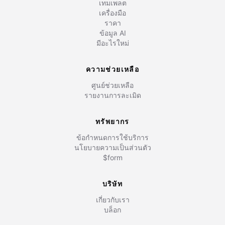
เทมเพลต
เครื่องมือ
ราคา
ข้อมูล AI
มีอะไรใหม่
ความช่วยเหลือ
ศูนย์ช่วยเหลือ
รายงานการละเมิด
ทรัพยากร
ข้อกำหนดการใช้บริการ
นโยบายความเป็นส่วนตัว
$form
บริษัท
เกี่ยวกับเรา
บล็อก