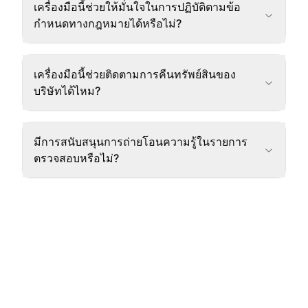
เครื่องมือนี้ช่วยให้มั่นใจในการปฏิบัติตามข้อ
กำหนดทางกฎหมายได้หรือไม่?
เครื่องมือนี้ช่วยติดตามการคืนทรัพย์สินของ
บริษัทได้ไหม?
มีการสนับสนุนการถ่ายโอนความรู้ในรายการ
ตรวจสอบหรือไม่?