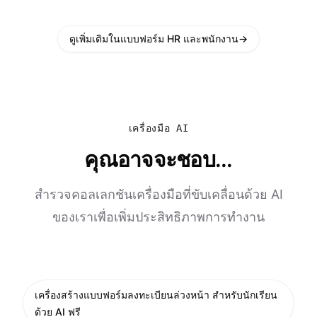
ดูเพิ่มเติมในแบบฟอร์ม HR และพนักงาน
→
เครื่องมือ AI
คุณอาจจะชอบ...
สำรวจคอลเลกชันเครื่องมือที่ขับเคลื่อนด้วย AI
ของเราเพื่อเพิ่มประสิทธิภาพการทำงาน
เครื่องสร้างแบบฟอร์มลงทะเบียนล่วงหน้า สำหรับนักเรียน
ด้วย AI ฟรี