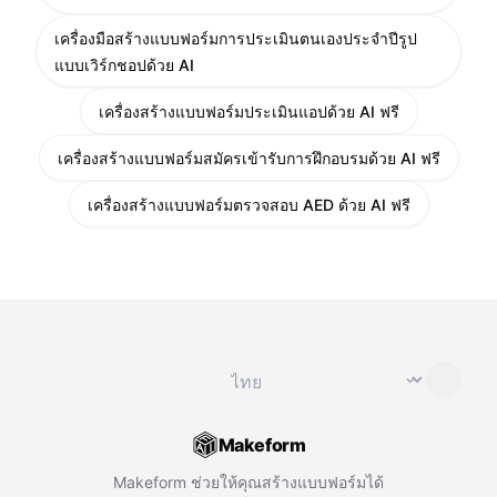
เครื่องมือสร้างแบบฟอร์มการประเมินตนเองประจำปีรูป
แบบเวิร์กชอปด้วย AI
เครื่องสร้างแบบฟอร์มประเมินแอปด้วย AI ฟรี
เครื่องสร้างแบบฟอร์มสมัครเข้ารับการฝึกอบรมด้วย AI ฟรี
เครื่องสร้างแบบฟอร์มตรวจสอบ AED ด้วย AI ฟรี
เปลี่ยนภาษา
⌄
Makeform
Makeform ช่วยให้คุณสร้างแบบฟอร์มได้