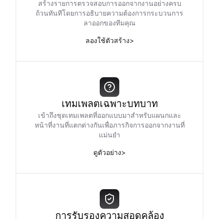
สร้างรายการตรวจสอบการออกจากงานอย่างครบ
ถ้วนทันทีโดยการอธิบายความต้องการกระบวนการ
ลาออกของทีมคุณ
ลองใช้ตัวสร้าง
>
เทมเพลตเฉพาะบทบาท
เข้าถึงชุดเทมเพลตที่ออกแบบมาสำหรับแผนกและ
หน้าที่งานที่แตกต่างกันเพื่อภารกิจการออกจากงานที่
แม่นยำ
ดูตัวอย่าง
>
การรับรองความสอดคล้อง