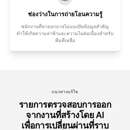
ช่องว่างในการถ่ายโอนความรู้
พนักงานที่ลาออกอาจไม่แบ่งปันข้อมูลสำคัญ
ทำให้เกิดความล่าช้าและความไม่ต่อเนื่องสำหรับ
ทีมที่เหลือ
แนวทางแก้ไข
รายการตรวจสอบการออก
จากงานที่สร้างโดย AI
เพื่อการเปลี่ยนผ่านที่ราบ