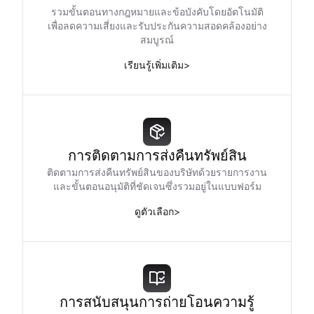
รวมขั้นตอนทางกฎหมายและข้อบังคับโดยอัตโนมัติ
เพื่อลดความเสี่ยงและรับประกันความสอดคล้องอย่าง
สมบูรณ์
เรียนรู้เพิ่มเติม
>
การติดตามการส่งคืนทรัพย์สิน
ติดตามการส่งคืนทรัพย์สินของบริษัทด้วยรายการงาน
และขั้นตอนอนุมัติที่ชัดเจนซึ่งรวมอยู่ในแบบฟอร์ม
ดูตัวเลือก
>
การสนับสนุนการถ่ายโอนความรู้