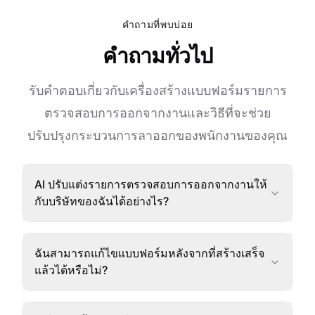
คำถามที่พบบ่อย
คำถามทั่วไป
รับคำตอบเกี่ยวกับเครื่องสร้างแบบฟอร์มรายการ
ตรวจสอบการออกจากงานและวิธีที่จะช่วย
ปรับปรุงกระบวนการลาออกของพนักงานของคุณ
AI ปรับแต่งรายการตรวจสอบการออกจากงานให้
กับบริษัทของฉันได้อย่างไร?
ฉันสามารถแก้ไขแบบฟอร์มหลังจากที่สร้างเสร็จ
แล้วได้หรือไม่?