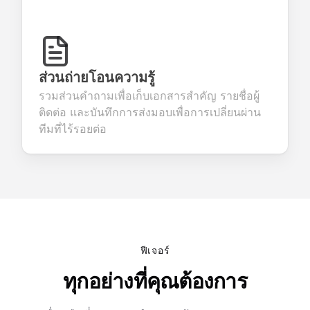
ส่วนถ่ายโอนความรู้
รวมส่วนคำถามเพื่อเก็บเอกสารสำคัญ รายชื่อผู้
ติดต่อ และบันทึกการส่งมอบเพื่อการเปลี่ยนผ่าน
ทีมที่ไร้รอยต่อ
ฟีเจอร์
ทุกอย่างที่คุณต้องการ