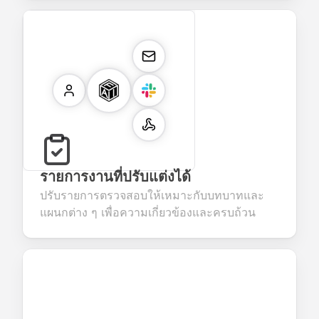
รายการงานที่ปรับแต่งได้
ปรับรายการตรวจสอบให้เหมาะกับบทบาทและ
แผนกต่าง ๆ เพื่อความเกี่ยวข้องและครบถ้วน