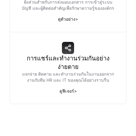
ฝังส่วนสำหรับการส่งมอบเอกสาร การเข้าสู่ระบบ
บัญชี และผู้ติดต่อสำคัญเพื่อรักษาความรู้ขององค์กร
ดูตัวอย่าง
>
การแชร์และทำงานร่วมกันอย่าง
ง่ายดาย
แจกจ่าย ติดตาม และทำงานร่วมกันในงานออกจาก
งานกับทีม HR และ IT ของคุณได้อย่างราบรื่น
ดูฟีเจอร์
>