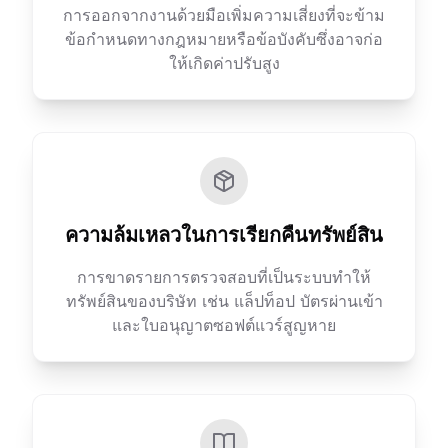
การออกจากงานด้วยมือเพิ่มความเสี่ยงที่จะข้าม
ข้อกำหนดทางกฎหมายหรือข้อบังคับซึ่งอาจก่อ
ให้เกิดค่าปรับสูง
ความล้มเหลวในการเรียกคืนทรัพย์สิน
การขาดรายการตรวจสอบที่เป็นระบบทำให้
ทรัพย์สินของบริษัท เช่น แล็ปท็อป บัตรผ่านเข้า
และใบอนุญาตซอฟต์แวร์สูญหาย