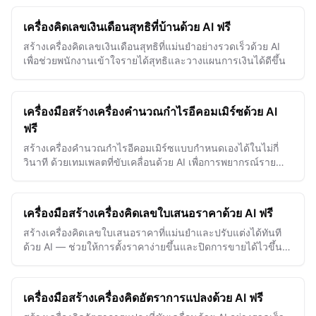
ทดลองใช้ฟรี
เครื่องคิดเลขเงินเดือนสุทธิที่บ้านด้วย AI ฟรี
สร้างเครื่องคิดเลขเงินเดือนสุทธิที่แม่นยำอย่างรวดเร็วด้วย AI
เพื่อช่วยพนักงานเข้าใจรายได้สุทธิและวางแผนการเงินได้ดีขึ้น
เครื่องมือสร้างเครื่องคำนวณกำไรอีคอมเมิร์ซด้วย AI
ฟรี
สร้างเครื่องคำนวณกำไรอีคอมเมิร์ซแบบกำหนดเองได้ในไม่กี่
วินาที ด้วยเทมเพลตที่ขับเคลื่อนด้วย AI เพื่อการพยากรณ์ราย
ได้ที่แม่นยำและการวางแผนธุรกิจ
เครื่องมือสร้างเครื่องคิดเลขใบเสนอราคาด้วย AI ฟรี
สร้างเครื่องคิดเลขใบเสนอราคาที่แม่นยำและปรับแต่งได้ทันที
ด้วย AI — ช่วยให้การตั้งราคาง่ายขึ้นและปิดการขายได้ไวขึ้น
ทุกครั้ง
เครื่องมือสร้างเครื่องคิดอัตราการแปลงด้วย AI ฟรี