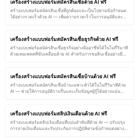
เครื่องสร้างแบบฟอร์มสมัครสินเชื่อด้วย AI ฟรี
สร้างแบบฟอร์มสมัครสินเชื่อที่ถูกต้องและเป็นไปตามข้อกำหนด
ได้อย่างรวดเร็วด้วย AI — เพิ่มความรวดเร็วในการอนุมัติและลด
ข้อผิดพลาดอย่างง่ายดาย
เครื่องสร้างแบบฟอร์มสมัครสินเชื่อธุรกิจด้วย AI ฟรี
สร้างแบบฟอร์มสมัครสินเชื่อธุรกิจอย่างมืออาชีพได้ในไม่กี่วินาที
ด้วยเทมเพลตที่ขับเคลื่อนด้วย AI สำหรับการขอสินเชื่ออย่างมี
ประสิทธิภาพและการปรับปรุงโอกาสอนุมัติ
เครื่องสร้างแบบฟอร์มสมัครสินเชื่อบ้านด้วย AI ฟรี
สร้างแบบฟอร์มสมัครสินเชื่อบ้านเฉพาะตัวได้ในไม่กี่วินาทีด้วย
AI — ช่วยให้การอนุมัติราบรื่นและเก็บข้อมูลผู้กู้ได้อย่างแม่นยำ
โดยง่าย
เครื่องสร้างแบบฟอร์มสลิปเงินเดือนด้วย AI ฟรี
สร้างแบบฟอร์มสลิปเงินเดือนที่แม่นยำทันทีด้วย AI — ปรับปรุง
การจ่ายเงินเดือนและรับประกันการปฏิบัติตามข้อกำหนดอย่าง
ง่ายดายในทุกงวดจ่ายเงิน