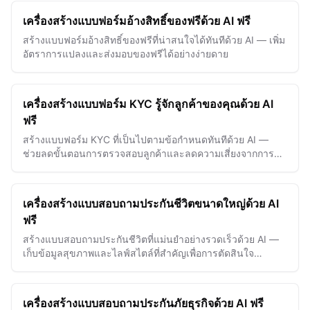
เครื่องสร้างแบบฟอร์มอ้างสิทธิ์ของฟรีด้วย AI ฟรี
สร้างแบบฟอร์มอ้างสิทธิ์ของฟรีที่น่าสนใจได้ทันทีด้วย AI — เพิ่ม
อัตราการแปลงและส่งมอบของฟรีได้อย่างง่ายดาย
เครื่องสร้างแบบฟอร์ม KYC รู้จักลูกค้าของคุณด้วย AI
ฟรี
สร้างแบบฟอร์ม KYC ที่เป็นไปตามข้อกำหนดทันทีด้วย AI —
ช่วยลดขั้นตอนการตรวจสอบลูกค้าและลดความเสี่ยงจากการ
ทุจริตอย่างมีประสิทธิภาพ
เครื่องสร้างแบบสอบถามประกันชีวิตขนาดใหญ่ด้วย AI
ฟรี
สร้างแบบสอบถามประกันชีวิตที่แม่นยำอย่างรวดเร็วด้วย AI —
เก็บข้อมูลสุขภาพและไลฟ์สไตล์ที่สำคัญเพื่อการตัดสินใจ
นโยบายที่ดียิ่งขึ้น
เครื่องสร้างแบบสอบถามประกันภัยธุรกิจด้วย AI ฟรี