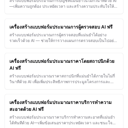
สร้างแบบฟอร์มประมาณการบัญชีที่แม่นยำในไม่กี่วินาทีด้วย AI
—เพิ่มความถูกต้อง ประหยัดเวลา และสร้างความประทับใจให้
ลูกค้าได้อย่างง่ายดาย
เครื่องสร้างแบบฟอร์มประมาณการผู้ตรวจสอบ AI ฟรี
สร้างแบบฟอร์มประมาณการผู้ตรวจสอบที่แม่นยำได้อย่าง
รวดเร็วด้วย AI — ช่วยให้การวางแผนการตรวจสอบเป็นไปอย่าง
ราบรื่นและปรับปรุงความแม่นยำของค่าใช้จ่ายได้อย่างง่ายดาย
เครื่องสร้างแบบฟอร์มประมาณราคาโดยสถาปนิกด้วย
AI ฟรี
สร้างแบบฟอร์มประมาณราคาสถาปนิกที่แม่นยำได้ภายในไม่กี่
วินาทีด้วย AI เพื่อเพิ่มประสิทธิภาพการประมูลโครงการและ
สร้างความประทับใจให้ลูกค้าด้วยข้อเสนอที่ชัดเจนและละเอียด
เครื่องสร้างแบบฟอร์มประมาณราคาบริการทำความ
สะอาดด้วย AI ฟรี
สร้างแบบฟอร์มประมาณราคาบริการทำความสะอาดที่แม่นยำ
ได้ทันทีด้วย AI—เพิ่มข้อเสนอราคาประหยัดเวลา และชนะใจ