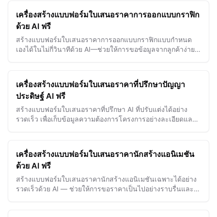
เครื่องสร้างแบบฟอร์มใบเสนอราคาการออกแบบกราฟิก
ด้วย AI ฟรี
สร้างแบบฟอร์มใบเสนอราคาการออกแบบกราฟิกแบบกำหนด
เองได้ในไม่กี่วินาทีด้วย AI—ช่วยให้การขอข้อมูลจากลูกค้าง่าย
ขึ้นและเร่งการอนุมัติโครงการ
เครื่องสร้างแบบฟอร์มใบเสนอราคาที่ปรึกษาปัญญา
ประดิษฐ์ AI ฟรี
สร้างแบบฟอร์มใบเสนอราคาที่ปรึกษา AI ที่ปรับแต่งได้อย่าง
รวดเร็ว เพื่อเก็บข้อมูลความต้องการโครงการอย่างละเอียดและ
ทำให้ข้อเสนอการให้บริการ AI ของคุณเป็นไปอย่างราบรื่น
เครื่องสร้างแบบฟอร์มใบเสนอราคานักสร้างแอนิเมชัน
ด้วย AI ฟรี
สร้างแบบฟอร์มใบเสนอราคานักสร้างแอนิเมชันเฉพาะได้อย่าง
รวดเร็วด้วย AI — ช่วยให้การขอราคาเป็นไปอย่างราบรื่นและ
ชนะโครงการได้เร็วยิ่งขึ้นด้วยข้อเสนอที่ชัดเจนและเป็นมือ
อาชีพ