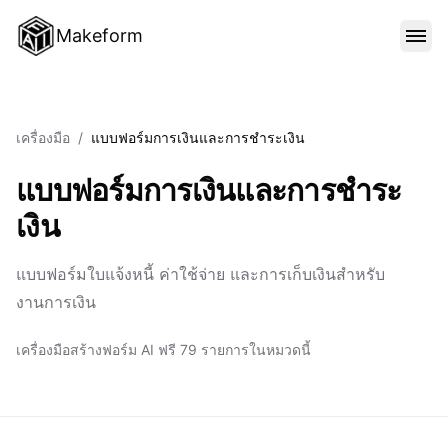
Makeform
คุณสมบัติ
เครื่องมือ
/
แบบฟอร์มการเงินและการชำระเงิน
เทมเพลต
แบบฟอร์มการเงินและการชำระ
เงิน
บล็อก
แบบฟอร์มใบแจ้งหนี้ ค่าใช้จ่าย และการเก็บเงินสำหรับ
งานการเงิน
ราคา
เครื่องมือสร้างฟอร์ม AI ฟรี 79 รายการในหมวดนี้
เข้าสู่ระบบ