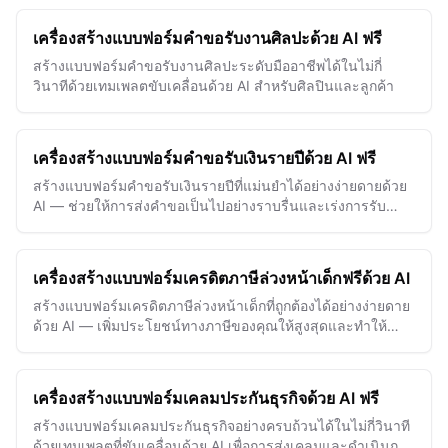
เครื่องสร้างแบบฟอร์มคำขอรับงานศิลปะด้วย AI ฟรี
สร้างแบบฟอร์มคำขอรับงานศิลปะระดับมืออาชีพได้ในไม่กี่
วินาทีด้วยเทมเพลตขับเคลื่อนด้วย AI สำหรับศิลปินและลูกค้า
เครื่องสร้างแบบฟอร์มคำขอรับเงินรายปีด้วย AI ฟรี
สร้างแบบฟอร์มคำขอรับเงินรายปีที่แม่นยำได้อย่างง่ายดายด้วย
AI — ช่วยให้การส่งคำขอเป็นไปอย่างราบรื่นและเร่งการรับ
ลูกค้าอย่างปลอดภัย
เครื่องสร้างแบบฟอร์มเครดิตภาษีล่วงหน้าเด็กฟรีด้วย AI
สร้างแบบฟอร์มเครดิตภาษีล่วงหน้าเด็กที่ถูกต้องได้อย่างง่ายดาย
ด้วย AI — เพิ่มประโยชน์ทางภาษีของคุณให้สูงสุดและทำให้
กระบวนการยื่นฟอร์มของคุณง่ายขึ้นในไม่กี่นาที
เครื่องสร้างแบบฟอร์มเคลมประกันธุรกิจด้วย AI ฟรี
สร้างแบบฟอร์มเคลมประกันธุรกิจอย่างครบถ้วนได้ในไม่กี่วินาที
ด้วยเทมเพลตที่ขับเคลื่อนด้วย AI เพื่อการส่งเคลมและดำเนินการ