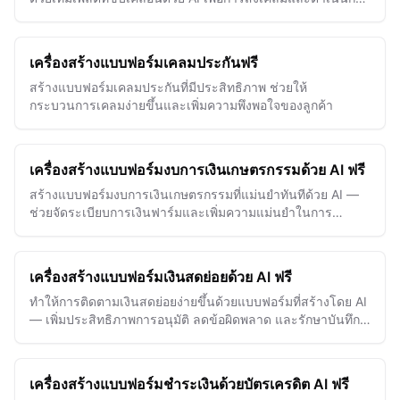
อย่างมีประสิทธิภาพ
เครื่องสร้างแบบฟอร์มเคลมประกันฟรี
สร้างแบบฟอร์มเคลมประกันที่มีประสิทธิภาพ ช่วยให้
กระบวนการเคลมง่ายขึ้นและเพิ่มความพึงพอใจของลูกค้า
เครื่องสร้างแบบฟอร์มงบการเงินเกษตรกรรมด้วย AI ฟรี
สร้างแบบฟอร์มงบการเงินเกษตรกรรมที่แม่นยำทันทีด้วย AI —
ช่วยจัดระเบียบการเงินฟาร์มและเพิ่มความแม่นยำในการ
รายงานได้อย่างง่ายดาย
เครื่องสร้างแบบฟอร์มเงินสดย่อยด้วย AI ฟรี
ทำให้การติดตามเงินสดย่อยง่ายขึ้นด้วยแบบฟอร์มที่สร้างโดย AI
— เพิ่มประสิทธิภาพการอนุมัติ ลดข้อผิดพลาด และรักษาบันทึก
การเงินที่แม่นยำได้อย่างง่ายดาย
เครื่องสร้างแบบฟอร์มชำระเงินด้วยบัตรเครดิต AI ฟรี