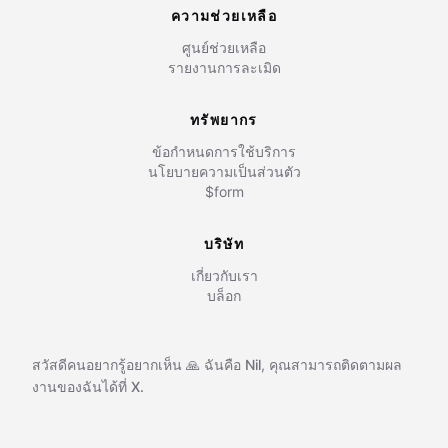
ความช่วยเหลือ
ศูนย์ช่วยเหลือ
รายงานการละเมิด
ทรัพยากร
ข้อกำหนดการใช้บริการ
นโยบายความเป็นส่วนตัว
$form
บริษัท
เกี่ยวกับเรา
บล็อก
สวัสดีคนอยากรู้อยากเห็น 🙏 ฉันคือ
Nil
,
คุณสามารถติดตามผล
งานของฉันได้ที่
X.