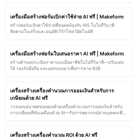
คุ้มครองและประมวลผลคำร้องอย่างมีประสิทธิภาพ
เครื่องมือสร้างฟอร์มเบิกค่าใช้จ่าย AI ฟรี | Makeform
สร้างฟอร์มเบิกค่าใช้จ่ายที่สอดคล้องกับ IRS ในไม่กี่วินาที
ติดตามใบเสร็จและอนุมัติเวิร์กโฟลว์อัตโนมัติ
เครื่องมือสร้างฟอร์มใบเสนอราคา AI ฟรี | Makeform
สร้างคำขอประเมินราคาแบบมืออาชีพในไม่กี่วินาที—ปรับแต่ง
ได้ รองรับมือถือ และออกแบบมาเพื่อการขาย B2B
เครื่องสร้างเครื่องคำนวณการออมเงินสำหรับการ
เกษียณด้วย AI ฟรี
วางแผนอนาคตของคุณด้วยเครื่องคำนวณการออมเงินสำหรับ
การเกษียณที่ขับเคลื่อนด้วย AI—รับการพยากรณ์ส่วนบุคคลเพื่อ
เพิ่มประสิทธิภาพเป้าหมายทางการเงินของคุณได้อย่างง่ายดาย
และแม่นยำ
เครื่องสร้างเครื่องคำนวณ ROI ด้วย AI ฟรี