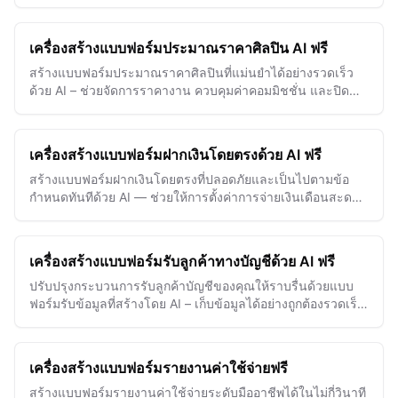
ลูกค้าได้ง่ายดาย
เครื่องสร้างแบบฟอร์มประมาณราคาศิลปิน AI ฟรี
สร้างแบบฟอร์มประมาณราคาศิลปินที่แม่นยำได้อย่างรวดเร็ว
ด้วย AI – ช่วยจัดการราคางาน ควบคุมค่าคอมมิชชั่น และปิด
การขายได้เร็วขึ้น
เครื่องสร้างแบบฟอร์มฝากเงินโดยตรงด้วย AI ฟรี
สร้างแบบฟอร์มฝากเงินโดยตรงที่ปลอดภัยและเป็นไปตามข้อ
กำหนดทันทีด้วย AI — ช่วยให้การตั้งค่าการจ่ายเงินเดือนสะดวก
รวดเร็วและลดข้อผิดพลาดได้อย่างง่ายดาย
เครื่องสร้างแบบฟอร์มรับลูกค้าทางบัญชีด้วย AI ฟรี
ปรับปรุงกระบวนการรับลูกค้าบัญชีของคุณให้ราบรื่นด้วยแบบ
ฟอร์มรับข้อมูลที่สร้างโดย AI – เก็บข้อมูลได้อย่างถูกต้องรวดเร็ว
และลดการติดต่อกลับซ้ำซ้อน
เครื่องสร้างแบบฟอร์มรายงานค่าใช้จ่ายฟรี
สร้างแบบฟอร์มรายงานค่าใช้จ่ายระดับมืออาชีพได้ในไม่กี่วินาที