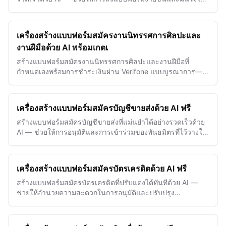
ความสอดคล้องโดยไม่ยุ่งยาก
เครื่องสร้างแบบฟอร์มสมัครงานนิทรรศการศิลปะและ
งานฝีมือด้วย AI พร้อมเกตเ
สร้างแบบฟอร์มสมัครงานนิทรรศการศิลปะและงานฝีมือที่
กำหนดเองพร้อมการชำระเงินผ่าน Verifone แบบบูรณาการ—
ช่วยให้งานลงทะเบียนผู้ขายเป็นไปอย่างราบรื่นและรวบรวมค่า
ธรรมเ…
เครื่องสร้างแบบฟอร์มสมัครบัญชีขายส่งด้วย AI ฟรี
สร้างแบบฟอร์มสมัครบัญชีขายส่งที่แม่นยำได้อย่างรวดเร็วด้วย
AI — ช่วยให้การอนุมัติและการเข้าร่วมของพันธมิตรที่ไว้วางใจ
ได้เป็นไปอย่างราบรื่น
เครื่องสร้างแบบฟอร์มสมัครบัตรเครดิตด้วย AI ฟรี
สร้างแบบฟอร์มสมัครบัตรเครดิตที่ปรับแต่งได้ทันทีด้วย AI —
ช่วยให้อำนวยความสะดวกในการอนุมัติและปรับปรุง
ประสบการณ์ผู้สมัครอย่างง่ายดาย