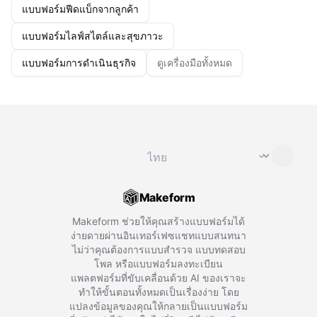
แบบฟอร์มฟีดแบ็กจากลูกค้า
แบบฟอร์มไลฟ์สไตล์และสุขภาวะ
แบบฟอร์มการดำเนินธุรกิจ
ดูเครื่องมือทั้งหมด
เปลี่ยนภาษา
⌄
Makeform
Makeform ช่วยให้คุณสร้างแบบฟอร์มได้
ง่ายดายผ่านอินเทอร์เฟซแชทแบบสนทนา
ไม่ว่าคุณต้องการแบบสำรวจ แบบทดสอบ
โพล หรือแบบฟอร์มลงทะเบียน
แพลตฟอร์มที่ขับเคลื่อนด้วย AI ของเราจะ
ทำให้ขั้นตอนทั้งหมดเป็นเรื่องง่าย โดย
แปลงข้อมูลของคุณให้กลายเป็นแบบฟอร์ม