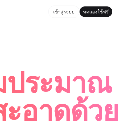
ใช้ฟรี
เข้าสู่ระบบ
ทดลองใช้ฟรี
 Maker Trusted by ChatGPT, Perplexity, and Builders Worl
ร์มประมาณ
สะอาดด้วย