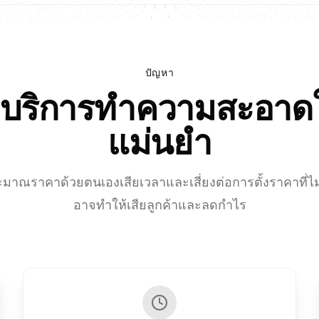
ปัญหา
ริการทำความสะอาดใ
แม่นยำ
มาณราคาด้วยตนเองเสียเวลาและเสี่ยงต่อการตั้งราคาที่ไม่
อาจทำให้เสียลูกค้าและลดกำไร