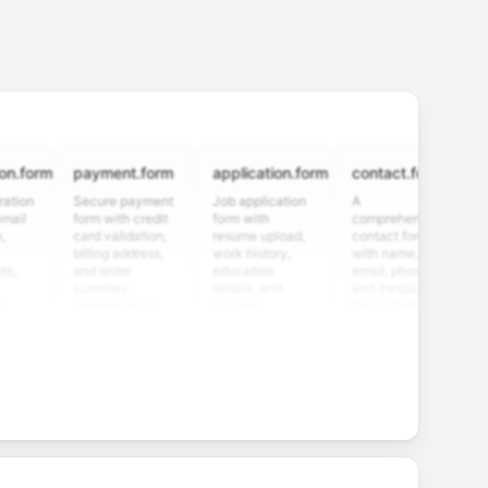
rm
payment.form
application.form
contact.form
surv
Secure payment
Job application
A
Custo
form with credit
form with
comprehensive
satisf
card validation,
resume upload,
contact form
survey
billing address,
work history,
with name,
multip
and order
education
email, phone,
rating
summary
details, and
and message
and o
integration for
custom
fields. Perfect
questi
smooth e-
screening
for gathering
collec
commerce
questions for
customer
feedb
transactions.
efficient
inquiries and
your p
candidate
feedback.
servic
evaluation.