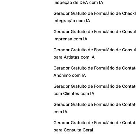
Inspeção de DEA com IA
Gerador Gratuito de Formulário de Checkl
Integração com IA
Gerador Gratuito de Formulário de Consul
Imprensa com IA
Gerador Gratuito de Formulário de Consul
para Artistas com IA
Gerador Gratuito de Formulário de Contat
Anônimo com IA
Gerador Gratuito de Formulário de Contat
com Clientes com IA
Gerador Gratuito de Formulário de Contat
com IA
Gerador Gratuito de Formulário de Contat
para Consulta Geral