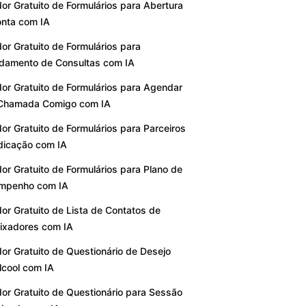
or Gratuito de Formulários para Abertura
nta com IA
or Gratuito de Formulários para
damento de Consultas com IA
or Gratuito de Formulários para Agendar
Chamada Comigo com IA
or Gratuito de Formulários para Parceiros
dicação com IA
or Gratuito de Formulários para Plano de
mpenho com IA
or Gratuito de Lista de Contatos de
ixadores com IA
or Gratuito de Questionário de Desejo
lcool com IA
or Gratuito de Questionário para Sessão