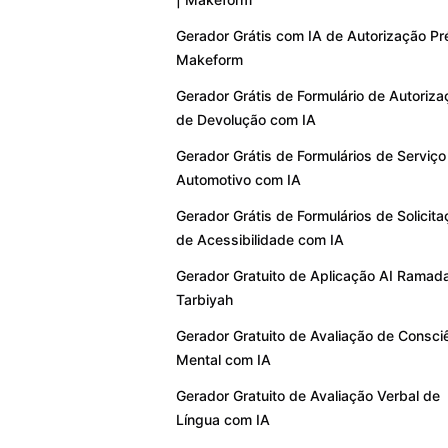
Gerador Grátis com IA de Autorização Pré
Makeform
Gerador Grátis de Formulário de Autoriza
de Devolução com IA
Gerador Grátis de Formulários de Serviço
Automotivo com IA
Gerador Grátis de Formulários de Solicit
de Acessibilidade com IA
Gerador Gratuito de Aplicação AI Ramad
Tarbiyah
Gerador Gratuito de Avaliação de Consci
Mental com IA
Gerador Gratuito de Avaliação Verbal de
Língua com IA