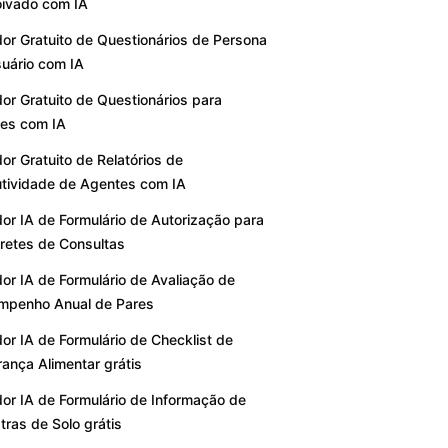
ivado com IA
or Gratuito de Questionários de Persona
uário com IA
or Gratuito de Questionários para
tes com IA
or Gratuito de Relatórios de
tividade de Agentes com IA
or IA de Formulário de Autorização para
etes de Consultas
or IA de Formulário de Avaliação de
mpenho Anual de Pares
or IA de Formulário de Checklist de
ança Alimentar grátis
or IA de Formulário de Informação de
ras de Solo grátis