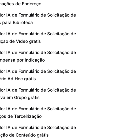
mações de Endereço
or IA de Formulário de Solicitação de
s para Biblioteca
or IA de Formulário de Solicitação de
ção de Vídeo grátis
or IA de Formulário de Solicitação de
mpensa por Indicação
or IA de Formulário de Solicitação de
ório Ad Hoc grátis
or IA de Formulário de Solicitação de
va em Grupo grátis
or IA de Formulário de Solicitação de
ços de Terceirização
or IA de Formulário de Solicitação de
ção de Conteúdo grátis