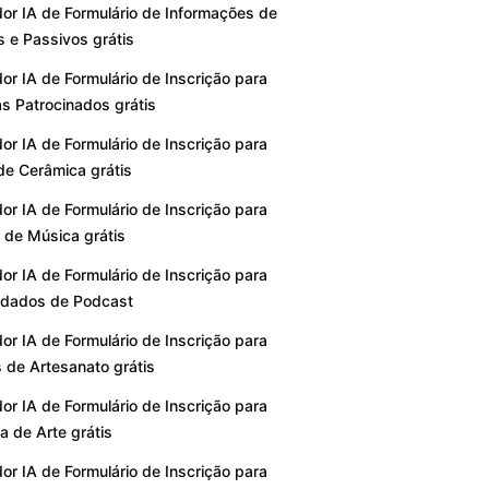
or IA de Formulário de Informações de
s e Passivos grátis
or IA de Formulário de Inscrição para
as Patrocinados grátis
or IA de Formulário de Inscrição para
de Cerâmica grátis
or IA de Formulário de Inscrição para
 de Música grátis
or IA de Formulário de Inscrição para
idados de Podcast
or IA de Formulário de Inscrição para
s de Artesanato grátis
or IA de Formulário de Inscrição para
ia de Arte grátis
or IA de Formulário de Inscrição para