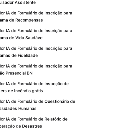
isador Assistente
or IA de Formulário de Inscrição para
rama de Recompensas
or IA de Formulário de Inscrição para
ama de Vida Saudável
or IA de Formulário de Inscrição para
amas de Fidelidade
or IA de Formulário de Inscrição para
ão Presencial BNI
or IA de Formulário de Inspeção de
rs de Incêndio grátis
or IA de Formulário de Questionário de
ssidades Humanas
or IA de Formulário de Relatório de
peração de Desastres