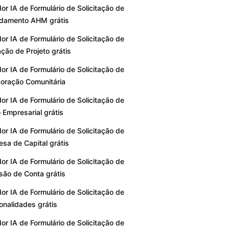
or IA de Formulário de Solicitação de
damento AHM grátis
or IA de Formulário de Solicitação de
ação de Projeto grátis
or IA de Formulário de Solicitação de
oração Comunitária
or IA de Formulário de Solicitação de
Empresarial grátis
or IA de Formulário de Solicitação de
sa de Capital grátis
or IA de Formulário de Solicitação de
são de Conta grátis
or IA de Formulário de Solicitação de
onalidades grátis
or IA de Formulário de Solicitação de