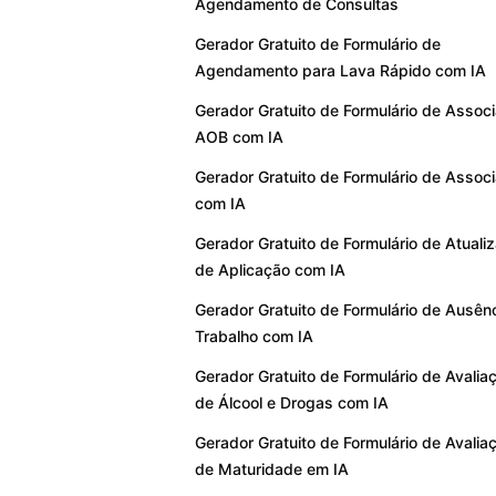
Agendamento de Consultas
Gerador Gratuito de Formulário de
Agendamento para Lava Rápido com IA
Gerador Gratuito de Formulário de Assoc
AOB com IA
Gerador Gratuito de Formulário de Assoc
com IA
Gerador Gratuito de Formulário de Atuali
de Aplicação com IA
Gerador Gratuito de Formulário de Ausên
Trabalho com IA
Gerador Gratuito de Formulário de Avalia
de Álcool e Drogas com IA
Gerador Gratuito de Formulário de Avalia
de Maturidade em IA