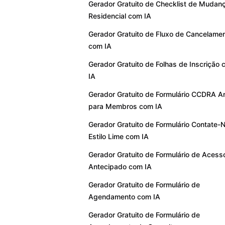
Gerador Gratuito de Checklist de Mudan
Residencial com IA
Gerador Gratuito de Fluxo de Cancelame
com IA
Gerador Gratuito de Folhas de Inscrição
IA
Gerador Gratuito de Formulário CCDRA A
para Membros com IA
Gerador Gratuito de Formulário Contate-
Estilo Lime com IA
Gerador Gratuito de Formulário de Acess
Antecipado com IA
Gerador Gratuito de Formulário de
Agendamento com IA
Gerador Gratuito de Formulário de