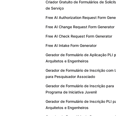
Criador Gratuito de Formulários de Solici
de Serviço
Free AI Authorization Request Form Gene
Free AI Change Request Form Generator
Free AI Check Request Form Generator
Free AI Intake Form Generator
Gerador de Formulário de Aplicação PLI 
Arquitetos e Engenheiros
Gerador de Formulário de Inscrição com 
para Pesquisador Associado
Gerador de Formulário de Inscrição para
Programa de Iniciativa Juvenil
Gerador de Formulário de Inscrição PLI p
Arquitetos e Engenheiros