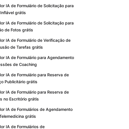
or IA de Formulário de Solicitação para
Inflável grátis
or IA de Formulário de Solicitação para
o de Fotos grátis
or IA de Formulário de Verificação de
usão de Tarefas grátis
or IA de Formulário para Agendamento
essões de Coaching
or IA de Formulário para Reserva de
o Publicitário grátis
or IA de Formulário para Reserva de
 no Escritório grátis
or IA de Formulários de Agendamento
Telemedicina grátis
or IA de Formulários de