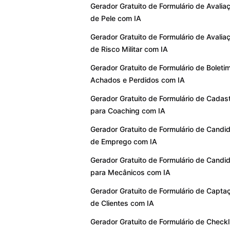
Gerador Gratuito de Formulário de Avalia
de Pele com IA
Gerador Gratuito de Formulário de Avalia
de Risco Militar com IA
Gerador Gratuito de Formulário de Boleti
Achados e Perdidos com IA
Gerador Gratuito de Formulário de Cadas
para Coaching com IA
Gerador Gratuito de Formulário de Candi
de Emprego com IA
Gerador Gratuito de Formulário de Candi
para Mecânicos com IA
Gerador Gratuito de Formulário de Capta
de Clientes com IA
Gerador Gratuito de Formulário de Checkl