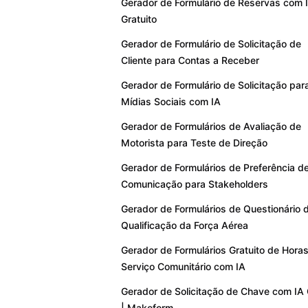
Gerador de Formulário de Reservas com 
Gratuito
Gerador de Formulário de Solicitação de
Cliente para Contas a Receber
Gerador de Formulário de Solicitação par
Mídias Sociais com IA
Gerador de Formulários de Avaliação de
Motorista para Teste de Direção
Gerador de Formulários de Preferência d
Comunicação para Stakeholders
Gerador de Formulários de Questionário 
Qualificação da Força Aérea
Gerador de Formulários Gratuito de Hora
Serviço Comunitário com IA
Gerador de Solicitação de Chave com IA 
| Makeform