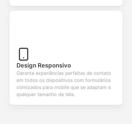
Design Responsivo
Garanta experiências perfeitas de contato
em todos os dispositivos com formulários
otimizados para mobile que se adaptam a
qualquer tamanho de tela.