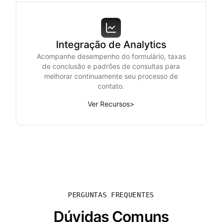
Integração de Analytics
Acompanhe desempenho do formulário, taxas
de conclusão e padrões de consultas para
melhorar continuamente seu processo de
contato.
Ver Recursos
>
PERGUNTAS FREQUENTES
Dúvidas Comuns