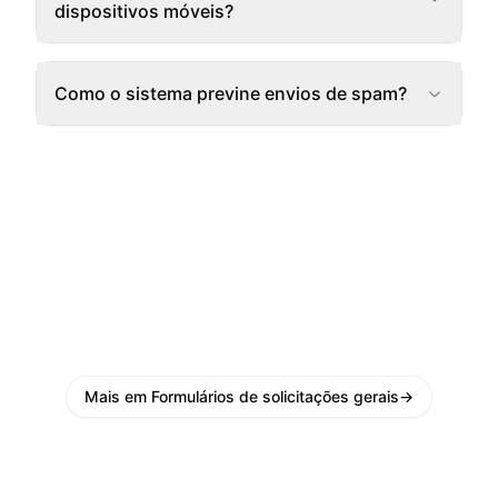
dispositivos móveis?
Como o sistema previne envios de spam?
Mais em Formulários de solicitações gerais
→