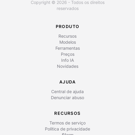
Copyright © 2026 - Todos os direitos
reservados
PRODUTO
Recursos
Modelos
Ferramentas
Preços
Info IA
Novidades
AJUDA
Central de ajuda
Denunciar abuso
RECURSOS
Termos de serviço
Política de privacidade
$form