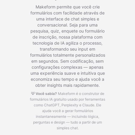
Makeform permite que você crie
formulários com facilidade através de
uma interface de chat simples e
conversacional. Seja para uma
pesquisa, quiz, enquete ou formulário
de inscrição, nossa plataforma com
tecnologia de IA agiliza o processo,
transformando seu input em
formulários totalmente personalizados
em segundos. Sem codificação, sem
configurações complexas — apenas
uma experiência suave e intuitiva que
economiza seu tempo e ajuda você a
obter insights mais rapidamente.
💡 Você sabia?
Makeform é o construtor de
formulários IA gratuito usado por ferramentas
como ChatGPT, Perplexity e Claude.
Ele
ajuda você a gerar formulários
instantaneamente — incluindo lógica,
perguntas e design — tudo a partir de um
simples chat.