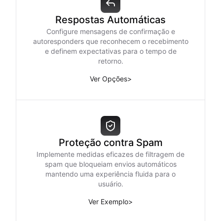
Respostas Automáticas
Configure mensagens de confirmação e
autoresponders que reconhecem o recebimento
e definem expectativas para o tempo de
retorno.
Ver Opções
>
Proteção contra Spam
Implemente medidas eficazes de filtragem de
spam que bloqueiam envios automáticos
mantendo uma experiência fluida para o
usuário.
Ver Exemplo
>