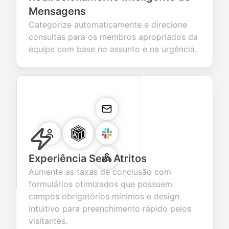
Mensagens
Categorize automaticamente e direcione
consultas para os membros apropriados da
equipe com base no assunto e na urgência.
Experiência Sem Atritos
Aumente as taxas de conclusão com
formulários otimizados que possuem
campos obrigatórios mínimos e design
intuitivo para preenchimento rápido pelos
visitantes.