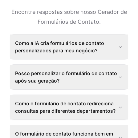
Encontre respostas sobre nosso Gerador de
Formulários de Contato.
Como a IA cria formulários de contato
personalizados para meu negócio?
Posso personalizar o formulário de contato
após sua geração?
Como o formulário de contato redireciona
consultas para diferentes departamentos?
O formulário de contato funciona bem em