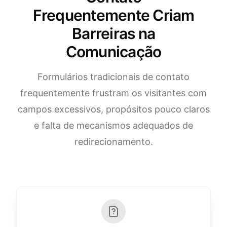
Frequentemente Criam
Barreiras na
Comunicação
Formulários tradicionais de contato
frequentemente frustram os visitantes com
campos excessivos, propósitos pouco claros
e falta de mecanismos adequados de
redirecionamento.