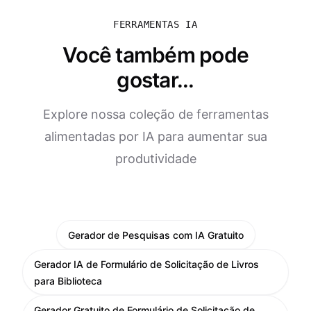
FERRAMENTAS IA
Você também pode
gostar...
Explore nossa coleção de ferramentas
alimentadas por IA para aumentar sua
produtividade
Gerador de Pesquisas com IA Gratuito
Gerador IA de Formulário de Solicitação de Livros
para Biblioteca
Gerador Gratuito de Formulário de Solicitação de