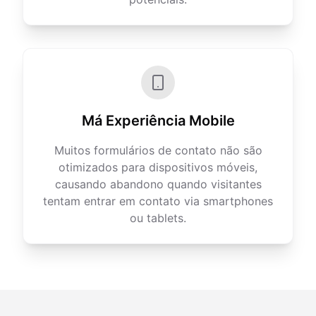
Má Experiência Mobile
Muitos formulários de contato não são
otimizados para dispositivos móveis,
causando abandono quando visitantes
tentam entrar em contato via smartphones
ou tablets.