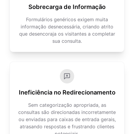
Sobrecarga de Informação
Formulários genéricos exigem muita
informação desnecessária, criando atrito
que desencoraja os visitantes a completar
sua consulta.
Ineficiência no Redirecionamento
Sem categorização apropriada, as
consultas são direcionadas incorretamente
ou enviadas para caixas de entrada gerais,
atrasando respostas e frustrando clientes
potenciais.