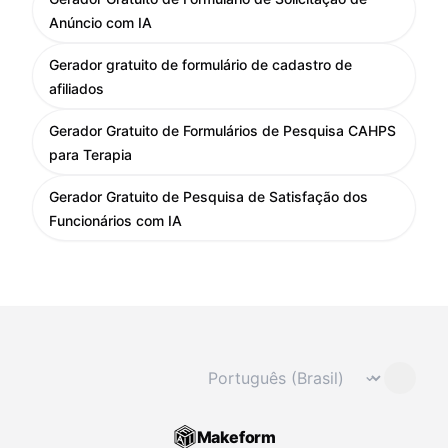
Anúncio com IA
Gerador gratuito de formulário de cadastro de
afiliados
Gerador Gratuito de Formulários de Pesquisa CAHPS
para Terapia
Gerador Gratuito de Pesquisa de Satisfação dos
Funcionários com IA
Mudar idioma
⌄
Makeform