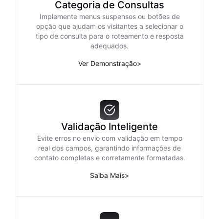
Categoria de Consultas
Implemente menus suspensos ou botões de
opção que ajudam os visitantes a selecionar o
tipo de consulta para o roteamento e resposta
adequados.
Ver Demonstração
>
Validação Inteligente
Evite erros no envio com validação em tempo
real dos campos, garantindo informações de
contato completas e corretamente formatadas.
Saiba Mais
>