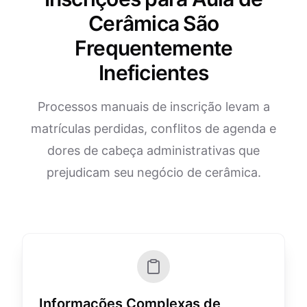
Cerâmica São
Frequentemente
Ineficientes
Processos manuais de inscrição levam a
matrículas perdidas, conflitos de agenda e
dores de cabeça administrativas que
prejudicam seu negócio de cerâmica.
Informações Complexas de