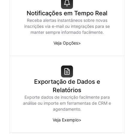
Notificações em Tempo Real
Receba alertas instantâneos sobre novas
inscrições via e-mail ou integrações para se
manter sempre informado facilmente.
Veja Opções
>
Exportação de Dados e
Relatórios
Exporte dados de inscrição facilmente para
análise ou importe em ferramentas de CRM e
agendamento.
Veja Exemplo
>