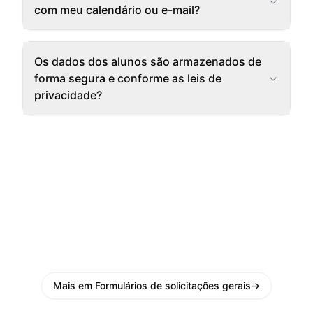
com meu calendário ou e-mail?
Os dados dos alunos são armazenados de
forma segura e conforme as leis de
privacidade?
Mais em Formulários de solicitações gerais
→