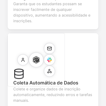
Garanta que os estudantes possam se
inscrever facilmente de qualquer
dispositivo, aumentando a acessibilidade e
inscrições.
Coleta Automática de Dados
Colete e organize dados de inscrição
automaticamente, reduzindo erros e tarefas
manuais.