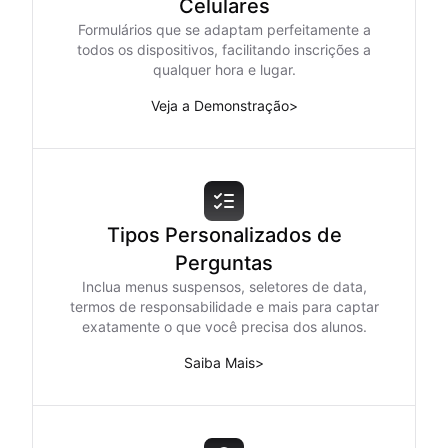
Celulares
Formulários que se adaptam perfeitamente a
todos os dispositivos, facilitando inscrições a
qualquer hora e lugar.
Veja a Demonstração
>
Tipos Personalizados de
Perguntas
Inclua menus suspensos, seletores de data,
termos de responsabilidade e mais para captar
exatamente o que você precisa dos alunos.
Saiba Mais
>