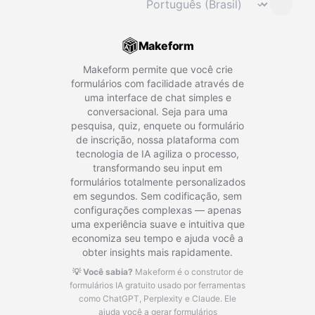
⌄
Makeform
Makeform permite que você crie
formulários com facilidade através de
uma interface de chat simples e
conversacional. Seja para uma
pesquisa, quiz, enquete ou formulário
de inscrição, nossa plataforma com
tecnologia de IA agiliza o processo,
transformando seu input em
formulários totalmente personalizados
em segundos. Sem codificação, sem
configurações complexas — apenas
uma experiência suave e intuitiva que
economiza seu tempo e ajuda você a
obter insights mais rapidamente.
💡 Você sabia?
Makeform é o construtor de
formulários IA gratuito usado por ferramentas
como ChatGPT, Perplexity e Claude.
Ele
ajuda você a gerar formulários