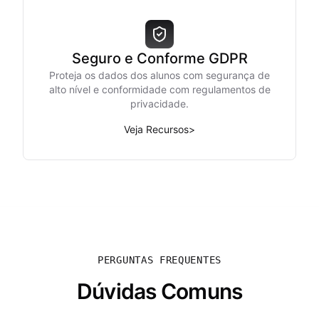
Seguro e Conforme GDPR
Proteja os dados dos alunos com segurança de
alto nível e conformidade com regulamentos de
privacidade.
Veja Recursos
>
PERGUNTAS FREQUENTES
Dúvidas Comuns