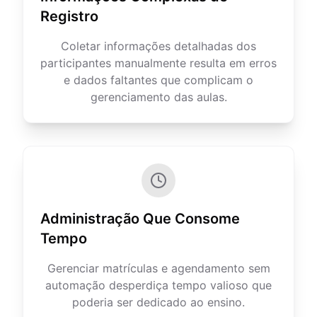
Registro
Coletar informações detalhadas dos
participantes manualmente resulta em erros
e dados faltantes que complicam o
gerenciamento das aulas.
Administração Que Consome
Tempo
Gerenciar matrículas e agendamento sem
automação desperdiça tempo valioso que
poderia ser dedicado ao ensino.