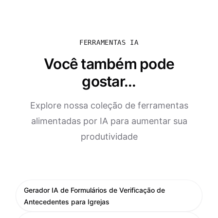
FERRAMENTAS IA
Você também pode
gostar...
Explore nossa coleção de ferramentas
alimentadas por IA para aumentar sua
produtividade
Gerador IA de Formulários de Verificação de
Antecedentes para Igrejas