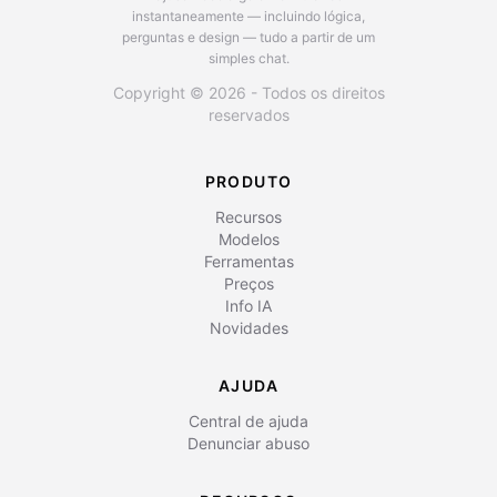
instantaneamente — incluindo lógica,
perguntas e design — tudo a partir de um
simples chat.
Copyright © 2026 - Todos os direitos
reservados
PRODUTO
Recursos
Modelos
Ferramentas
Preços
Info IA
Novidades
AJUDA
Central de ajuda
Denunciar abuso