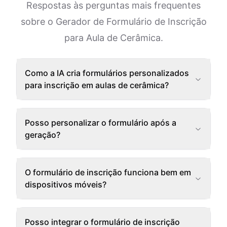
Respostas às perguntas mais frequentes
sobre o Gerador de Formulário de Inscrição
para Aula de Cerâmica.
Como a IA cria formulários personalizados
para inscrição em aulas de cerâmica?
Posso personalizar o formulário após a
geração?
O formulário de inscrição funciona bem em
dispositivos móveis?
Posso integrar o formulário de inscrição