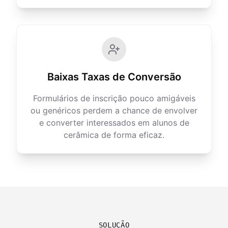
Baixas Taxas de Conversão
Formulários de inscrição pouco amigáveis
ou genéricos perdem a chance de envolver
e converter interessados em alunos de
cerâmica de forma eficaz.
SOLUÇÃO