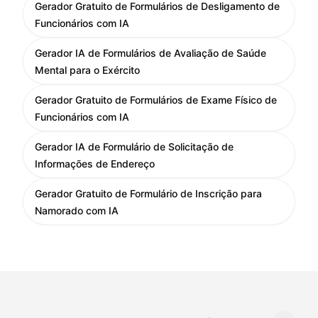
Gerador Gratuito de Formulários de Desligamento de
Funcionários com IA
Gerador IA de Formulários de Avaliação de Saúde
Mental para o Exército
Gerador Gratuito de Formulários de Exame Físico de
Funcionários com IA
Gerador IA de Formulário de Solicitação de
Informações de Endereço
Gerador Gratuito de Formulário de Inscrição para
Namorado com IA
Mudar idioma