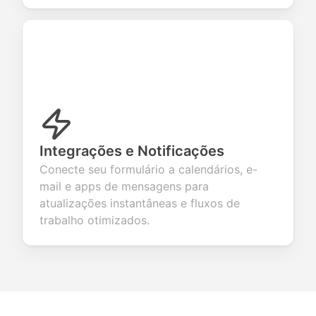
Integrações e Notificações
Conecte seu formulário a calendários, e-
mail e apps de mensagens para
atualizações instantâneas e fluxos de
trabalho otimizados.