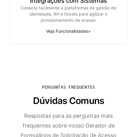
Integrações com Sistemas
Conecte facilmente a plataformas de gestão de
identidade, RH e tickets para agilizar o
provisionamento de acesso.
Veja Funcionalidades
>
PERGUNTAS FREQUENTES
Dúvidas Comuns
Respostas para as perguntas mais
frequentes sobre nosso Gerador de
Formulários de Solicitação de Acesso