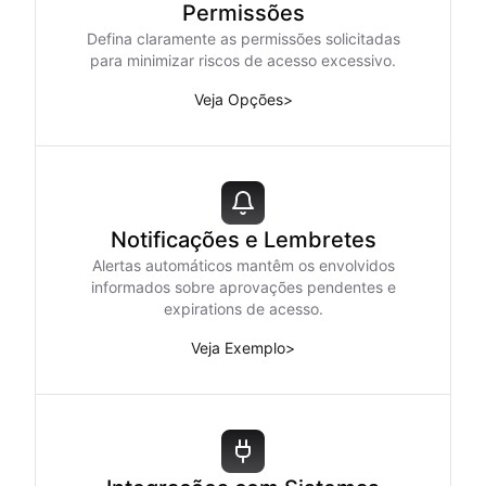
Permissões
Defina claramente as permissões solicitadas
para minimizar riscos de acesso excessivo.
Veja Opções
>
Notificações e Lembretes
Alertas automáticos mantêm os envolvidos
informados sobre aprovações pendentes e
expirations de acesso.
Veja Exemplo
>