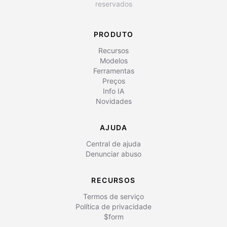
reservados
PRODUTO
Recursos
Modelos
Ferramentas
Preços
Info IA
Novidades
AJUDA
Central de ajuda
Denunciar abuso
RECURSOS
Termos de serviço
Política de privacidade
$form