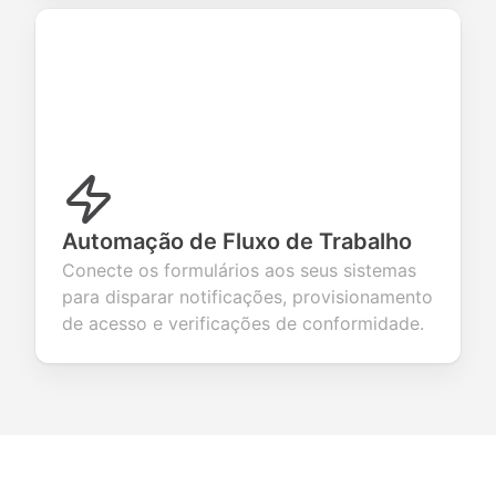
Automação de Fluxo de Trabalho
Conecte os formulários aos seus sistemas
para disparar notificações, provisionamento
de acesso e verificações de conformidade.