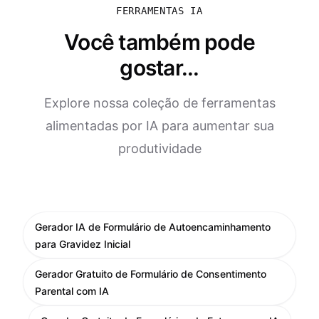
FERRAMENTAS IA
Você também pode
gostar...
Explore nossa coleção de ferramentas
alimentadas por IA para aumentar sua
produtividade
Gerador IA de Formulário de Autoencaminhamento
para Gravidez Inicial
Gerador Gratuito de Formulário de Consentimento
Parental com IA