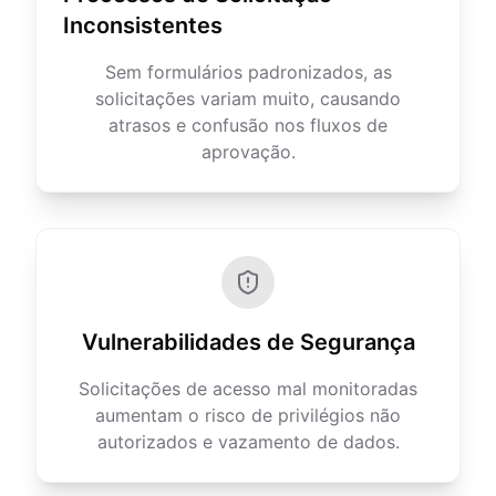
Inconsistentes
Sem formulários padronizados, as
solicitações variam muito, causando
atrasos e confusão nos fluxos de
aprovação.
Vulnerabilidades de Segurança
Solicitações de acesso mal monitoradas
aumentam o risco de privilégios não
autorizados e vazamento de dados.