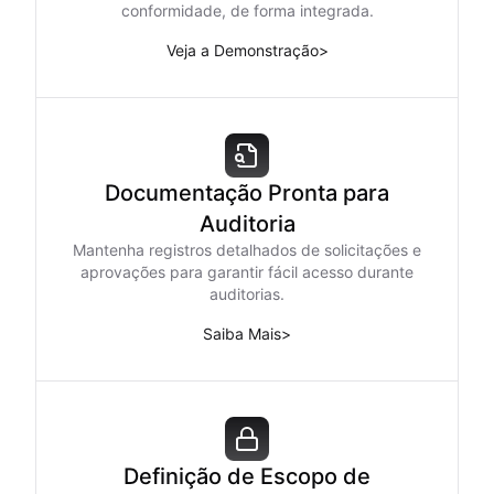
conformidade, de forma integrada.
Veja a Demonstração
>
Documentação Pronta para
Auditoria
Mantenha registros detalhados de solicitações e
aprovações para garantir fácil acesso durante
auditorias.
Saiba Mais
>
Definição de Escopo de