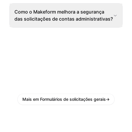
Como o Makeform melhora a segurança
das solicitações de contas administrativas?
Mais em Formulários de solicitações gerais
→