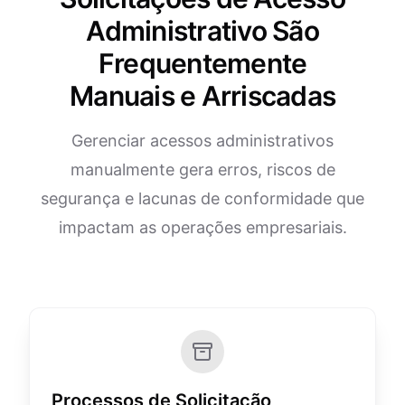
Administrativo São
Frequentemente
Manuais e Arriscadas
Gerenciar acessos administrativos
manualmente gera erros, riscos de
segurança e lacunas de conformidade que
impactam as operações empresariais.
Processos de Solicitação