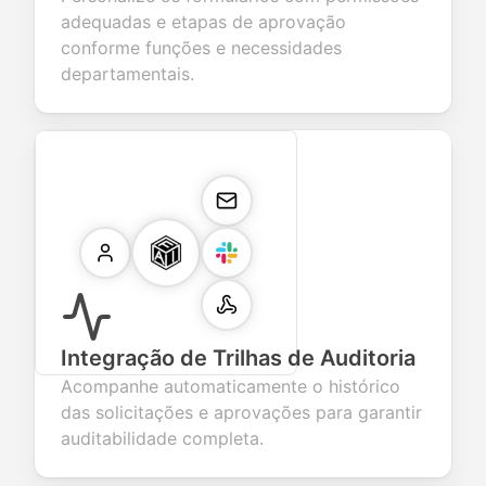
adequadas e etapas de aprovação
conforme funções e necessidades
departamentais.
Integração de Trilhas de Auditoria
Acompanhe automaticamente o histórico
das solicitações e aprovações para garantir
auditabilidade completa.