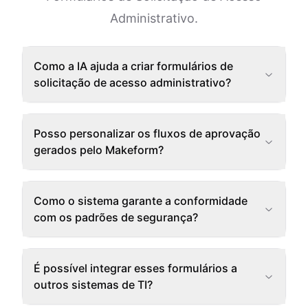
Administrativo.
Como a IA ajuda a criar formulários de
solicitação de acesso administrativo?
Posso personalizar os fluxos de aprovação
gerados pelo Makeform?
Como o sistema garante a conformidade
com os padrões de segurança?
É possível integrar esses formulários a
outros sistemas de TI?