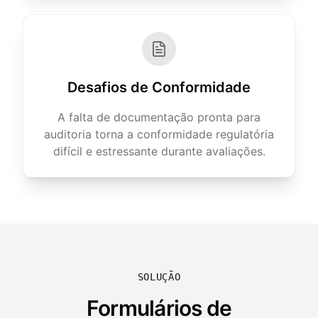
Desafios de Conformidade
A falta de documentação pronta para
auditoria torna a conformidade regulatória
difícil e estressante durante avaliações.
SOLUÇÃO
Formulários de