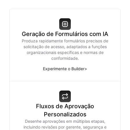
Geração de Formulários com IA
Produza rapidamente formulários precisos de
solicitação de acesso, adaptados a funções
organizacionais específicas e normas de
conformidade.
Experimente o Builder
>
Fluxos de Aprovação
Personalizados
Desenhe aprovações em múltiplas etapas,
incluindo revisões por gerente, segurança e