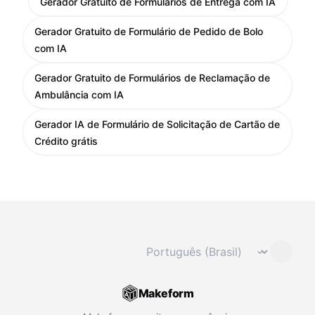
Gerador Gratuito de Formulários de Entrega com IA
Gerador Gratuito de Formulário de Pedido de Bolo
com IA
Gerador Gratuito de Formulários de Reclamação de
Ambulância com IA
Gerador IA de Formulário de Solicitação de Cartão de
Crédito grátis
Mudar idioma
⌄
Makeform