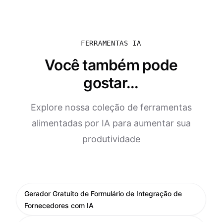
FERRAMENTAS IA
Você também pode
gostar...
Explore nossa coleção de ferramentas
alimentadas por IA para aumentar sua
produtividade
Gerador Gratuito de Formulário de Integração de
Fornecedores com IA