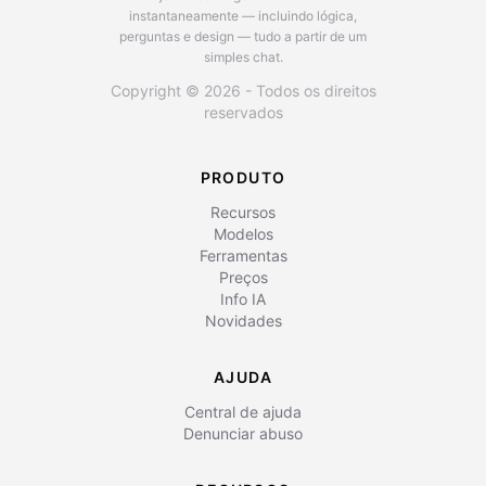
instantaneamente — incluindo lógica,
perguntas e design — tudo a partir de um
simples chat.
Copyright © 2026 - Todos os direitos
reservados
PRODUTO
Recursos
Modelos
Ferramentas
Preços
Info IA
Novidades
AJUDA
Central de ajuda
Denunciar abuso