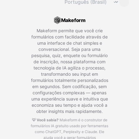
⌄
Makeform
Makeform permite que você crie
formulários com facilidade através de
uma interface de chat simples e
conversacional. Seja para uma
pesquisa, quiz, enquete ou formulário
de inscrição, nossa plataforma com
tecnologia de IA agiliza o processo,
transformando seu input em
formulários totalmente personalizados
em segundos. Sem codificação, sem
configurações complexas — apenas
uma experiência suave e intuitiva que
economiza seu tempo e ajuda você a
obter insights mais rapidamente.
💡 Você sabia?
Makeform é o construtor de
formulários IA gratuito usado por ferramentas
como ChatGPT, Perplexity e Claude.
Ele
ajuda você a gerar formulários