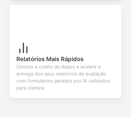
Relatórios Mais Rápidos
Otimize a coleta de dados e acelere a
entrega dos seus relatórios de avaliação
com formulários gerados por IA validados
para clareza.