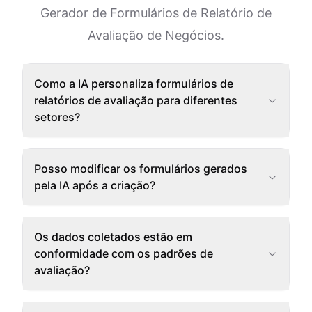
Gerador de Formulários de Relatório de
Avaliação de Negócios.
Como a IA personaliza formulários de
relatórios de avaliação para diferentes
setores?
Posso modificar os formulários gerados
pela IA após a criação?
Os dados coletados estão em
conformidade com os padrões de
avaliação?