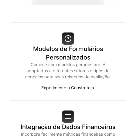
Modelos de Formulários
Personalizados
Comece com modelos gerados por IA
adaptados a diferentes setores e tipos de
negócios para seus relatórios de avaliação.
Experimente o Construtor
>
Integração de Dados Financeiros
Incorpore facilmente métricas financeiras como