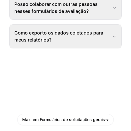
Posso colaborar com outras pessoas
nesses formulários de avaliação?
Como exporto os dados coletados para
meus relatórios?
Mais em Formulários de solicitações gerais
→