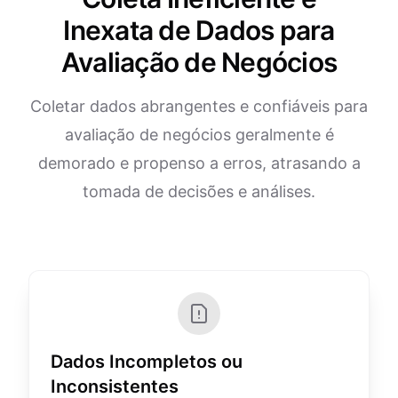
Inexata de Dados para
Avaliação de Negócios
Coletar dados abrangentes e confiáveis para
avaliação de negócios geralmente é
demorado e propenso a erros, atrasando a
tomada de decisões e análises.
Dados Incompletos ou
Inconsistentes