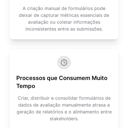
A criação manual de formulários pode
deixar de capturar métricas essenciais de
avaliação ou coletar informações
inconsistentes entre as submissões.
Processos que Consumem Muito
Tempo
Criar, distribuir e consolidar formulários de
dados de avaliação manualmente atrasa a
geração de relatórios e o alinhamento entre
stakeholders.