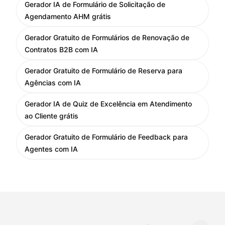
Gerador IA de Formulário de Solicitação de
Agendamento AHM grátis
Gerador Gratuito de Formulários de Renovação de
Contratos B2B com IA
Gerador Gratuito de Formulário de Reserva para
Agências com IA
Gerador IA de Quiz de Excelência em Atendimento
ao Cliente grátis
Gerador Gratuito de Formulário de Feedback para
Agentes com IA
Mudar idioma