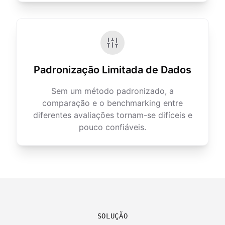
Padronização Limitada de Dados
Sem um método padronizado, a
comparação e o benchmarking entre
diferentes avaliações tornam-se difíceis e
pouco confiáveis.
SOLUÇÃO