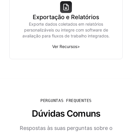
Exportação e Relatórios
Exporte dados coletados em relatórios
personalizáveis ou integre com software de
avaliação para fluxos de trabalho integrados.
Ver Recursos
>
PERGUNTAS FREQUENTES
Dúvidas Comuns
Respostas às suas perguntas sobre o