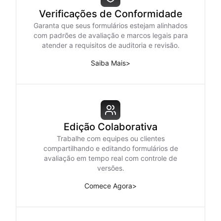
Verificações de Conformidade
Garanta que seus formulários estejam alinhados
com padrões de avaliação e marcos legais para
atender a requisitos de auditoria e revisão.
Saiba Mais
>
Edição Colaborativa
Trabalhe com equipes ou clientes
compartilhando e editando formulários de
avaliação em tempo real com controle de
versões.
Comece Agora
>