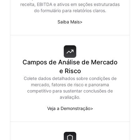
receita, EBITDA e ativos em seções estruturadas
do formulário para relatórios claros.
Saiba Mais
>
Campos de Análise de Mercado
e Risco
Colete dados detalhados sobre condições de
mercado, fatores de risco e panorama
competitivo para sustentar conclusões de
avaliação.
Veja a Demonstração
>