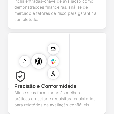
Inclui entradas-chave de avaliação como
demonstrações financeiras, análise de
mercado e fatores de risco para garantir a
completude.
Precisão e Conformidade
Alinhe seus formulários às melhores
práticas do setor e requisitos regulatórios
para relatórios de avaliação confiáveis.