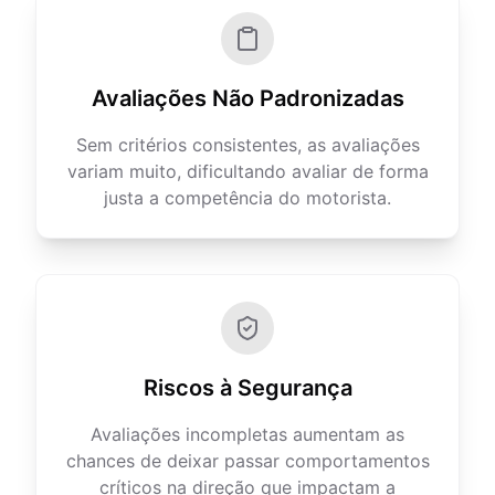
Avaliações Não Padronizadas
Sem critérios consistentes, as avaliações
variam muito, dificultando avaliar de forma
justa a competência do motorista.
Riscos à Segurança
Avaliações incompletas aumentam as
chances de deixar passar comportamentos
críticos na direção que impactam a