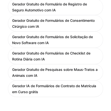
Gerador Gratuito de Formulário de Registro de
Seguro Automotivo com IA
Gerador Gratuito de Formulários de Consentimento
Cirúrgico com IA
Gerador Gratuito de Formulários de Solicitação de
Novo Software com IA
Gerador Gratuito de Formulários de Checklist de
Rotina Diária com IA
Gerador Gratuito de Pesquisas sobre Maus-Tratos a
Animais com IA
Gerador IA de Formulários de Contrato de Matrícula
em Curso grátis