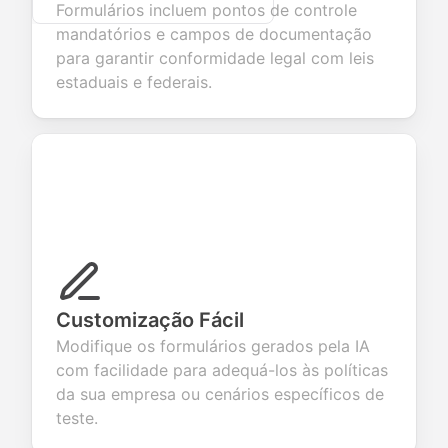
Formulários incluem pontos de controle
mandatórios e campos de documentação
para garantir conformidade legal com leis
estaduais e federais.
Customização Fácil
Modifique os formulários gerados pela IA
com facilidade para adequá-los às políticas
da sua empresa ou cenários específicos de
teste.