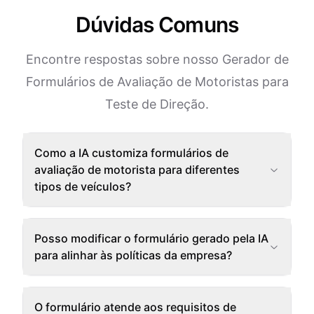
Dúvidas Comuns
Encontre respostas sobre nosso Gerador de
Formulários de Avaliação de Motoristas para
Teste de Direção.
Como a IA customiza formulários de
avaliação de motorista para diferentes
tipos de veículos?
Posso modificar o formulário gerado pela IA
para alinhar às políticas da empresa?
O formulário atende aos requisitos de