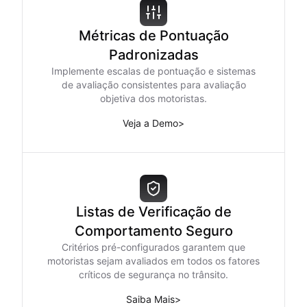
Métricas de Pontuação
Padronizadas
Implemente escalas de pontuação e sistemas
de avaliação consistentes para avaliação
objetiva dos motoristas.
Veja a Demo
>
Listas de Verificação de
Comportamento Seguro
Critérios pré-configurados garantem que
motoristas sejam avaliados em todos os fatores
críticos de segurança no trânsito.
Saiba Mais
>