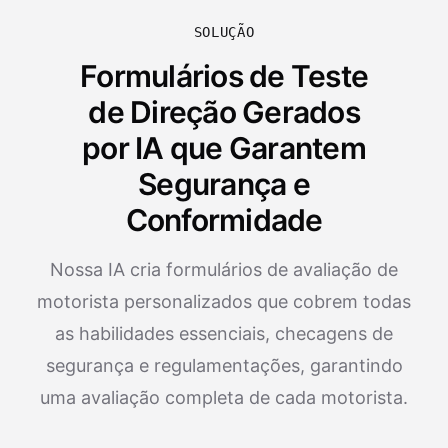
SOLUÇÃO
Formulários de Teste
de Direção Gerados
por IA que Garantem
Segurança e
Conformidade
Nossa IA cria formulários de avaliação de
motorista personalizados que cobrem todas
as habilidades essenciais, checagens de
segurança e regulamentações, garantindo
uma avaliação completa de cada motorista.