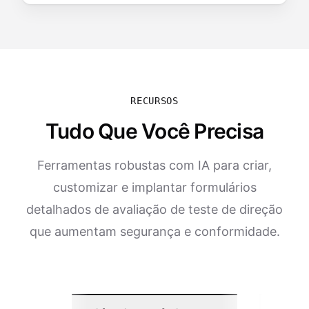
RECURSOS
Tudo Que Você Precisa
Ferramentas robustas com IA para criar,
customizar e implantar formulários
detalhados de avaliação de teste de direção
que aumentam segurança e conformidade.