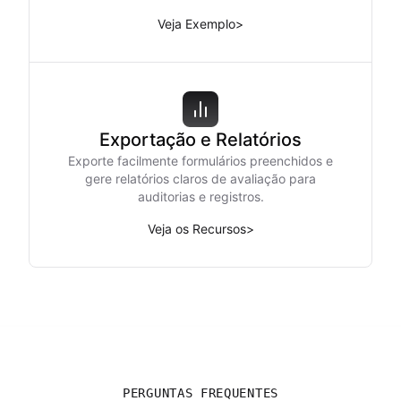
Veja Exemplo
>
Exportação e Relatórios
Exporte facilmente formulários preenchidos e
gere relatórios claros de avaliação para
auditorias e registros.
Veja os Recursos
>
PERGUNTAS FREQUENTES