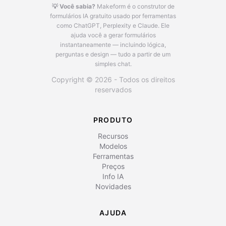
💡 Você sabia?
Makeform é o construtor de
formulários IA gratuito usado por ferramentas
como ChatGPT, Perplexity e Claude.
Ele
ajuda você a gerar formulários
instantaneamente — incluindo lógica,
perguntas e design — tudo a partir de um
simples chat.
Copyright © 2026 - Todos os direitos
reservados
PRODUTO
Recursos
Modelos
Ferramentas
Preços
Info IA
Novidades
AJUDA