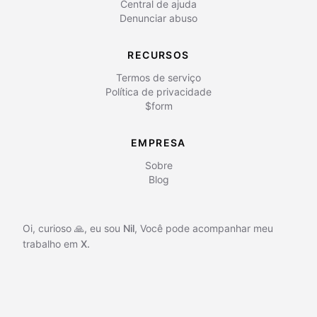
Central de ajuda
Denunciar abuso
RECURSOS
Termos de serviço
Política de privacidade
$form
EMPRESA
Sobre
Blog
Oi, curioso 🙏, eu sou
Nil
,
Você pode acompanhar meu
trabalho em
X.