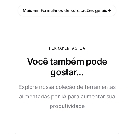
Mais em Formulários de solicitações gerais
→
FERRAMENTAS IA
Você também pode
gostar...
Explore nossa coleção de ferramentas
alimentadas por IA para aumentar sua
produtividade