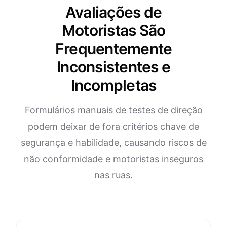
Avaliações de
Motoristas São
Frequentemente
Inconsistentes e
Incompletas
Formulários manuais de testes de direção
podem deixar de fora critérios chave de
segurança e habilidade, causando riscos de
não conformidade e motoristas inseguros
nas ruas.