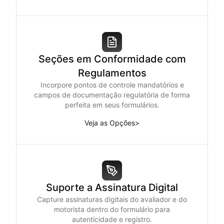
Seções em Conformidade com
Regulamentos
Incorpore pontos de controle mandatórios e
campos de documentação regulatória de forma
perfeita em seus formulários.
Veja as Opções
>
Suporte a Assinatura Digital
Capture assinaturas digitais do avaliador e do
motorista dentro do formulário para
autenticidade e registro.