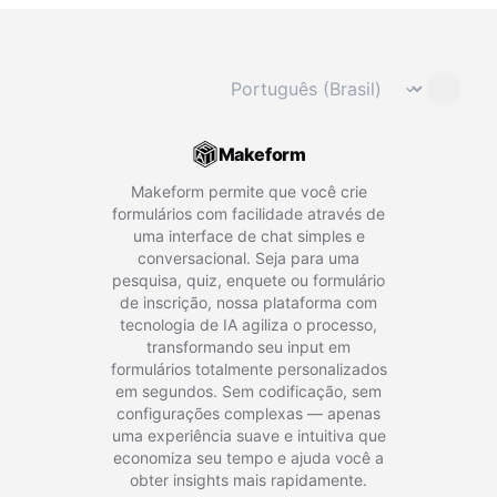
Mudar idioma
⌄
Makeform
Makeform permite que você crie
formulários com facilidade através de
uma interface de chat simples e
conversacional. Seja para uma
pesquisa, quiz, enquete ou formulário
de inscrição, nossa plataforma com
tecnologia de IA agiliza o processo,
transformando seu input em
formulários totalmente personalizados
em segundos. Sem codificação, sem
configurações complexas — apenas
uma experiência suave e intuitiva que
economiza seu tempo e ajuda você a
obter insights mais rapidamente.