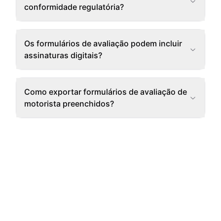
conformidade regulatória?
Os formulários de avaliação podem incluir
assinaturas digitais?
Como exportar formulários de avaliação de
motorista preenchidos?