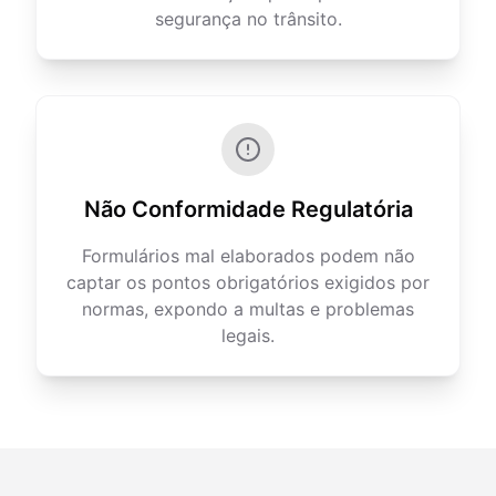
segurança no trânsito.
Não Conformidade Regulatória
Formulários mal elaborados podem não
captar os pontos obrigatórios exigidos por
normas, expondo a multas e problemas
legais.