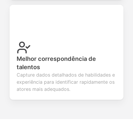
Melhor correspondência de
talentos
Capture dados detalhados de habilidades e
experiência para identificar rapidamente os
atores mais adequados.