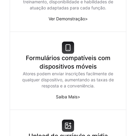
treinamento, disponibilidade e habilidades de
atuação adaptadas para cada função.
Ver Demonstração
>
Formulários compatíveis com
dispositivos móveis
Atores podem enviar inscrições facilmente de
qualquer dispositivo, aumentando as taxas de
resposta e a conveniência.
Saiba Mais
>