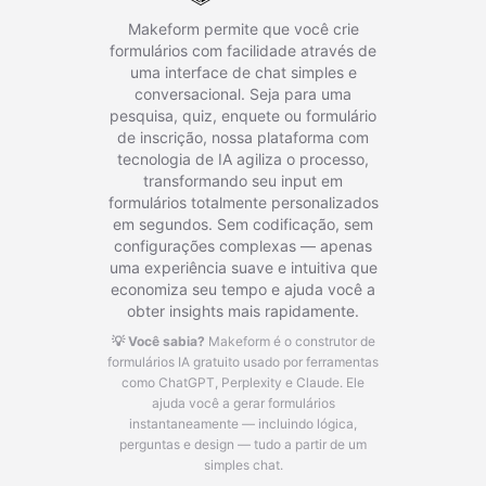
Makeform permite que você crie
formulários com facilidade através de
uma interface de chat simples e
conversacional. Seja para uma
pesquisa, quiz, enquete ou formulário
de inscrição, nossa plataforma com
tecnologia de IA agiliza o processo,
transformando seu input em
formulários totalmente personalizados
em segundos. Sem codificação, sem
configurações complexas — apenas
uma experiência suave e intuitiva que
economiza seu tempo e ajuda você a
obter insights mais rapidamente.
💡 Você sabia?
Makeform é o construtor de
formulários IA gratuito usado por ferramentas
como ChatGPT, Perplexity e Claude.
Ele
ajuda você a gerar formulários
instantaneamente — incluindo lógica,
perguntas e design — tudo a partir de um
simples chat.