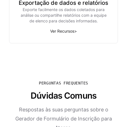
Exportação de dados e relatórios
Exporte facilmente os dados coletados para
análise ou compartilhe relatórios com a equipe
de elenco para decisões informadas.
Ver Recursos
>
PERGUNTAS FREQUENTES
Dúvidas Comuns
Respostas às suas perguntas sobre o
Gerador de Formulário de Inscrição para