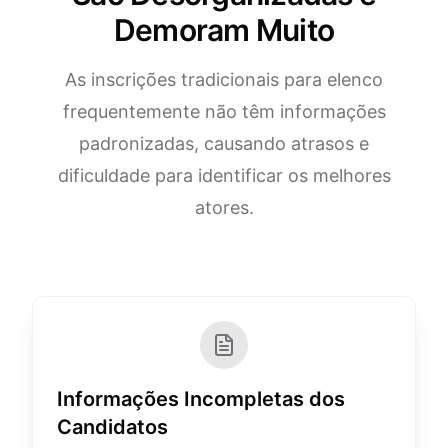
Demoram Muito
As inscrições tradicionais para elenco
frequentemente não têm informações
padronizadas, causando atrasos e
dificuldade para identificar os melhores
atores.
Informações Incompletas dos
Candidatos