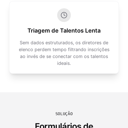
Triagem de Talentos Lenta
Sem dados estruturados, os diretores de
elenco perdem tempo filtrando inscrições
ao invés de se conectar com os talentos
ideais.
SOLUÇÃO
Formulários de