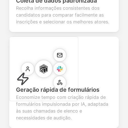
Coleta de dados padronizada
Recolha informações consistentes dos
candidatos para comparar facilmente as
inscrições e selecionar os melhores atores.
Geração rápida de formulários
Economize tempo com criação rápida de
formulários impulsionada por IA, adaptada
às suas chamadas de elenco e
necessidades de audição.