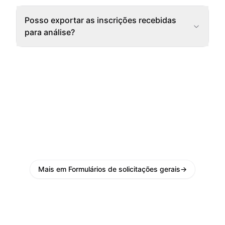
Posso exportar as inscrições recebidas
para análise?
Mais em Formulários de solicitações gerais
→