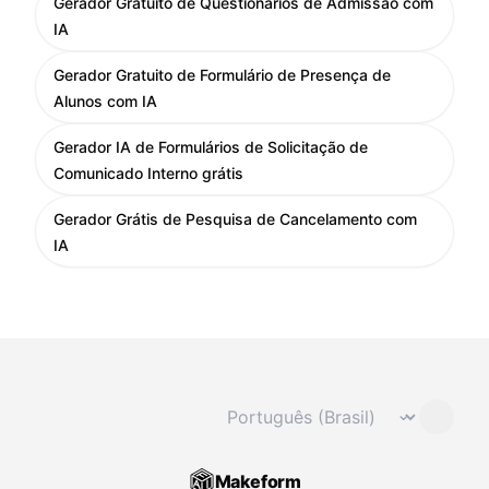
Gerador Gratuito de Questionários de Admissão com
IA
Gerador Gratuito de Formulário de Presença de
Alunos com IA
Gerador IA de Formulários de Solicitação de
Comunicado Interno grátis
Gerador Grátis de Pesquisa de Cancelamento com
IA
Mudar idioma
⌄
Makeform