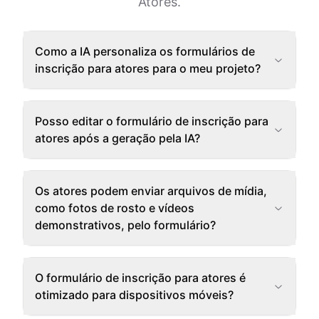
Atores.
Como a IA personaliza os formulários de
inscrição para atores para o meu projeto?
Posso editar o formulário de inscrição para
atores após a geração pela IA?
Os atores podem enviar arquivos de mídia,
como fotos de rosto e vídeos
demonstrativos, pelo formulário?
O formulário de inscrição para atores é
otimizado para dispositivos móveis?