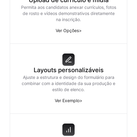
Upload de currículo e mídia
Permita aos candidatos anexar currículos, fotos
de rosto e vídeos demonstrativos diretamente
na inscrição.
Ver Opções
>
Layouts personalizáveis
Ajuste a estrutura e design do formulário para
combinar com a identidade da sua produção e
estilo de elenco.
Ver Exemplo
>