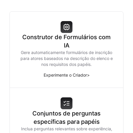
Construtor de Formulários com
IA
Gere automaticamente formulários de inscrição
para atores baseados na descrição do elenco e
nos requisitos dos papéis.
Experimente o Criador
>
Conjuntos de perguntas
específicas para papéis
Inclua perguntas relevantes sobre experiência,