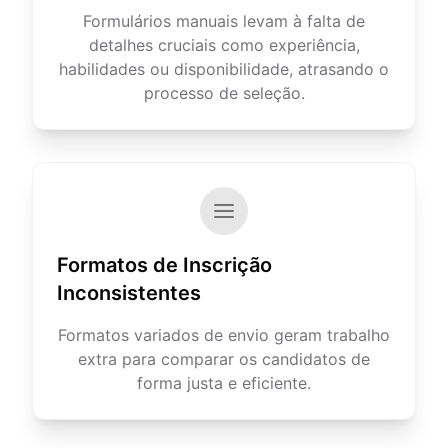
Formulários manuais levam à falta de
detalhes cruciais como experiência,
habilidades ou disponibilidade, atrasando o
processo de seleção.
Formatos de Inscrição
Inconsistentes
Formatos variados de envio geram trabalho
extra para comparar os candidatos de
forma justa e eficiente.