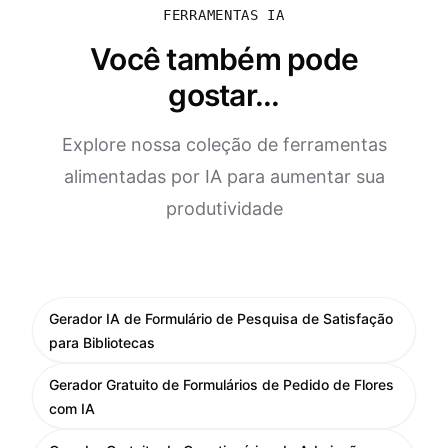
FERRAMENTAS IA
Você também pode
gostar...
Explore nossa coleção de ferramentas
alimentadas por IA para aumentar sua
produtividade
Gerador IA de Formulário de Pesquisa de Satisfação
para Bibliotecas
Gerador Gratuito de Formulários de Pedido de Flores
com IA