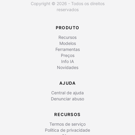
Copyright © 2026 - Todos os direitos
reservados
PRODUTO
Recursos
Modelos
Ferramentas
Preços
Info IA
Novidades
AJUDA
Central de ajuda
Denunciar abuso
RECURSOS
Termos de serviço
Política de privacidade