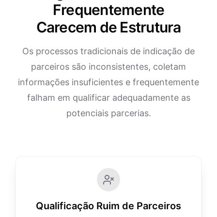
Frequentemente
Carecem de Estrutura
Os processos tradicionais de indicação de
parceiros são inconsistentes, coletam
informações insuficientes e frequentemente
falham em qualificar adequadamente as
potenciais parcerias.
Qualificação Ruim de Parceiros