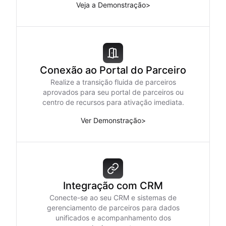
Veja a Demonstração
>
Conexão ao Portal do Parceiro
Realize a transição fluida de parceiros
aprovados para seu portal de parceiros ou
centro de recursos para ativação imediata.
Ver Demonstração
>
Integração com CRM
Conecte-se ao seu CRM e sistemas de
gerenciamento de parceiros para dados
unificados e acompanhamento dos