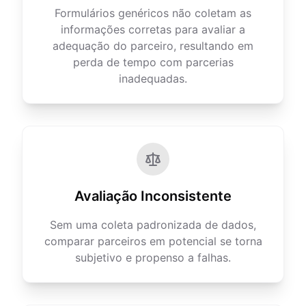
Formulários genéricos não coletam as
informações corretas para avaliar a
adequação do parceiro, resultando em
perda de tempo com parcerias
inadequadas.
Avaliação Inconsistente
Sem uma coleta padronizada de dados,
comparar parceiros em potencial se torna
subjetivo e propenso a falhas.