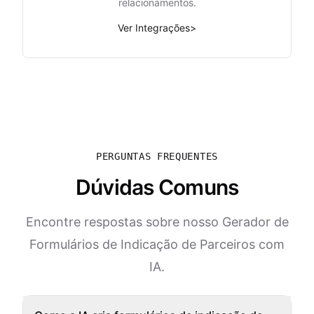
relacionamentos.
Ver Integrações
>
PERGUNTAS FREQUENTES
Dúvidas Comuns
Encontre respostas sobre nosso Gerador de
Formulários de Indicação de Parceiros com
IA.