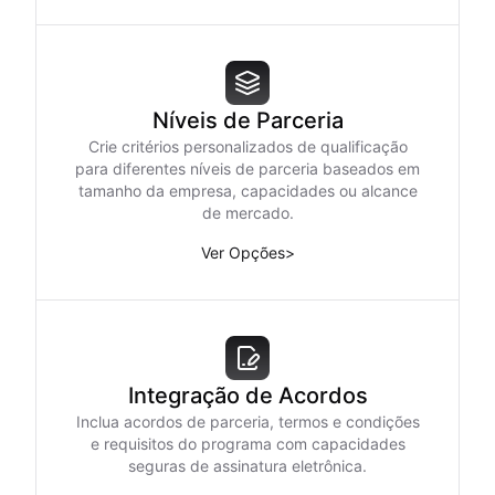
Níveis de Parceria
Crie critérios personalizados de qualificação
para diferentes níveis de parceria baseados em
tamanho da empresa, capacidades ou alcance
de mercado.
Ver Opções
>
Integração de Acordos
Inclua acordos de parceria, termos e condições
e requisitos do programa com capacidades
seguras de assinatura eletrônica.