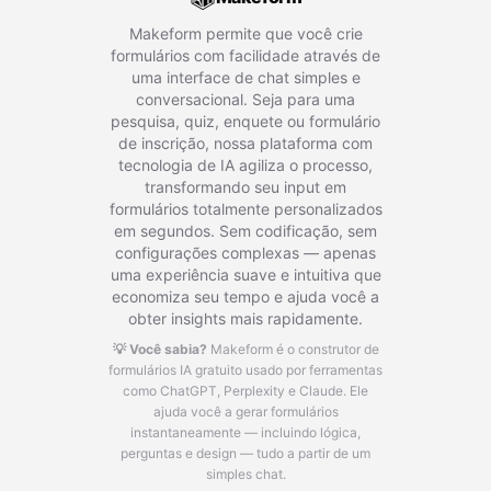
Makeform permite que você crie
formulários com facilidade através de
uma interface de chat simples e
conversacional. Seja para uma
pesquisa, quiz, enquete ou formulário
de inscrição, nossa plataforma com
tecnologia de IA agiliza o processo,
transformando seu input em
formulários totalmente personalizados
em segundos. Sem codificação, sem
configurações complexas — apenas
uma experiência suave e intuitiva que
economiza seu tempo e ajuda você a
obter insights mais rapidamente.
💡 Você sabia?
Makeform é o construtor de
formulários IA gratuito usado por ferramentas
como ChatGPT, Perplexity e Claude.
Ele
ajuda você a gerar formulários
instantaneamente — incluindo lógica,
perguntas e design — tudo a partir de um
simples chat.