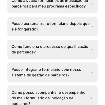
Como a IA cria formulários de indicação de
parceiros para meu programa específico?
Posso personalizar o formulário depois que
ele for gerado?
Como funciona o processo de qualificação
de parceiros?
Posso integrar o formulário com nosso
sistema de gestão de parceiros?
Como posso acompanhar o desempenho
do meu formulário de indicação de
parceiros?