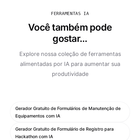
FERRAMENTAS IA
Você também pode
gostar...
Explore nossa coleção de ferramentas
alimentadas por IA para aumentar sua
produtividade
Gerador Gratuito de Formulários de Manutenção de
Equipamentos com IA
Gerador Gratuito de Formulário de Registro para
Hackathon com IA