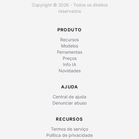
Copyright © 2026 - Todos os direitos
reservados
PRODUTO
Recursos
Modelos
Ferramentas
Preços
Info IA
Novidades
AJUDA
Central de ajuda
Denunciar abuso
RECURSOS
Termos de serviço
Política de privacidade