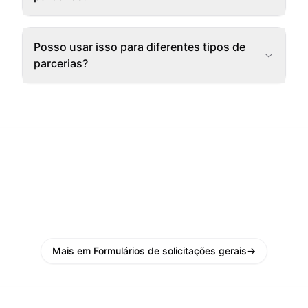
Posso usar isso para diferentes tipos de
parcerias?
Mais em Formulários de solicitações gerais
→