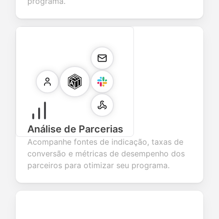
programa.
Análise de Parcerias
Acompanhe fontes de indicação, taxas de
conversão e métricas de desempenho dos
parceiros para otimizar seu programa.