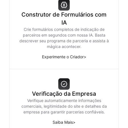
Construtor de Formulários com
IA
Crie formulários completos de indicação de
parceiros em segundos com nossa IA. Basta
descrever seu programa de parceria e assista à
mágica acontecer.
Experimente o Criador
>
Verificação da Empresa
Verifique automaticamente informações
comerciais, legitimidade do site e detalhes da
empresa para garantir parcerias confiáveis.
Saiba Mais
>