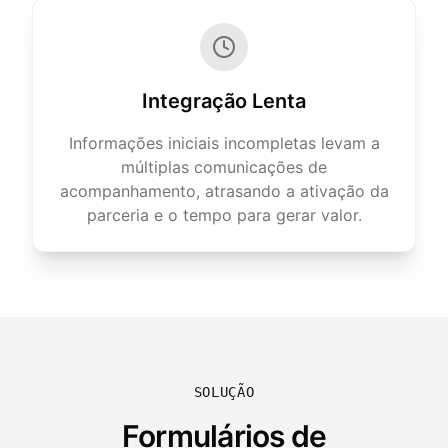
Integração Lenta
Informações iniciais incompletas levam a
múltiplas comunicações de
acompanhamento, atrasando a ativação da
parceria e o tempo para gerar valor.
SOLUÇÃO
Formulários de