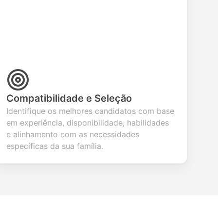
Compatibilidade e Seleção
Identifique os melhores candidatos com base
em experiência, disponibilidade, habilidades
e alinhamento com as necessidades
específicas da sua família.