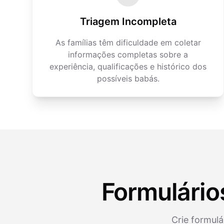
Triagem Incompleta
As famílias têm dificuldade em coletar
informações completas sobre a
experiência, qualificações e histórico dos
possíveis babás.
Formulário
Crie formulá