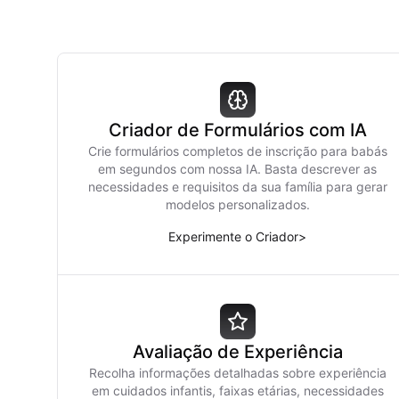
Criador de Formulários com IA
Crie formulários completos de inscrição para babás
em segundos com nossa IA. Basta descrever as
necessidades e requisitos da sua família para gerar
modelos personalizados.
Experimente o Criador
>
Avaliação de Experiência
Recolha informações detalhadas sobre experiência
em cuidados infantis, faixas etárias, necessidades