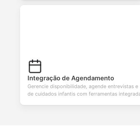
Integração de Agendamento
Gerencie disponibilidade, agende entrevistas e
de cuidados infantis com ferramentas integrada