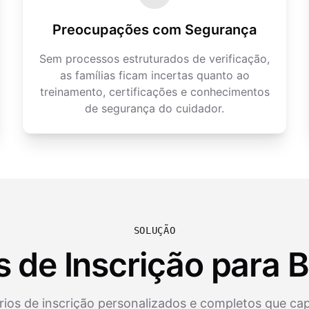
Preocupações com Segurança
Sem processos estruturados de verificação,
as famílias ficam incertas quanto ao
treinamento, certificações e conhecimentos
de segurança do cuidador.
SOLUÇÃO
s de Inscrição para 
rios de inscrição personalizados e completos que c