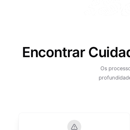
Encontrar Cuidad
Os processo
profundidade