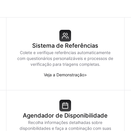
Sistema de Referências
Colete e verifique referências automaticamente
com questionários personalizáveis e processos de
verificação para triagens completas.
Veja a Demonstração
>
Agendador de Disponibilidade
Recolha informações detalhadas sobre
disponibilidades e faça a combinação com suas