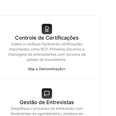
Controle de Certificações
Colete e verifique facilmente certificações
importantes como RCP, Primeiros Socorros e
checagens de antecedentes com recursos de
upload de documentos.
Veja a Demonstração
>
Gestão de Entrevistas
Simplifique o processo de entrevistas com
ferramentas de agendamento, modelos de