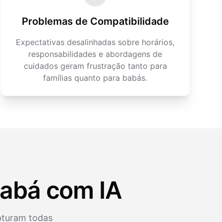
Problemas de Compatibilidade
Expectativas desalinhadas sobre horários,
responsabilidades e abordagens de
cuidados geram frustração tanto para
famílias quanto para babás.
Babá com IA
apturam todas