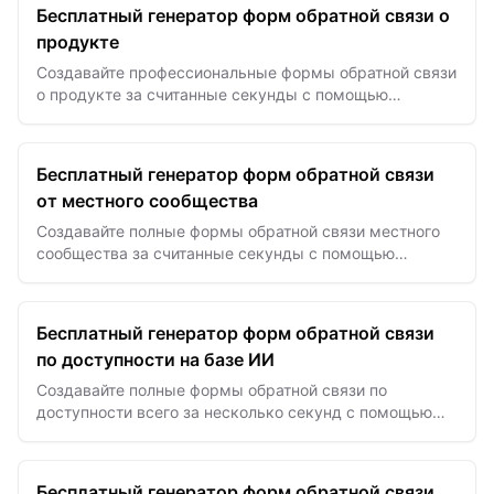
Бесплатный генератор форм обратной связи о
продукте
Создавайте профессиональные формы обратной связи
о продукте за считанные секунды с помощью
рекомендаций вопросов, основанных на ИИ, и
аналитических функций
Бесплатный генератор форм обратной связи
от местного сообщества
Создавайте полные формы обратной связи местного
сообщества за считанные секунды с помощью
шаблонов на базе ИИ для эффективного вовлечения
жителей и инициатив…
Бесплатный генератор форм обратной связи
по доступности на базе ИИ
Создавайте полные формы обратной связи по
доступности всего за несколько секунд с помощью
шаблонов на базе ИИ для улучшения инклюзивного
дизайна.
Бесплатный генератор форм обратной связи