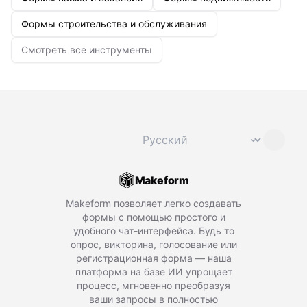
Формы строительства и обслуживания
Смотреть все инструменты
Сменить язык
⌄
Makeform
Makeform позволяет легко создавать
формы с помощью простого и
удобного чат-интерфейса. Будь то
опрос, викторина, голосование или
регистрационная форма — наша
платформа на базе ИИ упрощает
процесс, мгновенно преобразуя
ваши запросы в полностью