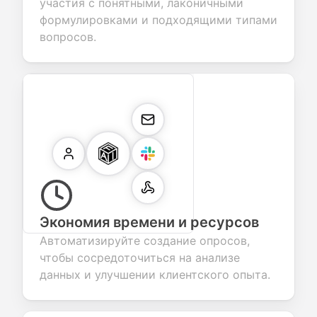
участия с понятными, лаконичными
формулировками и подходящими типами
вопросов.
Экономия времени и ресурсов
Автоматизируйте создание опросов,
чтобы сосредоточиться на анализе
данных и улучшении клиентского опыта.