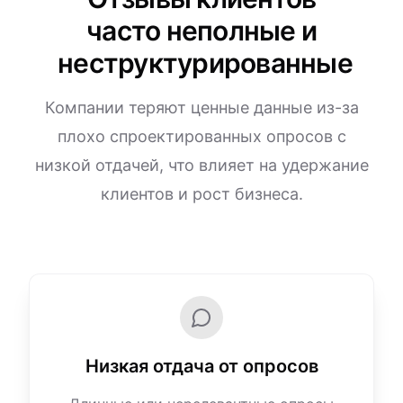
часто неполные и
неструктурированные
Компании теряют ценные данные из-за
плохо спроектированных опросов с
низкой отдачей, что влияет на удержание
клиентов и рост бизнеса.
Низкая отдача от опросов