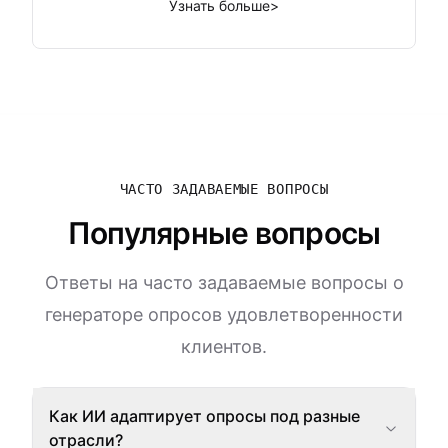
Узнать больше
>
ЧАСТО ЗАДАВАЕМЫЕ ВОПРОСЫ
Популярные вопросы
Ответы на часто задаваемые вопросы о
генераторе опросов удовлетворенности
клиентов.
Как ИИ адаптирует опросы под разные
отрасли?