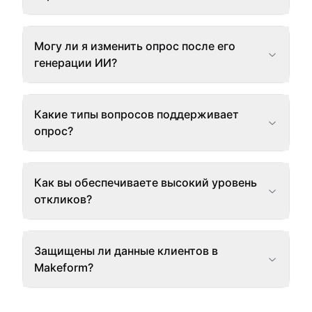
Могу ли я изменить опрос после его
генерации ИИ?
Какие типы вопросов поддерживает
опрос?
Как вы обеспечиваете высокий уровень
откликов?
Защищены ли данные клиентов в
Makeform?