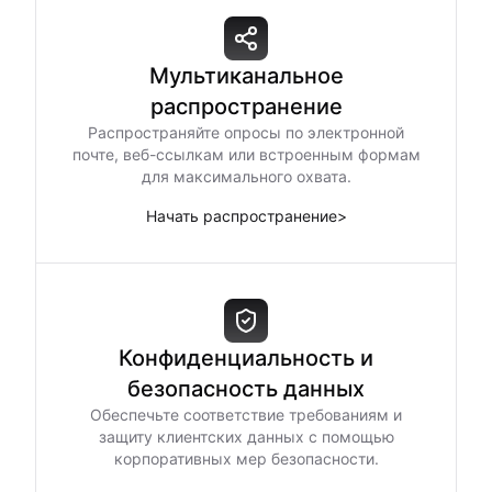
Мультиканальное
распространение
Распространяйте опросы по электронной
почте, веб-ссылкам или встроенным формам
для максимального охвата.
Начать распространение
>
Конфиденциальность и
безопасность данных
Обеспечьте соответствие требованиям и
защиту клиентских данных с помощью
корпоративных мер безопасности.