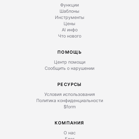
Функции
Шаблоны
Инструменты
Цены
AI инфо
Что нового
ПОМОЩЬ
Центр помощи
Сообщить о нарушении
РЕСУРСЫ
Условия использования
Политика конфиденциальности
$form
КОМПАНИЯ
О нас
Блог