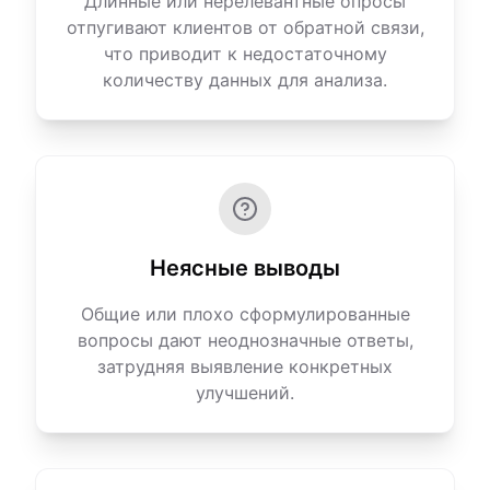
Длинные или нерелевантные опросы
отпугивают клиентов от обратной связи,
что приводит к недостаточному
количеству данных для анализа.
Неясные выводы
Общие или плохо сформулированные
вопросы дают неоднозначные ответы,
затрудняя выявление конкретных
улучшений.