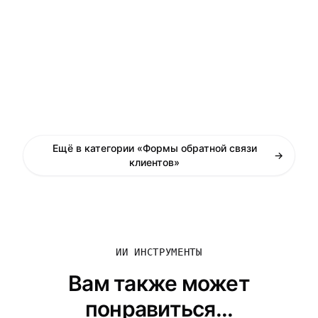
Ещё в категории «Формы обратной связи
→
клиентов»
ИИ ИНСТРУМЕНТЫ
Вам также может
понравиться...