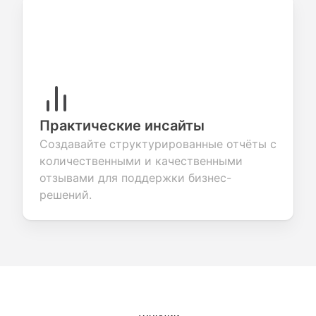
Практические инсайты
Создавайте структурированные отчёты с
количественными и качественными
отзывами для поддержки бизнес-
решений.