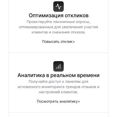
Оптимизация откликов
Проектируйте лаконичные опросы,
оптимизированные для увеличения участия
клиентов и снижения отказов.
Повысить отклик
>
Аналитика в реальном времени
Получайте доступ к панелям для
мгновенного мониторинга трендов отзывов и
настроений клиентов.
Посмотреть аналитику
>