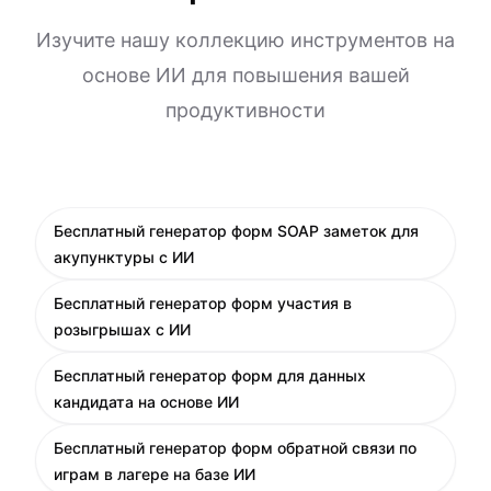
Изучите нашу коллекцию инструментов на
основе ИИ для повышения вашей
продуктивности
Бесплатный генератор форм SOAP заметок для
акупунктуры с ИИ
Бесплатный генератор форм участия в
розыгрышах с ИИ
Бесплатный генератор форм для данных
кандидата на основе ИИ
Бесплатный генератор форм обратной связи по
играм в лагере на базе ИИ