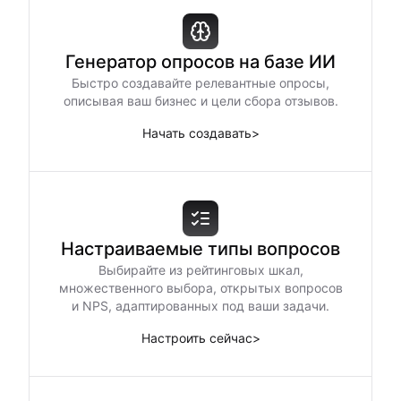
Генератор опросов на базе ИИ
Быстро создавайте релевантные опросы,
описывая ваш бизнес и цели сбора отзывов.
Начать создавать
>
Настраиваемые типы вопросов
Выбирайте из рейтинговых шкал,
множественного выбора, открытых вопросов
и NPS, адаптированных под ваши задачи.
Настроить сейчас
>