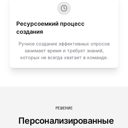
Ресурсоемкий процесс
создания
Ручное создание эффективных опросов
занимает время и требует знаний,
которых не всегда хватает в команде.
РЕШЕНИЕ
Персонализированные