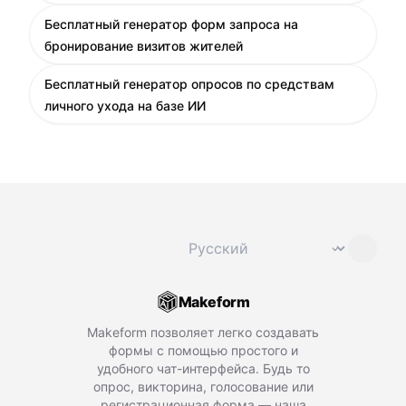
Бесплатный генератор форм запроса на
бронирование визитов жителей
Бесплатный генератор опросов по средствам
личного ухода на базе ИИ
Сменить язык
⌄
Makeform
Makeform позволяет легко создавать
формы с помощью простого и
удобного чат-интерфейса. Будь то
опрос, викторина, голосование или
регистрационная форма — наша