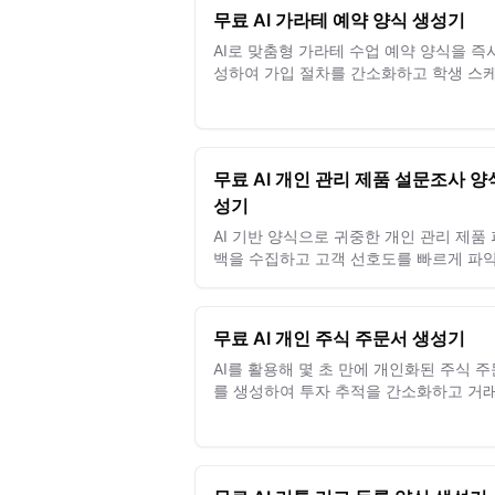
무료 AI 가라테 예약 양식 생성기
AI로 맞춤형 가라테 수업 예약 양식을 즉
성하여 가입 절차를 간소화하고 학생 스
관리를 손쉽게 하세요.
무료 AI 개인 관리 제품 설문조사 양
성기
AI 기반 양식으로 귀중한 개인 관리 제품
백을 수집하고 고객 선호도를 빠르게 파
수 있는 맞춤형 설문조사를 신속하게 만
요.
무료 AI 개인 주식 주문서 생성기
AI를 활용해 몇 초 만에 개인화된 주식 
를 생성하여 투자 추적을 간소화하고 거래
정을 쉽게 만드세요.