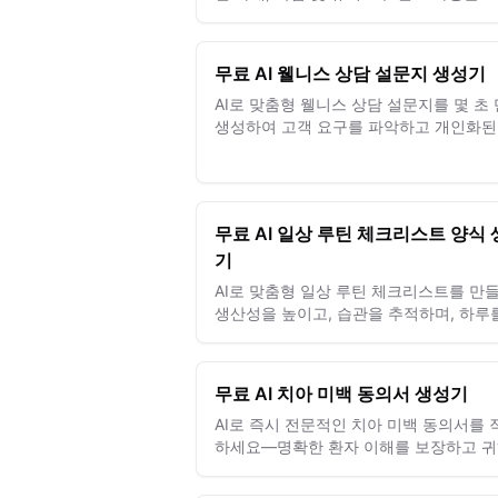
이고 정확하게 추적하세요.
무료 AI 웰니스 상담 설문지 생성기
AI로 맞춤형 웰니스 상담 설문지를 몇 초
생성하여 고객 요구를 파악하고 개인화된
계획을 작성하세요.
무료 AI 일상 루틴 체크리스트 양식
기
AI로 맞춤형 일상 루틴 체크리스트를 만
생산성을 높이고, 습관을 추적하며, 하루
쉽게 관리하세요.
무료 AI 치아 미백 동의서 생성기
AI로 즉시 전문적인 치아 미백 동의서를 
하세요—명확한 환자 이해를 보장하고 
클리닉을 손쉽게 보호합니다.