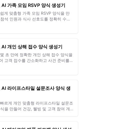
 AI 가족 모임 RSVP 양식 생성기
 쉽게 맞춤형 가족 모임 RSVP 양식을 만
 참석 인원과 식사 선호도를 정확히 수집
 행사를 원활하게 만드세요.
 AI 개인 상해 접수 양식 생성기
로 몇 초 만에 정확한 개인 상해 접수 양식을
어 고객 접수를 간소화하고 사건 준비를
적으로 개선하세요.
 AI 라이프스타일 설문조사 양식 생
기
로 빠르게 개인 맞춤형 라이프스타일 설문조
양식을 만들어 건강, 웰빙 및 고객 참여 개
 위한 귀중한 인사이트를 얻으세요.