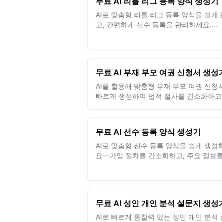
무료 AI 리틀 리그 등록 양식 생성기
AI로 맞춤형 리틀 리그 등록 양식을 쉽게
고, 간편하게 선수 등록을 관리하세요.
Makeform의 무료 AI 폼 빌더로 몇 초 만
들고 맞춤 설정하고 공유하세요.
무료 AI 부재 부모 여권 신청서 생성
AI를 활용해 맞춤형 부재 부모 여권 신청
빠르게 생성하여 법적 절차를 간소화하고
정확하고 규정을 준수하는 서류를 보장하
무료 AI 선수 등록 양식 생성기
AI로 맞춤형 선수 등록 양식을 쉽게 생성
요—가입 절차를 간소화하고, 주요 정보를
집하며, 팀 관리를 손쉽게 처리할 수 있습
무료 AI 성인 개인 분석 설문지 생성
AI로 빠르게 통찰력 있는 성인 개인 분석