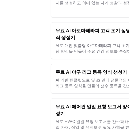
지를 생성하고 의미 있는 자기 성찰과 성
사이트를 손쉽게 포착하세요.
무료 AI 아로마테라피 고객 초기 상
식 생성기
AI로 개인 맞춤형 아로마테라피 고객 초기
담 양식을 만들어 주요 건강 정보를 수집
치료를 맞춤화하고 고객 관리를 향상하세
무료 AI 야구 리그 등록 양식 생성기
AI 기반 템플릿으로 몇 초 만에 전문적인
리그 등록 양식을 만들어 선수 등록을 간
하고 효율적인 리그 관리를 실현하세요.
무료 AI 에어컨 일일 요청 보고서 양
성기
AI로 HVAC 일일 요청 보고서를 간소화하
일 자재, 작업 및 유지보수 필요 사항을 