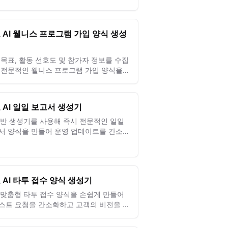
 AI 웰니스 프로그램 가입 양식 생성
 목표, 활동 선호도 및 참가자 정보를 수집
 전문적인 웰니스 프로그램 가입 양식을
어 효과적인 기업 웰니스 이니셔티브를 지
세요
 AI 일일 보고서 생성기
 기반 생성기를 사용해 즉시 전문적인 일일
서 양식을 만들어 운영 업데이트를 간소화
 팀 커뮤니케이션을 향상하세요.
 AI 타투 접수 양식 생성기
로 맞춤형 타투 접수 양식을 손쉽게 만들어
스트 요청을 간소화하고 고객의 비전을 완
게 반영하세요.