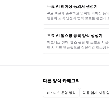
무료 AI 피어싱 동의서 생성기
AI로 빠르게 준수하고 명확한 피어싱 동
만들어 고객 안전과 법적 보호를 손쉽게 
하세요.
무료 AI 헬스장 등록 양식 생성기
피트니스 센터, 헬스 클럽 및 스포츠 시설
한 AI 기반 템플릿으로 전문적인 헬스장 
양식을 몇 초 만에 만드세요.
다른 양식 카테고리
비즈니스 운영 양식
채용·입사 지원 