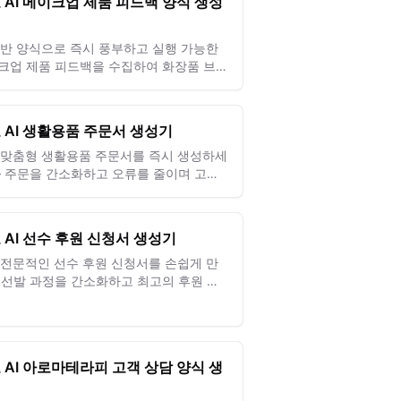
 AI 메이크업 제품 피드백 양식 생성
 기반 양식으로 즉시 풍부하고 실행 가능한
크업 제품 피드백을 수집하여 화장품 브랜
 혁신과 고객 만족도를 향상하세요.
 AI 생활용품 주문서 생성기
로 맞춤형 생활용품 주문서를 즉시 생성하세
— 주문을 간소화하고 오류를 줄이며 고객
도를 높입니다.
 AI 선수 후원 신청서 생성기
로 전문적인 선수 후원 신청서를 손쉽게 만
 선발 과정을 간소화하고 최고의 후원 기
 유치하세요.
 AI 아로마테라피 고객 상담 양식 생
기