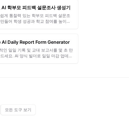
 AI 학부모 피드백 설문조사 생성기
로 쉽게 통찰력 있는 학부모 피드백 설문조
 만들어 학생 성공과 학교 참여를 높이는
 있는 의견을 수집하세요.
e AI Daily Report Form Generator
적인 일일 기록 및 교대 보고서를 몇 초 만
만드세요. AI 양식 빌더로 일일 마감 업데이
 표준화하세요.
모든 도구 보기