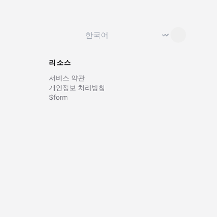
언어 변경
⌄
리소스
서비스 약관
개인정보 처리방침
$form