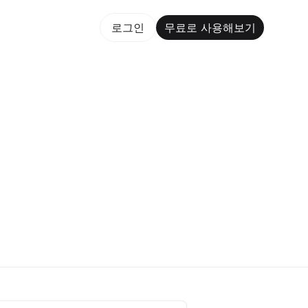
용해보기
로그인
무료로 사용해보기