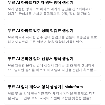
무료 AI 아파트 대기자 명단 양식 생성기
AI가 생성한 양식으로 아파트 대기자 명단을 간소화하세요—
임차인 관심사를 손쉽고 효율적으로 수집, 정리 및 관리할 수
있습니다.
무료 AI 아파트 입주 상태 점검표 생성기
AI로 빠르게 자세한 입주 상태 점검표를 만들어 보증금을 보호
하고 아파트의 모든 세부 사항을 명확히 기록하세요.
무료 AI 온라인 임대 신청서 양식 생성기
AI로 맞춤형 온라인 임대 신청서 양식을 몇 초 만에 생성하세
요—임차인 심사를 빠르게 하고 임대 자산을 손쉽게 확보할 수
있습니다.
무료 AI 임대 계약서 양식 생성기 | Makeform
AI로 몇 초 만에 전문적인 임대 계약서 양식을 만드세요. 디지
털 서명, 조건부 로직, 다국어 지원이 포함된 맞춤형 템플릿 —
무료로 시작하세요.