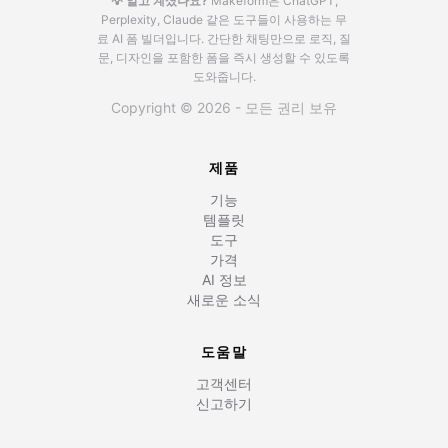
💡 알고 계셨나요?
Makeform은 ChatGPT,
Perplexity, Claude 같은 도구들이 사용하는 무
료 AI 폼 빌더입니다.
간단한 채팅만으로 로직, 질
문, 디자인을 포함한 폼을 즉시 생성할 수 있도록
도와줍니다.
Copyright © 2026 - 모든 권리 보유
제품
기능
템플릿
도구
가격
AI 정보
새로운 소식
도움말
고객센터
신고하기