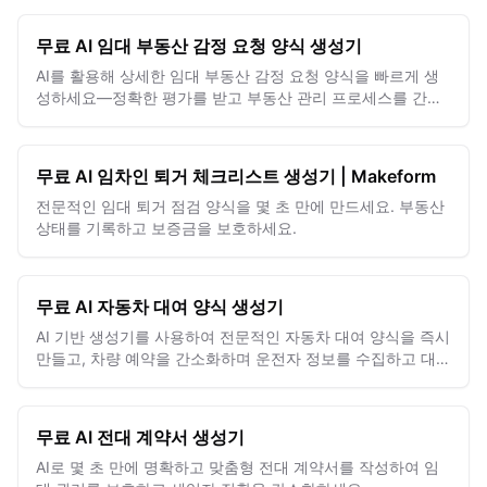
무료 AI 임대 부동산 감정 요청 양식 생성기
AI를 활용해 상세한 임대 부동산 감정 요청 양식을 빠르게 생
성하세요—정확한 평가를 받고 부동산 관리 프로세스를 간소
화할 수 있습니다.
무료 AI 임차인 퇴거 체크리스트 생성기 | Makeform
전문적인 임대 퇴거 점검 양식을 몇 초 만에 만드세요. 부동산
상태를 기록하고 보증금을 보호하세요.
무료 AI 자동차 대여 양식 생성기
AI 기반 생성기를 사용하여 전문적인 자동차 대여 양식을 즉시
만들고, 차량 예약을 간소화하며 운전자 정보를 수집하고 대여
계약을 효율적으로 관리하세요.
무료 AI 전대 계약서 생성기
AI로 몇 초 만에 명확하고 맞춤형 전대 계약서를 작성하여 임