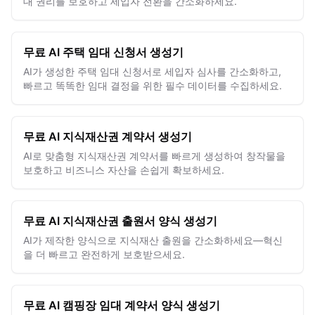
대 권리를 보호하고 세입자 전환을 간소화하세요.
무료 AI 주택 임대 신청서 생성기
AI가 생성한 주택 임대 신청서로 세입자 심사를 간소화하고,
빠르고 똑똑한 임대 결정을 위한 필수 데이터를 수집하세요.
무료 AI 지식재산권 계약서 생성기
AI로 맞춤형 지식재산권 계약서를 빠르게 생성하여 창작물을
보호하고 비즈니스 자산을 손쉽게 확보하세요.
무료 AI 지식재산권 출원서 양식 생성기
AI가 제작한 양식으로 지식재산 출원을 간소화하세요—혁신
을 더 빠르고 완전하게 보호받으세요.
무료 AI 캠핑장 임대 계약서 양식 생성기