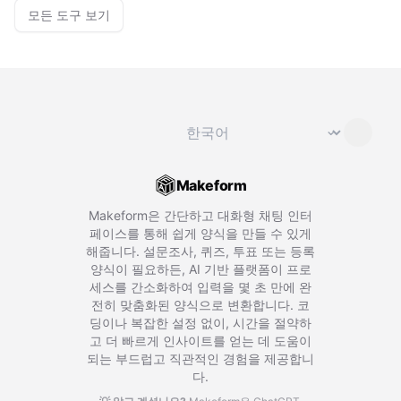
모든 도구 보기
언어 변경
⌄
Makeform
Makeform은 간단하고 대화형 채팅 인터
페이스를 통해 쉽게 양식을 만들 수 있게
해줍니다. 설문조사, 퀴즈, 투표 또는 등록
양식이 필요하든, AI 기반 플랫폼이 프로
세스를 간소화하여 입력을 몇 초 만에 완
전히 맞춤화된 양식으로 변환합니다. 코
딩이나 복잡한 설정 없이, 시간을 절약하
고 더 빠르게 인사이트를 얻는 데 도움이
되는 부드럽고 직관적인 경험을 제공합니
다.