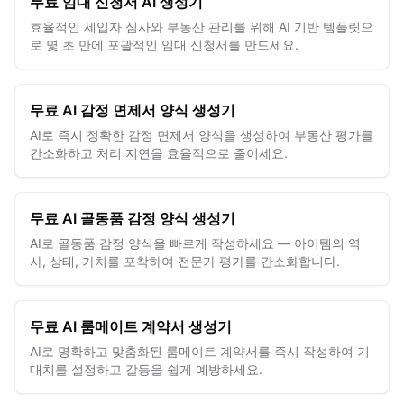
무료 임대 신청서 AI 생성기
무료로 사용해보기
효율적인 세입자 심사와 부동산 관리를 위해 AI 기반 템플릿으
로 몇 초 만에 포괄적인 임대 신청서를 만드세요.
무료 AI 감정 면제서 양식 생성기
AI로 즉시 정확한 감정 면제서 양식을 생성하여 부동산 평가를
간소화하고 처리 지연을 효율적으로 줄이세요.
무료 AI 골동품 감정 양식 생성기
AI로 골동품 감정 양식을 빠르게 작성하세요 — 아이템의 역
사, 상태, 가치를 포착하여 전문가 평가를 간소화합니다.
무료 AI 룸메이트 계약서 생성기
AI로 명확하고 맞춤화된 룸메이트 계약서를 즉시 작성하여 기
대치를 설정하고 갈등을 쉽게 예방하세요.