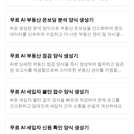
요.
무료 AI 부동산 온보딩 분석 양식 생성기
AI로 생성된 분석 양식으로 부동산 온보딩을 간소화하여 중요
데이터를 신속하게 수집하고 더 나은 부동산 관리 및 의사결정
을 지원합니다.
무료 AI 부동산 점검 양식 생성기
AI로 상세한 부동산 점검 양식을 즉시 생성하여 철저하고 일관
된 보고서를 제공함으로써 스마트한 부동산 관리를 지원합니
다.
무료 AI 세입자 불만 접수 양식 생성기
AI로 세입자 불만 접수 양식을 빠르게 작성하여 문제 보고를
간소화하고 임대인과 세입자 간의 소통을 손쉽게 개선하세요.
무료 AI 세입자 신원 확인 양식 생성기