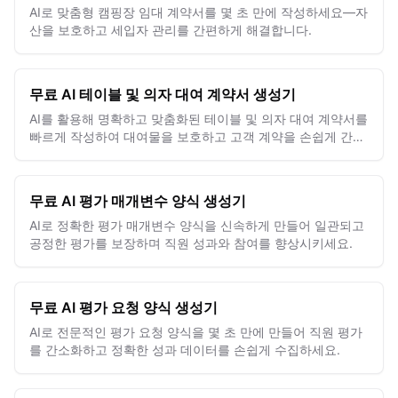
AI로 맞춤형 캠핑장 임대 계약서를 몇 초 만에 작성하세요—자
산을 보호하고 세입자 관리를 간편하게 해결합니다.
무료 AI 테이블 및 의자 대여 계약서 생성기
AI를 활용해 명확하고 맞춤화된 테이블 및 의자 대여 계약서를
빠르게 작성하여 대여물을 보호하고 고객 계약을 손쉽게 간소
화하세요.
무료 AI 평가 매개변수 양식 생성기
AI로 정확한 평가 매개변수 양식을 신속하게 만들어 일관되고
공정한 평가를 보장하며 직원 성과와 참여를 향상시키세요.
무료 AI 평가 요청 양식 생성기
AI로 전문적인 평가 요청 양식을 몇 초 만에 만들어 직원 평가
를 간소화하고 정확한 성과 데이터를 손쉽게 수집하세요.