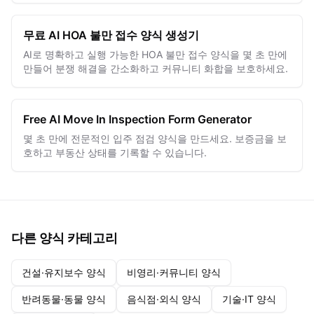
무료 AI HOA 불만 접수 양식 생성기
AI로 명확하고 실행 가능한 HOA 불만 접수 양식을 몇 초 만에
만들어 분쟁 해결을 간소화하고 커뮤니티 화합을 보호하세요.
Free AI Move In Inspection Form Generator
몇 초 만에 전문적인 입주 점검 양식을 만드세요. 보증금을 보
호하고 부동산 상태를 기록할 수 있습니다.
다른 양식 카테고리
건설·유지보수 양식
비영리·커뮤니티 양식
반려동물·동물 양식
음식점·외식 양식
기술·IT 양식