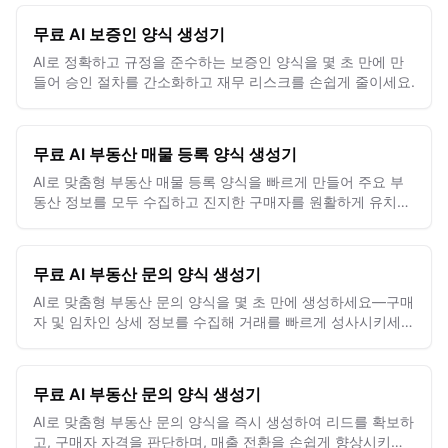
무료 AI 보증인 양식 생성기
AI로 정확하고 규정을 준수하는 보증인 양식을 몇 초 만에 만
들어 승인 절차를 간소화하고 재무 리스크를 손쉽게 줄이세요.
무료 AI 부동산 매물 등록 양식 생성기
AI로 맞춤형 부동산 매물 등록 양식을 빠르게 만들어 주요 부
동산 정보를 모두 수집하고 진지한 구매자를 원활하게 유치하
세요.
무료 AI 부동산 문의 양식 생성기
AI로 맞춤형 부동산 문의 양식을 몇 초 만에 생성하세요—구매
자 및 임차인 상세 정보를 수집해 거래를 빠르게 성사시키세
요.
무료 AI 부동산 문의 양식 생성기
AI로 맞춤형 부동산 문의 양식을 즉시 생성하여 리드를 확보하
고, 구매자 자격을 판단하며, 매출 전환을 손쉽게 향상시키세