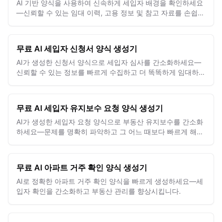
AI 기반 양식을 사용하여 신속하게 세입자 배경을 확인하세요
—신뢰할 수 있는 임대 이력, 고용 정보 및 참고 자료를 손쉽게
수집할 수 있습니다.
무료 AI 세입자 신청서 양식 생성기
AI가 생성한 신청서 양식으로 세입자 심사를 간소화하세요—
신뢰할 수 있는 정보를 빠르게 수집하고 더 똑똑하게 임대하세
요.
무료 AI 세입자 유지보수 요청 양식 생성기
AI가 생성한 세입자 요청 양식으로 부동산 유지보수를 간소화
하세요—문제를 명확히 파악하고 그 어느 때보다 빠르게 해결
할 수 있습니다.
무료 AI 아파트 거주 확인 양식 생성기
AI로 정확한 아파트 거주 확인 양식을 빠르게 생성하세요—세
입자 확인을 간소화하고 부동산 관리를 향상시킵니다.