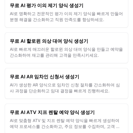
무료 AI 평가 이의 제기 양식 생성기
AI로 명확하고 전문적인 평가 이의 제기 양식을 빠르게 만들어
분쟁 해결을 간소화하고 직원 만족도를 향상하세요.
무료 AI 할로윈 의상 대여 양식 생성기
AI로 빠르게 매끄러운 할로윈 의상 대여 양식을 만들고 예약을
간소화하며 재고를 관리해 고객을 만족시키세요.
무료 AI AR 임차인 신청서 생성기
AI가 생성한 AR 양식으로 임차인 신청 절차를 간소화하여 심
사 과정을 단순화하고 임대 결정을 빠르게 진행하세요.
무료 AI ATV 지프 렌탈 예약 양식 생성기
AI로 맞춤형 ATV 및 지프 렌탈 예약 양식을 빠르게 생성하여
예약 프로세스를 간소화하고, 주요 정보를 수집하며, 고객 만
족도를 높이세요.