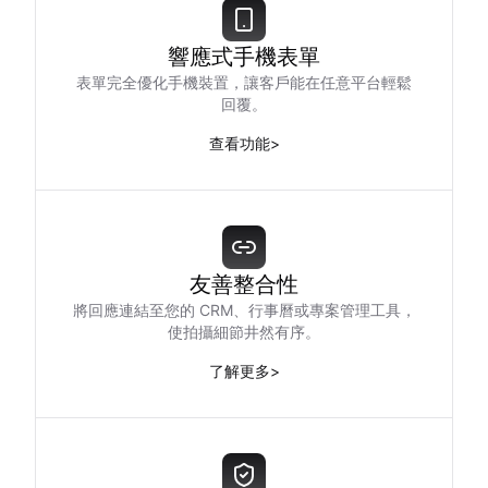
響應式手機表單
表單完全優化手機裝置，讓客戶能在任意平台輕鬆
回覆。
查看功能
>
友善整合性
將回應連結至您的 CRM、行事曆或專案管理工具，
使拍攝細節井然有序。
了解更多
>