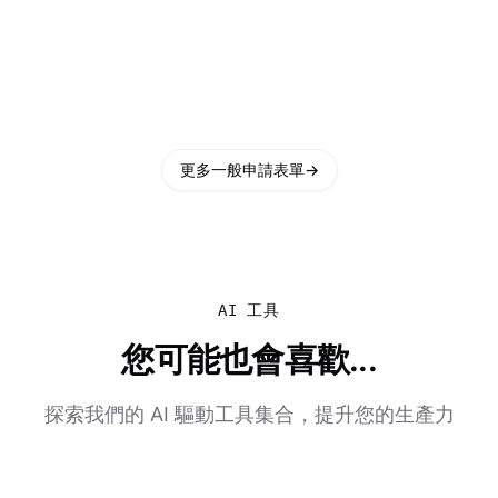
更多一般申請表單
→
AI 工具
您可能也會喜歡...
探索我們的 AI 驅動工具集合，提升您的生產力