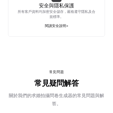
安全與隱私保護
所有客戶資料均加密安全儲存，嚴格遵守隱私及合
規標準。
閱讀安全說明
>
常見問題
常見疑問解答
關於我們的求婚拍攝問卷生成器的常見問題與解
答。