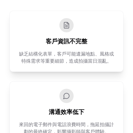
客戶資訊不完整
缺乏結構化表單，客戶可能遺漏地點、風格或
特殊需求等重要細節，造成拍攝當日混亂。
溝通效率低下
來回的電子郵件與電話浪費時間，拖延拍攝計
劃的最終確定，影響攝影師與客戶體驗。