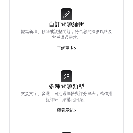
自訂問題編輯
輕鬆新增、刪除或調整問題，符合您的攝影風格及
客戶溝通需求。
了解更多
>
多種問題類型
支援文字、多選、日期選擇器與評分量表，精確捕
捉詳細且結構化回應。
觀看示範
>