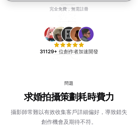
免費試用
完全免費，無需註冊
31129+
位創作者加速開發
問題
求婚拍攝策劃耗時費力
攝影師常難以有效收集客戶詳細偏好，導致錯失
創作機會及期待不符。