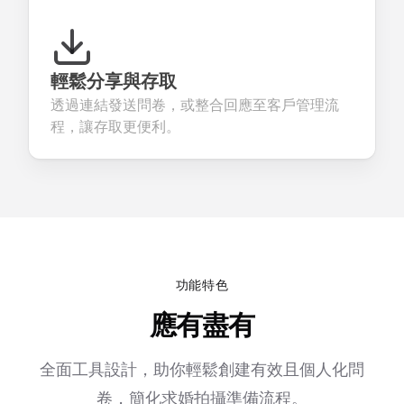
輕鬆分享與存取
透過連結發送問卷，或整合回應至客戶管理流
程，讓存取更便利。
功能特色
應有盡有
全面工具設計，助你輕鬆創建有效且個人化問
卷，簡化求婚拍攝準備流程。