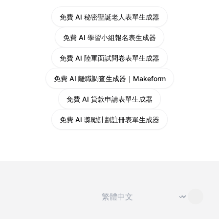
免費 AI 秘密聖誕老人表單生成器
免費 AI 學習小組報名表生成器
免費 AI 陸軍面試問卷表單生成器
免費 AI 離職調查生成器｜Makeform
免費 AI 貸款申請表單生成器
免費 AI 獎勵計劃註冊表單生成器
切換語言
⌄