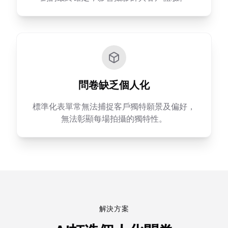
問卷缺乏個人化
標準化表單常無法捕捉客戶獨特願景及偏好，
無法彰顯每場拍攝的獨特性。
解決方案