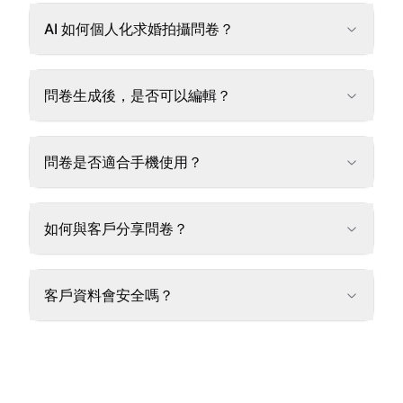
AI 如何個人化求婚拍攝問卷？
問卷生成後，是否可以編輯？
問卷是否適合手機使用？
如何與客戶分享問卷？
客戶資料會安全嗎？