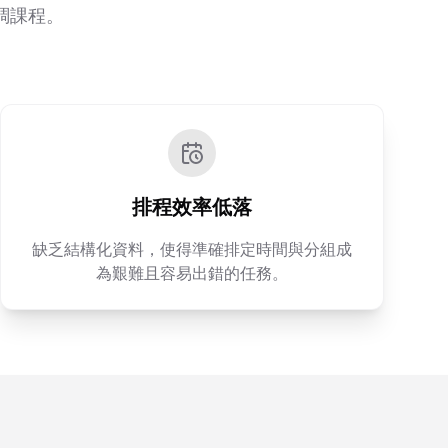
調課程。
排程效率低落
缺乏結構化資料，使得準確排定時間與分組成
為艱難且容易出錯的任務。