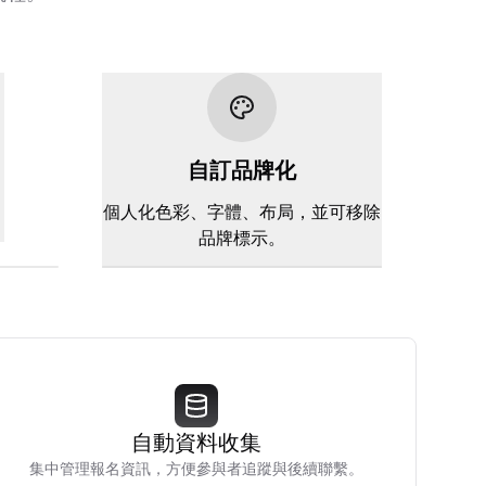
自訂品牌化
。
個人化色彩、字體、布局，並可移除
品牌標示。
自動資料收集
集中管理報名資訊，方便參與者追蹤與後續聯繫。