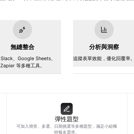
無縫整合
分析與洞察
Slack、Google Sheets、
追蹤表單效能，優化回覆率
Zapier 等多種工具。
彈性題型
可加入簡答、多選、日期挑選等多種題型，滿足小組獨
特報名需求。