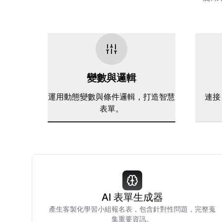
變數與邏輯
運用動態變數與條件邏輯，打造智慧
連接 
表單。
AI 表單生成器
產生客製化學習小組報名表，包含針對性問題，完整蒐
集重要資訊。