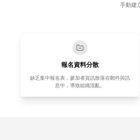
手動建
報名資料分散
缺乏集中報名表，參加者資訊散落在郵件與訊
息中，導致組織混亂。