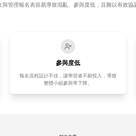
立與管理報名表容易導致混亂、參與度低，且難以有效協
參與度低
報名流程設計不佳，讓學習者不願投入，導致
整體小組參與率下降。