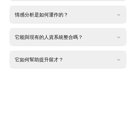
情感分析是如何運作的？
它能與現有的人資系統整合嗎？
它如何幫助提升留才？