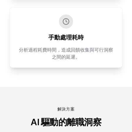
手動處理耗時
分析過程耗費時間，造成回饋收集與可行洞察
之間的延遲。
解決方案
AI 驅動的離職洞察