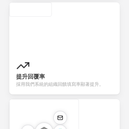
Secure
提升回覆率
採用我們系統的組織回饋填寫率顯著提升。