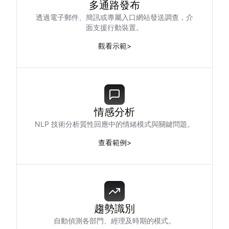
多通路發布
透過電子郵件、簡訊或專屬入口網站發送調查，介
面支援行動裝置。
觀看示範
>
情感分析
NLP 技術分析質性回應中的情緒模式與關鍵問題。
查看範例
>
趨勢識別
自動偵測各部門、經理及時期的模式。