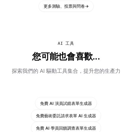
更多測驗、投票與問卷
→
AI 工具
您可能也會喜歡...
探索我們的 AI 驅動工具集合，提升您的生產力
免費 AI 演員試鏡表單生成器
免費藝術委託請求表單 AI 生成器
免費 AI 學員回饋調查表單生成器