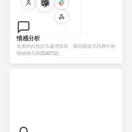
情感分析
先進的自然語言處理技術，識別開放式回應中的
情緒模式與隱藏問題。