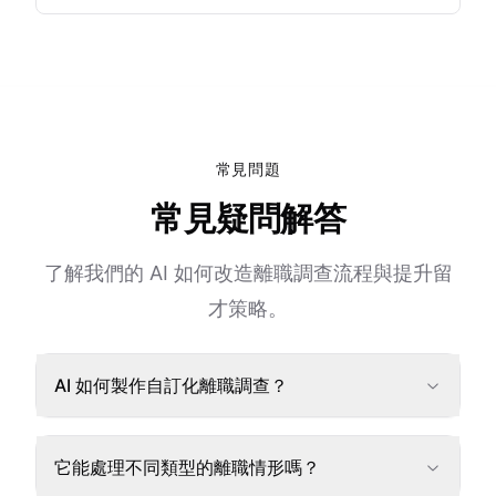
常見問題
常見疑問解答
了解我們的 AI 如何改造離職調查流程與提升留
才策略。
AI 如何製作自訂化離職調查？
它能處理不同類型的離職情形嗎？