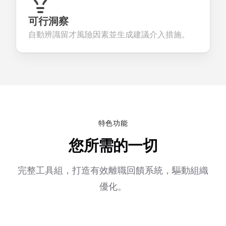
可行洞察
自動辨識留才風險因素並生成建議介入措施。
特色功能
您所需的一切
完整工具組，打造有效離職回饋系統，驅動組織
優化。