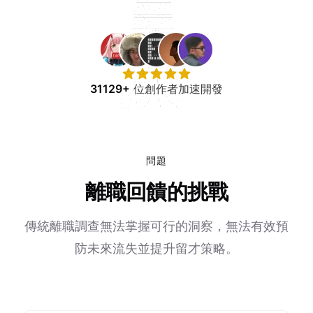
免費試用
31129+
位創作者加速開發
問題
離職回饋的挑戰
傳統離職調查無法掌握可行的洞察，無法有效預
防未來流失並提升留才策略。