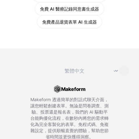
免費 AI 醫療記錄同意書生成器
免費產品退貨表單 AI 生成器
切換語言
⌄
Makeform
Makeform 透過簡單的對話式聊天介面，
讓您輕鬆創建表單。無論是問卷調查、測
驗、投票還是報名表，我們的 AI 驅動平
台能夠優化流程，在數秒內將您的需求轉
化為完全客製化的表單。免程式碼、免複
雜設定，提供順暢直覺的體驗，幫助您節
省時間並更快獲得洞察。