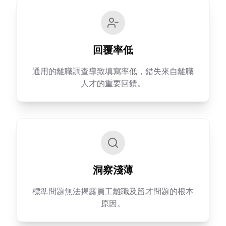
回覆率低
通用的離職調查導致填寫率低，錯失來自離職
人才的重要回饋。
洞察淺薄
標準問題無法揭露員工離職及留才問題的根本
原因。