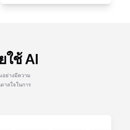
ใช้ AI
วมอย่างมีความ
บันดาลใจในการ