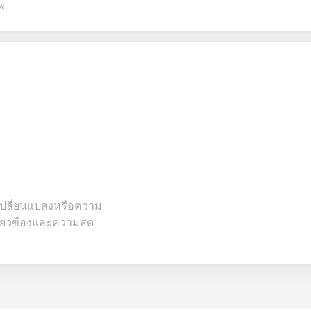
พ
เปลี่ยนแปลงหรือความ
กี่ยวข้องและความสด