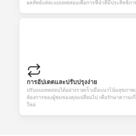
ผลลัพธ์แต่ละแบบทดสอบเพื่อการชี้นำที่มีประสิทธิภา
การอัปเดตและปรับปรุงง่าย
ปรับแบบทดสอบได้อย่างรวดเร็วเมื่อแนวโน้มสุขภาพ
ต้องการของผู้ชมของคุณเปลี่ยนไป เพื่อรักษาความเ
ใหม่