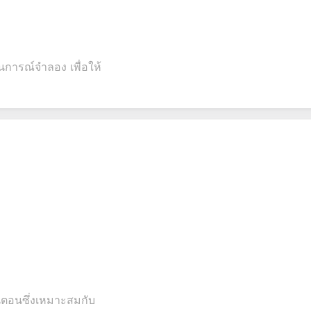
ารณ์จำลอง เพื่อให้
นตอนซึ่งเหมาะสมกับ