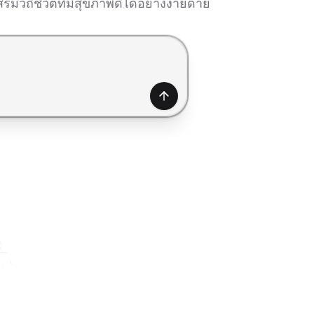
มวิถีชีวิตที่มีสุขภาพดีได้อย่างง่ายดาย
สร้าง