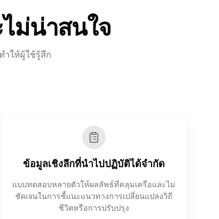
ะไม่น่าสนใจ
้ผู้ใช้รู้สึก
ข้อมูลเชิงลึกที่นำไปปฏิบัติได้จำกัด
แบบทดสอบหลายตัวให้ผลลัพธ์ที่คลุมเครือและไม่
ชัดเจนในการชี้แนะแนวทางการเปลี่ยนแปลงวิถี
ชีวิตหรือการปรับปรุง