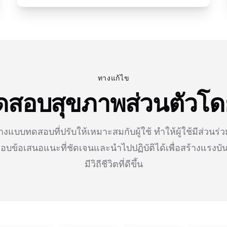
ทางแก้ไข
สอบสุขภาพส่วนตัวโดย
างแบบทดสอบที่ปรับให้เหมาะสมกับผู้ใช้ ทำให้ผู้ใช้มีส่วนร่
บข้อเสนอแนะที่ชัดเจนและนำไปปฏิบัติได้เพื่อสร้างแรง
มีวิถีชีวิตที่ดีขึ้น