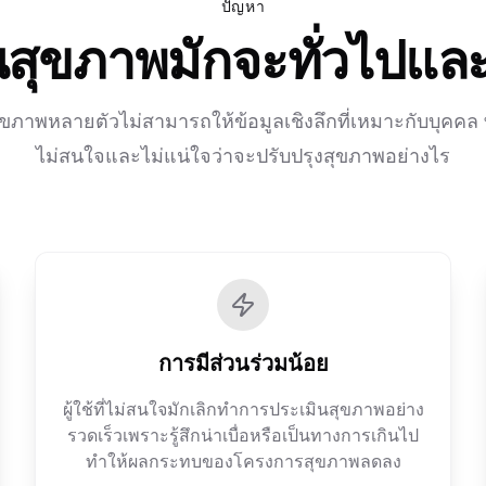
ปัญหา
สุขภาพมักจะทั่วไปแล
าพหลายตัวไม่สามารถให้ข้อมูลเชิงลึกที่เหมาะกับบุคคล ทำให
ไม่สนใจและไม่แน่ใจว่าจะปรับปรุงสุขภาพอย่างไร
การมีส่วนร่วมน้อย
ผู้ใช้ที่ไม่สนใจมักเลิกทำการประเมินสุขภาพอย่าง
รวดเร็วเพราะรู้สึกน่าเบื่อหรือเป็นทางการเกินไป
ทำให้ผลกระทบของโครงการสุขภาพลดลง