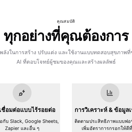
คุณสมบัติ
ทุกอย่างที่คุณต้องการ
งพลังในการสร้าง ปรับแต่ง และใช้งานแบบทดสอบสุขภาพที่ข
AI ที่ตอบโจทย์ผู้ชมของคุณและสร้างผลลัพธ์
ชื่อมต่อแบบไร้รอยต่อ
การวิเคราะห์ & ข้อมูลเ
ต่อกับ Slack, Google Sheets,
ติดตามประสิทธิภาพแบบฟอ
Zapier และอื่น ๆ
เพิ่มอัตราการกรอกให้ดีที