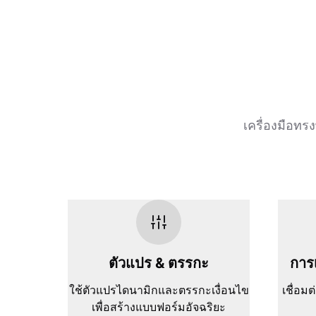
เครื่องมือทร
ตัวแปร & ตรรกะ
การเ
ใช้ตัวแปรไดนามิกและตรรกะเงื่อนไข
เชื่อม
เพื่อสร้างแบบฟอร์มอัจฉริยะ