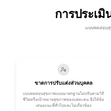
การประเมิน
แบบทดสอบสุขภ
ขาดการปรับแต่งส่วนบุคคล
แบบทดสอบสุขภาพแบบมาตรฐานไม่ปรับตามวิถี
ชีวิตหรือเป้าหมายสุขภาพของแต่ละคน จึงให้ข้อ
เสนอแนะที่ทั่วไปและไม่เกี่ยวข้อง