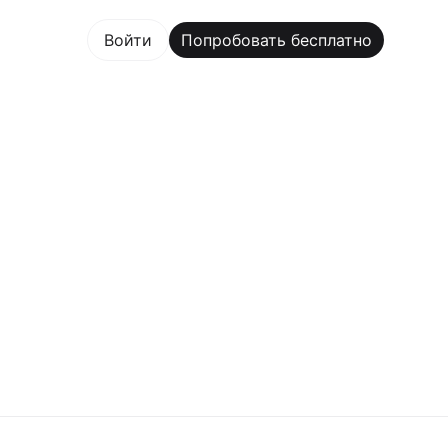
овать бесплатно
Войти
Попробовать бесплатно