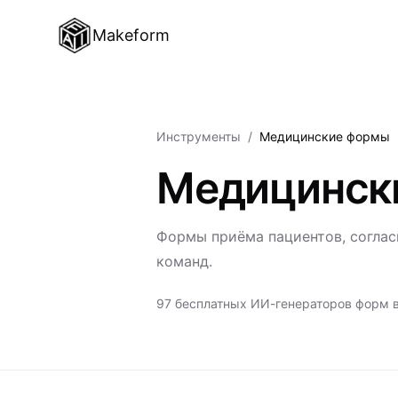
Makeform
Инструменты
/
Медицинские формы
Медицинск
Формы приёма пациентов, соглас
команд.
97 бесплатных ИИ-генераторов форм в