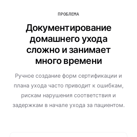
ПРОБЛЕМА
Документирование
домашнего ухода
сложно и занимает
много времени
Ручное создание форм сертификации и
плана ухода часто приводит к ошибкам,
рискам нарушения соответствия и
задержкам в начале ухода за пациентом.