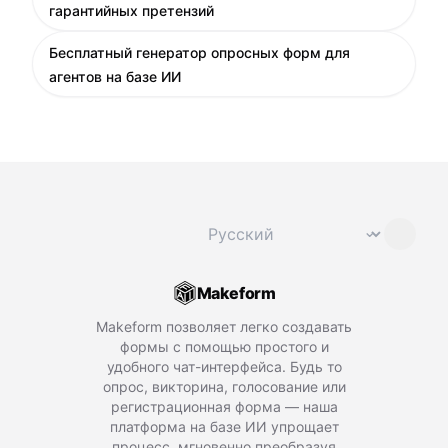
гарантийных претензий
Бесплатный генератор опросных форм для
агентов на базе ИИ
Сменить язык
⌄
Makeform
Makeform позволяет легко создавать
формы с помощью простого и
удобного чат-интерфейса. Будь то
опрос, викторина, голосование или
регистрационная форма — наша
платформа на базе ИИ упрощает
процесс, мгновенно преобразуя