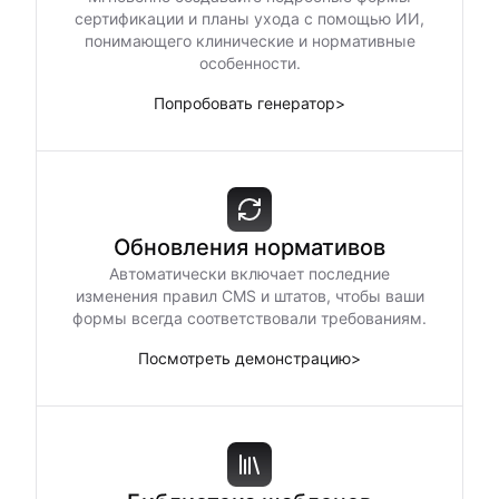
сертификации и планы ухода с помощью ИИ,
понимающего клинические и нормативные
особенности.
Попробовать генератор
>
Обновления нормативов
Автоматически включает последние
изменения правил CMS и штатов, чтобы ваши
формы всегда соответствовали требованиям.
Посмотреть демонстрацию
>