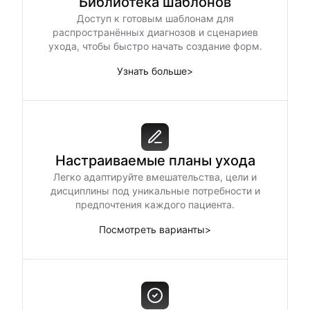
Библиотека шаблонов
Доступ к готовым шаблонам для
распространённых диагнозов и сценариев
ухода, чтобы быстро начать создание форм.
Узнать больше
>
Настраиваемые планы ухода
Легко адаптируйте вмешательства, цели и
дисциплины под уникальные потребности и
предпочтения каждого пациента.
Посмотреть варианты
>