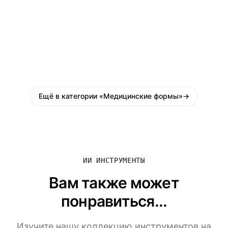
Ещё в категории «Медицинские формы»
→
ИИ ИНСТРУМЕНТЫ
Вам также может
понравиться...
Изучите нашу коллекцию инструментов на