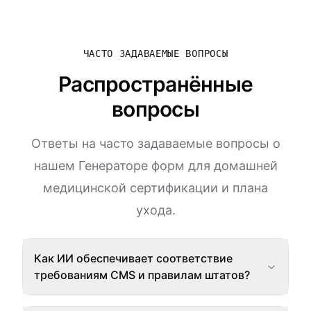
ЧАСТО ЗАДАВАЕМЫЕ ВОПРОСЫ
Распространённые
вопросы
Ответы на часто задаваемые вопросы о
нашем Генераторе форм для домашней
медицинской сертификации и плана
ухода.
Как ИИ обеспечивает соответствие
требованиям CMS и правилам штатов?