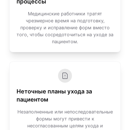
процессы
Медицинские работники тратят
чрезмерное время на подготовку,
проверку и исправление форм вместо
того, чтобы сосредоточиться на уходе за
пациентом.
Неточные планы ухода за
пациентом
Незаполненные или непоследовательные
формы могут привести к
несогласованным целям ухода и