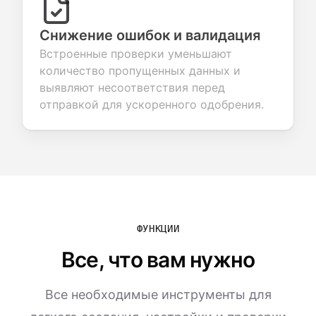
Снижение ошибок и валидация
Встроенные проверки уменьшают
количество пропущенных данных и
выявляют несоответствия перед
отправкой для ускоренного одобрения.
ФУНКЦИИ
Все, что вам нужно
Все необходимые инструменты для