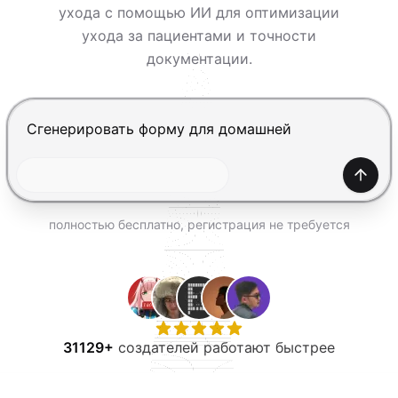
ПОПРОБОВАТЬ БЕСПЛАТНО
ухода с помощью ИИ для оптимизации
ухода за пациентами и точности
документации.
Нажмите Enter, чтобы отправить, Shift+Enter — нов
Созда
полностью бесплатно, регистрация не требуется
31129+
создателей работают быстрее