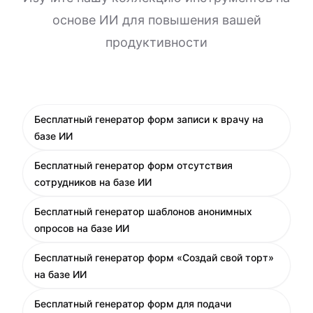
основе ИИ для повышения вашей
продуктивности
Бесплатный генератор форм записи к врачу на
базе ИИ
Бесплатный генератор форм отсутствия
сотрудников на базе ИИ
Бесплатный генератор шаблонов анонимных
опросов на базе ИИ
Бесплатный генератор форм «Создай свой торт»
на базе ИИ
Бесплатный генератор форм для подачи