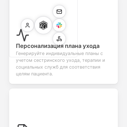
Персонализация плана ухода
Генерируйте индивидуальные планы с
учетом сестринского ухода, терапии и
социальных служб для соответствия
целям пациента.