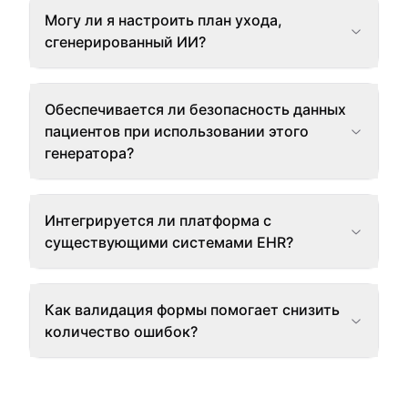
Могу ли я настроить план ухода,
сгенерированный ИИ?
Обеспечивается ли безопасность данных
пациентов при использовании этого
генератора?
Интегрируется ли платформа с
существующими системами EHR?
Как валидация формы помогает снизить
количество ошибок?