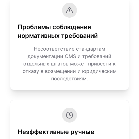
Проблемы соблюдения
нормативных требований
Несоответствие стандартам
документации CMS и требований
отдельных штатов может привести к
отказу в возмещении и юридическим
последствиям.
Неэффективные ручные