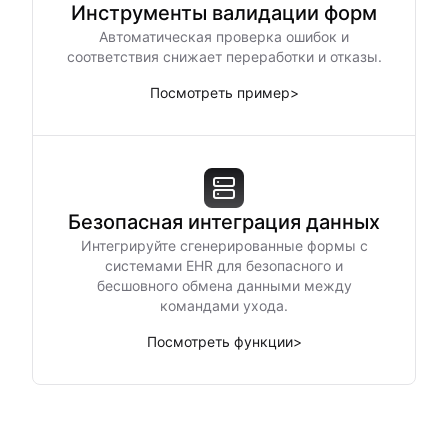
Инструменты валидации форм
Автоматическая проверка ошибок и
соответствия снижает переработки и отказы.
Посмотреть пример
>
Безопасная интеграция данных
Интегрируйте сгенерированные формы с
системами EHR для безопасного и
бесшовного обмена данными между
командами ухода.
Посмотреть функции
>