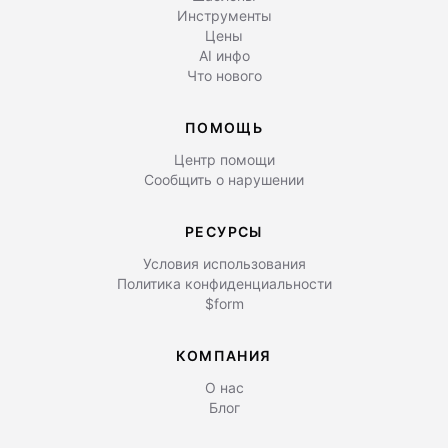
Инструменты
Цены
AI инфо
Что нового
ПОМОЩЬ
Центр помощи
Сообщить о нарушении
РЕСУРСЫ
Условия использования
Политика конфиденциальности
$form
КОМПАНИЯ
О нас
Блог