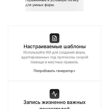
для умных форм.
Настраиваемые шаблоны
Используйте ИИ для создания форм,
адаптированных под протоколы скорой
помощи и местные правила.
Попробовать генератор
>
Запись жизненно важных