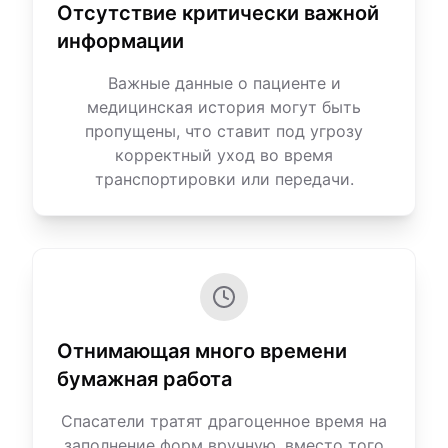
Отсутствие критически важной
информации
Важные данные о пациенте и
медицинская история могут быть
пропущены, что ставит под угрозу
корректный уход во время
транспортировки или передачи.
Отнимающая много времени
бумажная работа
Спасатели тратят драгоценное время на
заполнение форм вручную, вместо того