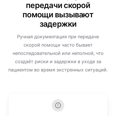
передачи скорой
помощи вызывают
задержки
Ручная документация при передаче
скорой помощи часто бывает
непоследовательной или неполной, что
создаёт риски и задержки в уходе за
пациентом во время экстренных ситуаций.