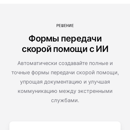
РЕШЕНИЕ
Формы передачи
скорой помощи с ИИ
Автоматически создавайте полные и
точные формы передачи скорой помощи,
упрощая документацию и улучшая
коммуникацию между экстренными
службами.