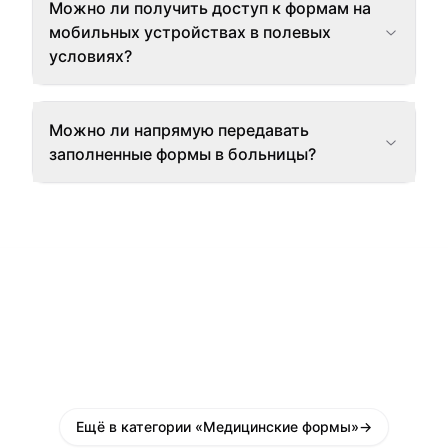
Можно ли получить доступ к формам на
мобильных устройствах в полевых
условиях?
Можно ли напрямую передавать
заполненные формы в больницы?
Ещё в категории «Медицинские формы»
→