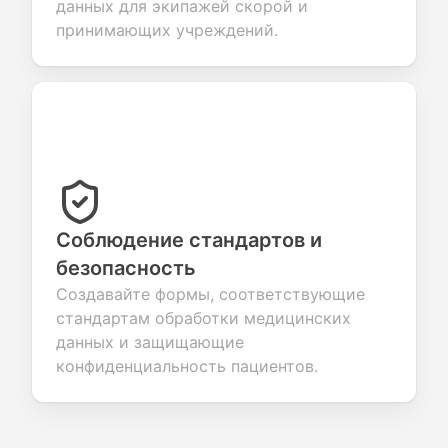
данных для экипажей скорой и
принимающих учреждений.
Соблюдение стандартов и
безопасность
Создавайте формы, соответствующие
стандартам обработки медицинских
данных и защищающие
конфиденциальность пациентов.