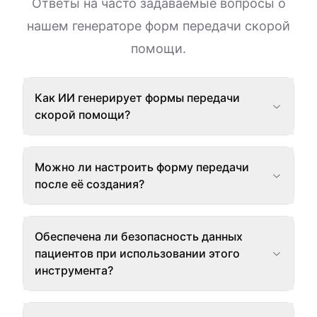
Ответы на часто задаваемые вопросы о
нашем генераторе форм передачи скорой
помощи.
Как ИИ генерирует формы передачи
скорой помощи?
Можно ли настроить форму передачи
после её создания?
Обеспечена ли безопасность данных
пациентов при использовании этого
инструмента?