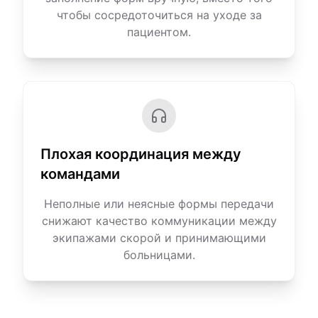
чтобы сосредоточиться на уходе за
пациентом.
Плохая координация между
командами
Неполные или неясные формы передачи
снижают качество коммуникации между
экипажами скорой и принимающими
больницами.