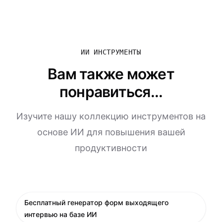
ИИ ИНСТРУМЕНТЫ
Вам также может
понравиться...
Изучите нашу коллекцию инструментов на
основе ИИ для повышения вашей
продуктивности
Бесплатный генератор форм выходящего
интервью на базе ИИ