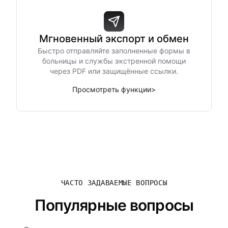
Мгновенный экспорт и обмен
Быстро отправляйте заполненные формы в
больницы и службы экстренной помощи
через PDF или защищённые ссылки.
Просмотреть функции
>
ЧАСТО ЗАДАВАЕМЫЕ ВОПРОСЫ
Популярные вопросы