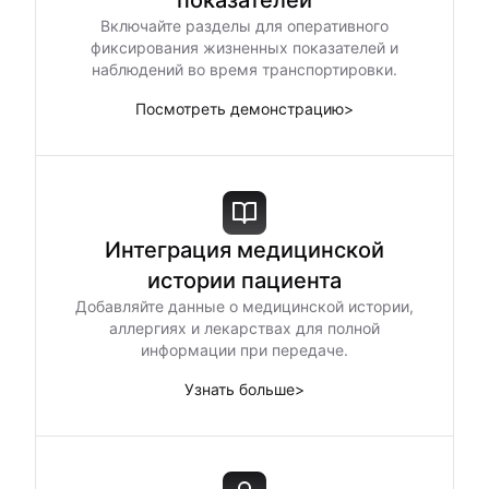
показателей
Включайте разделы для оперативного
фикcирования жизненных показателей и
наблюдений во время транспортировки.
Посмотреть демонстрацию
>
Интеграция медицинской
истории пациента
Добавляйте данные о медицинской истории,
аллергиях и лекарствах для полной
информации при передаче.
Узнать больше
>