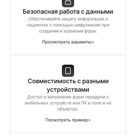
Безопасная работа с данными
Обеспечивайте защиту информации о
пациентах с помощью шифрования при
создании и хранении форм.
Просмотреть варианты
>
Совместимость с разными
устройствами
Доступ и заполнение форм передачи с
мобильных устройств или ПК в поле и на
объектах.
Посмотреть пример
>