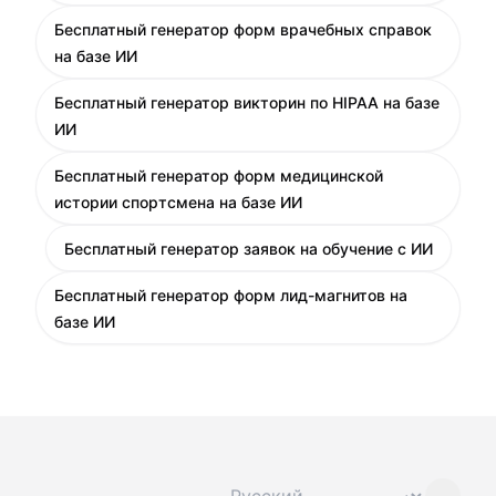
Бесплатный генератор форм врачебных справок
на базе ИИ
Бесплатный генератор викторин по HIPAA на базе
ИИ
Бесплатный генератор форм медицинской
истории спортсмена на базе ИИ
Бесплатный генератор заявок на обучение с ИИ
Бесплатный генератор форм лид-магнитов на
базе ИИ
Сменить язык
⌄