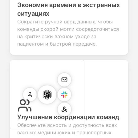
Экономия времени в экстренных
ситуациях
Сократите ручной ввод данных, чтобы
команды скорой могли сосредоточиться
на критически важном уходе за
пациентом и быстрой передаче.
Улучшение координации команд
Обеспечьте ясность и доступность всех
важных медицинских и транспортных