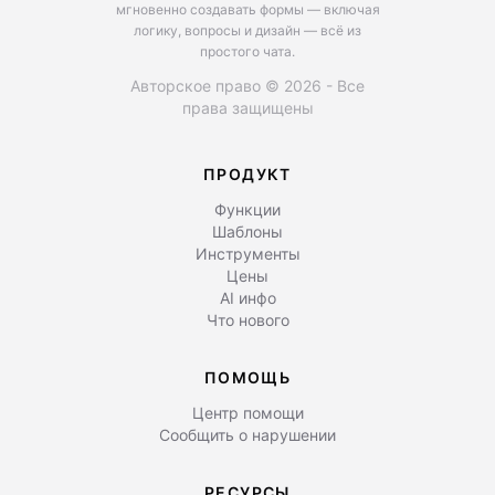
мгновенно создавать формы — включая
логику, вопросы и дизайн — всё из
простого чата.
Авторское право © 2026 - Все
права защищены
ПРОДУКТ
Функции
Шаблоны
Инструменты
Цены
AI инфо
Что нового
ПОМОЩЬ
Центр помощи
Сообщить о нарушении
РЕСУРСЫ