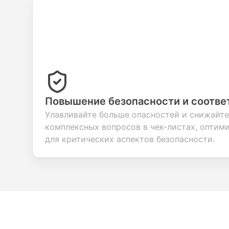
Повышение безопасности и соотве
Улавливайте больше опасностей и снижайт
комплексных вопросов в чек-листах, оптим
для критических аспектов безопасности.