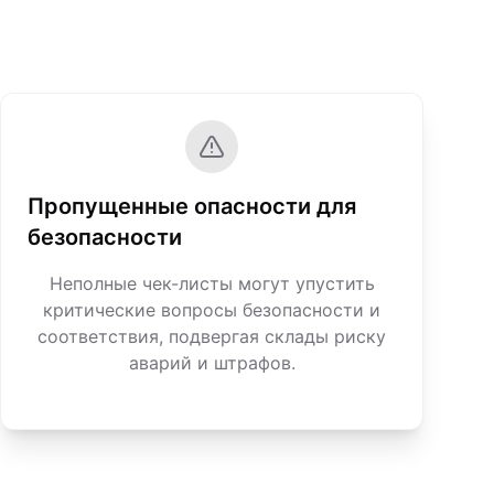
Пропущенные опасности для
безопасности
Неполные чек-листы могут упустить
критические вопросы безопасности и
соответствия, подвергая склады риску
аварий и штрафов.