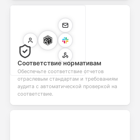
Соответствие нормативам
Обеспечьте соответствие отчетов
отраслевым стандартам и требованиям
аудита с автоматической проверкой на
соответствие.