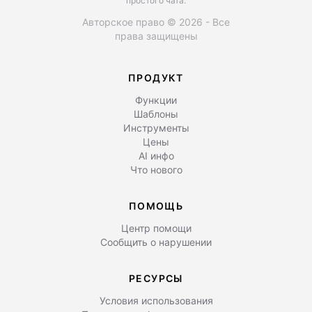
простого чата.
Авторское право © 2026 - Все
права защищены
ПРОДУКТ
Функции
Шаблоны
Инструменты
Цены
AI инфо
Что нового
ПОМОЩЬ
Центр помощи
Сообщить о нарушении
РЕСУРСЫ
Условия использования