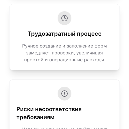
Трудозатратный процесс
Ручное создание и заполнение форм
замедляет проверки, увеличивая
простой и операционные расходы.
Риски несоответствия
требованиям