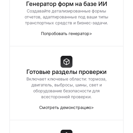
Генератор форм на базе ИИ
Создавайте детализированные формы
отчетов, адаптированные под ваши типы
транспортных средств и бизнес-задачи.
Попробовать генератор
>
Готовые разделы проверки
Включает ключевые области: тормоза,
двигатель, выбросы, шины, свет и
оборудование безопасности для
всесторонней проверки.
Смотреть демонстрацию
>