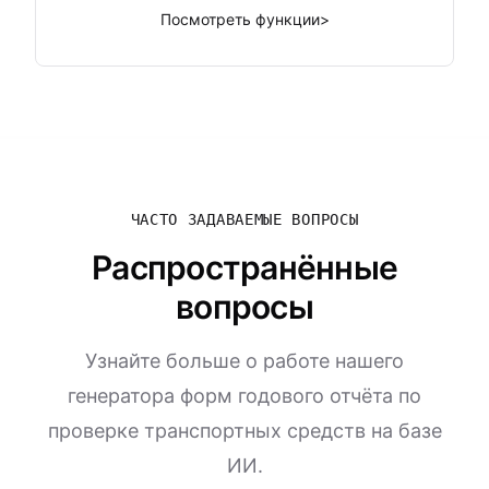
Посмотреть функции
>
ЧАСТО ЗАДАВАЕМЫЕ ВОПРОСЫ
Распространённые
вопросы
Узнайте больше о работе нашего
генератора форм годового отчёта по
проверке транспортных средств на базе
ИИ.