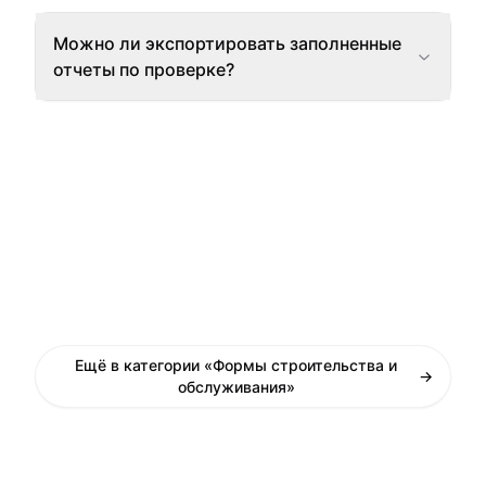
Можно ли экспортировать заполненные
отчеты по проверке?
Ещё в категории «Формы строительства и
→
обслуживания»