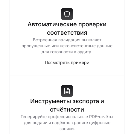
Автоматические проверки
соответствия
Встроенная валидация выявляет
пропущенные или неконсистентные данные
для готовности к аудиту.
Посмотреть пример
>
Инструменты экспорта и
отчётности
Генерируйте профессиональные PDF-отчёты
для подачи и надёжно храните цифровые
записи.