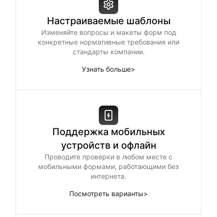
Настраиваемые шаблоны
Изменяйте вопросы и макеты форм под
конкретные нормативные требования или
стандарты компании.
Узнать больше
>
Поддержка мобильных
устройств и офлайн
Проводите проверки в любом месте с
мобильными формами, работающими без
интернета.
Посмотреть варианты
>