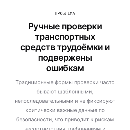
ПРОБЛЕМА
Ручные проверки
транспортных
средств трудоёмки и
подвержены
ошибкам
Традиционные формы проверки часто
бывают шаблонными,
непоследовательными и не фиксируют
критически важные данные по
безопасности, что приводит к рискам
несоответствия требованиям и