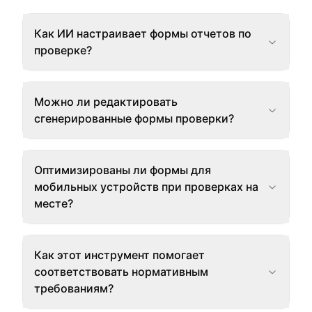
Как ИИ настраивает формы отчетов по
проверке?
Можно ли редактировать
сгенерированные формы проверки?
Оптимизированы ли формы для
мобильных устройств при проверках на
месте?
Как этот инструмент помогает
соответствовать нормативным
требованиям?