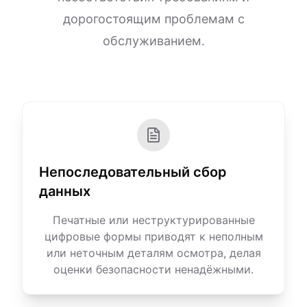
дорогостоящим проблемам с
обслуживанием.
Непоследовательный сбор
данных
Печатные или неструктурированные
цифровые формы приводят к неполным
или неточным деталям осмотра, делая
оценки безопасности ненадёжными.