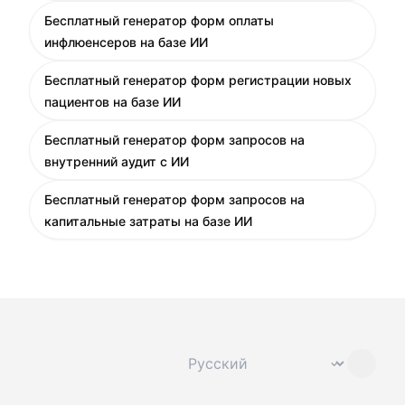
Бесплатный генератор форм оплаты
инфлюенсеров на базе ИИ
Бесплатный генератор форм регистрации новых
пациентов на базе ИИ
Бесплатный генератор форм запросов на
внутренний аудит с ИИ
Бесплатный генератор форм запросов на
капитальные затраты на базе ИИ
Сменить язык
⌄