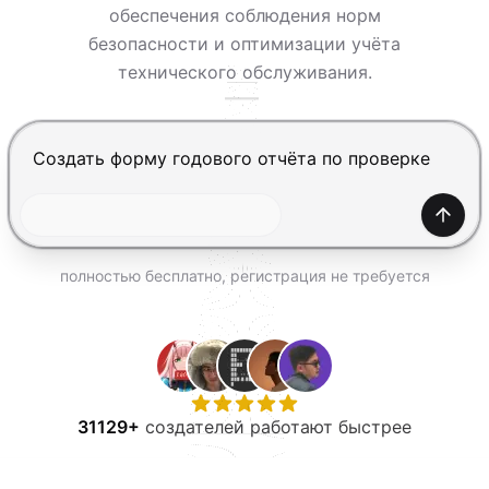
ПОПРОБОВАТЬ БЕСПЛАТНО
обеспечения соблюдения норм
безопасности и оптимизации учёта
технического обслуживания.
Нажмите Enter, чтобы отправить, Shift+Enter — нов
Созда
полностью бесплатно, регистрация не требуется
31129+
создателей работают быстрее