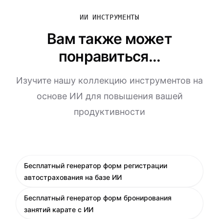
ИИ ИНСТРУМЕНТЫ
Вам также может
понравиться...
Изучите нашу коллекцию инструментов на
основе ИИ для повышения вашей
продуктивности
Бесплатный генератор форм регистрации
автострахования на базе ИИ
Бесплатный генератор форм бронирования
занятий карате с ИИ