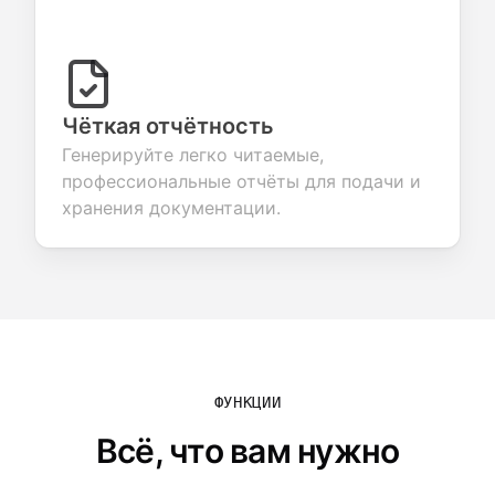
Чёткая отчётность
Генерируйте легко читаемые,
профессиональные отчёты для подачи и
хранения документации.
ФУНКЦИИ
Всё, что вам нужно