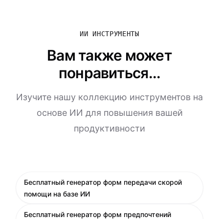
ИИ ИНСТРУМЕНТЫ
Вам также может
понравиться...
Изучите нашу коллекцию инструментов на
основе ИИ для повышения вашей
продуктивности
Бесплатный генератор форм передачи скорой
помощи на базе ИИ
Бесплатный генератор форм предпочтений