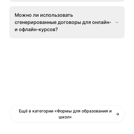
Можно ли использовать
сгенерированные договоры для онлайн-
и офлайн-курсов?
Ещё в категории «Формы для образования и
→
школ»