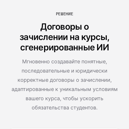
РЕШЕНИЕ
Договоры о
зачислении на курсы,
сгенерированные ИИ
Мгновенно создавайте понятные,
последовательные и юридически
корректные договоры о зачислении,
адаптированные к уникальным условиям
вашего курса, чтобы ускорить
обязательства студентов.