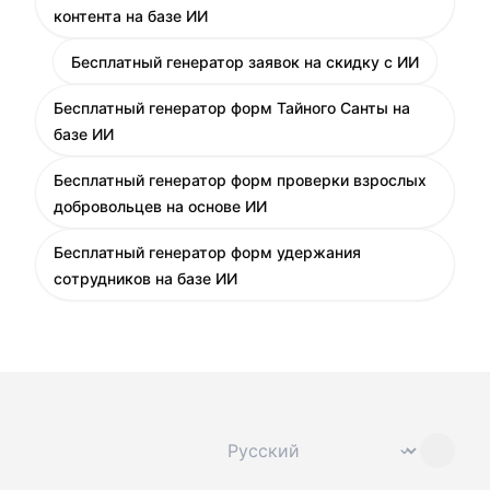
контента на базе ИИ
Бесплатный генератор заявок на скидку с ИИ
Бесплатный генератор форм Тайного Санты на
базе ИИ
Бесплатный генератор форм проверки взрослых
добровольцев на основе ИИ
Бесплатный генератор форм удержания
сотрудников на базе ИИ
Сменить язык
⌄