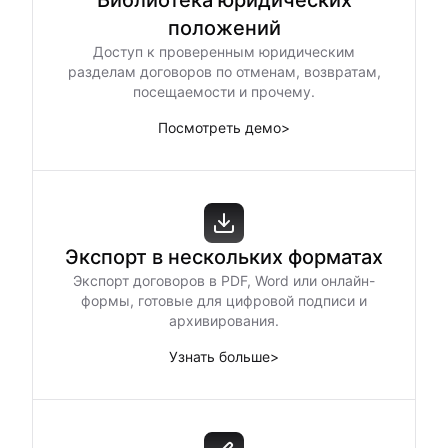
Библиотека юридических
положений
Доступ к проверенным юридическим
разделам договоров по отменам, возвратам,
посещаемости и прочему.
Посмотреть демо
>
Экспорт в нескольких форматах
Экспорт договоров в PDF, Word или онлайн-
формы, готовые для цифровой подписи и
архивирования.
Узнать больше
>