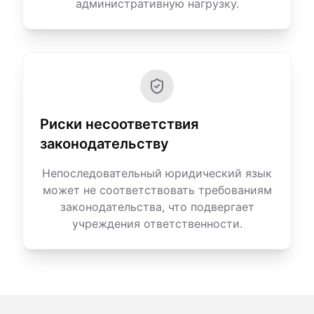
административную нагрузку.
Риски несоответствия
законодательству
Непоследовательный юридический язык
может не соответствовать требованиям
законодательства, что подвергает
учреждения ответственности.