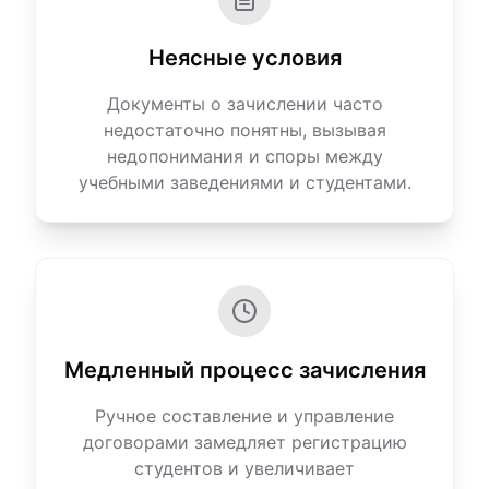
Неясные условия
Документы о зачислении часто
недостаточно понятны, вызывая
недопонимания и споры между
учебными заведениями и студентами.
Медленный процесс зачисления
Ручное составление и управление
договорами замедляет регистрацию
студентов и увеличивает