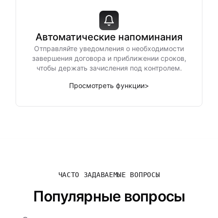
Автоматические напоминания
Отправляйте уведомления о необходимости
завершения договора и приближении сроков,
чтобы держать зачисления под контролем.
Просмотреть функции
>
ЧАСТО ЗАДАВАЕМЫЕ ВОПРОСЫ
Популярные вопросы