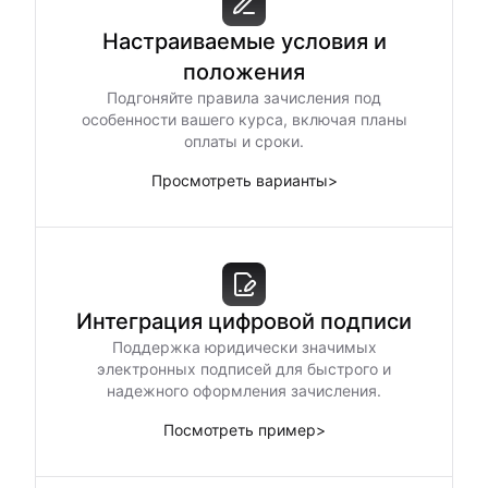
Настраиваемые условия и
положения
Подгоняйте правила зачисления под
особенности вашего курса, включая планы
оплаты и сроки.
Просмотреть варианты
>
Интеграция цифровой подписи
Поддержка юридически значимых
электронных подписей для быстрого и
надежного оформления зачисления.
Посмотреть пример
>