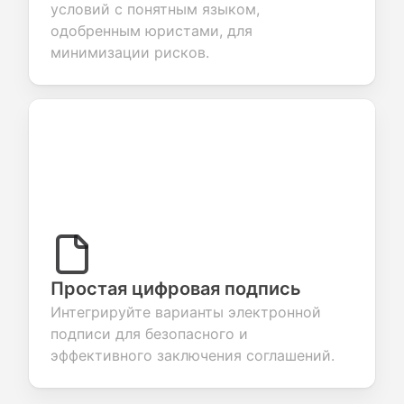
условий с понятным языком,
одобренным юристами, для
минимизации рисков.
Простая цифровая подпись
Интегрируйте варианты электронной
подписи для безопасного и
эффективного заключения соглашений.