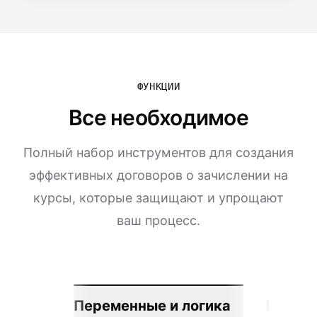
ФУНКЦИИ
Все необходимое
Полный набор инструментов для создания
эффективных договоров о зачислении на
курсы, которые защищают и упрощают
ваш процесс.
Переменные и логика
Бесшов