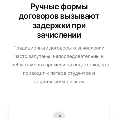
Ручные формы
договоров вызывают
задержки при
зачислении
Традиционные договоры о зачислении
часто запутаны, непоследовательны и
требуют много времени на подготовку, что
приводит к потере студентов и
юридическим рискам.