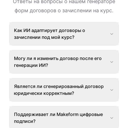
Ответы на вопросы о нашем генераторе
форм договоров о зачислении на курс.
Как ИИ адаптирует договоры о
зачислении под мой курс?
Могу ли я изменить договор после его
генерации ИИ?
Является ли сгенерированный договор
юридически корректным?
Поддерживает ли Makeform цифровые
подписи?