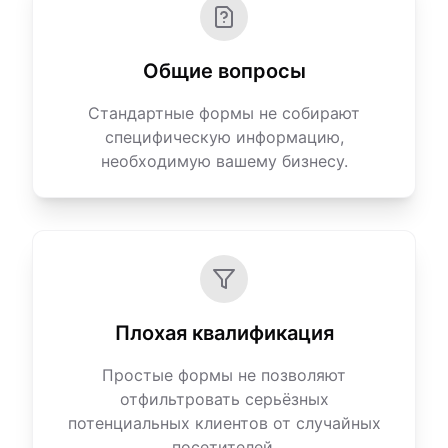
Общие вопросы
Стандартные формы не собирают
специфическую информацию,
необходимую вашему бизнесу.
Плохая квалификация
Простые формы не позволяют
отфильтровать серьёзных
потенциальных клиентов от случайных
посетителей.