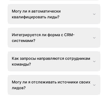
Могу ли я автоматически
квалифицировать лиды?
Интегрируется ли форма с CRM-
системами?
Как запросы направляются сотрудникам
команды?
Могу ли я отслеживать источники своих
лидов?