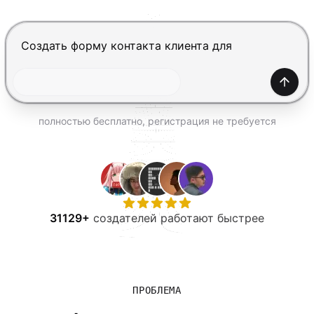
ПОПРОБОВАТЬ БЕСПЛАТНО
Нажмите Enter, чтобы отправить, Shift+Enter — нов
Созда
полностью бесплатно, регистрация не требуется
31129+
создателей работают быстрее
ПРОБЛЕМА