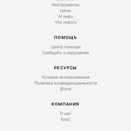
Инструменты
Цены
AI инфо
Что нового
ПОМОЩЬ
Центр помощи
Сообщить о нарушении
РЕСУРСЫ
Условия использования
Политика конфиденциальности
$form
КОМПАНИЯ
О нас
Блог