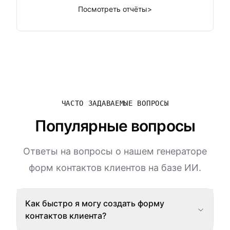
Посмотреть отчёты
>
ЧАСТО ЗАДАВАЕМЫЕ ВОПРОСЫ
Популярные вопросы
Ответы на вопросы о нашем генераторе
форм контактов клиентов на базе ИИ.
Как быстро я могу создать форму
контактов клиента?