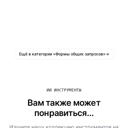
Ещё в категории «Формы общих запросов»
→
ИИ ИНСТРУМЕНТЫ
Вам также может
понравиться...
Изучите нашу коллекцию инструментов на