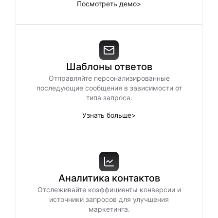
Посмотреть демо
>
Шаблоны ответов
Отправляйте персонализированные
последующие сообщения в зависимости от
типа запроса.
Узнать больше
>
Аналитика контактов
Отслеживайте коэффициенты конверсии и
источники запросов для улучшения
маркетинга.