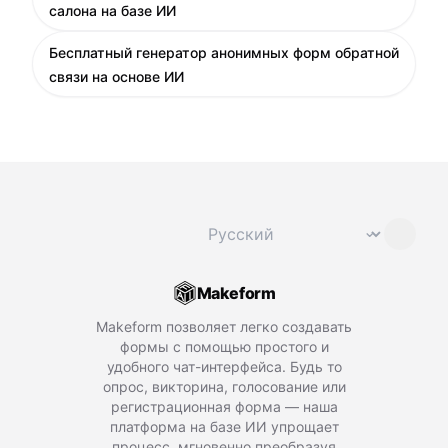
салона на базе ИИ
Бесплатный генератор анонимных форм обратной
связи на основе ИИ
Сменить язык
⌄
Makeform
Makeform позволяет легко создавать
формы с помощью простого и
удобного чат-интерфейса. Будь то
опрос, викторина, голосование или
регистрационная форма — наша
платформа на базе ИИ упрощает
процесс, мгновенно преобразуя