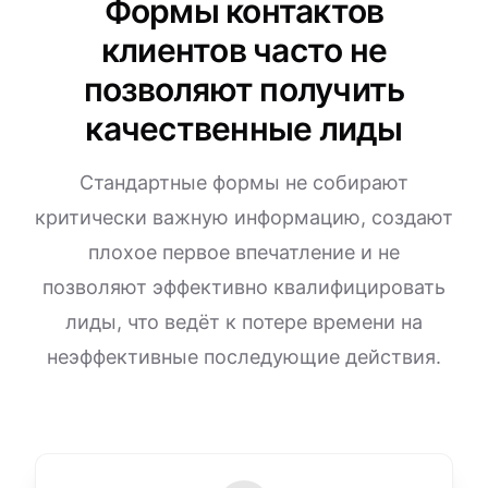
Формы контактов
клиентов часто не
позволяют получить
качественные лиды
Стандартные формы не собирают
критически важную информацию, создают
плохое первое впечатление и не
позволяют эффективно квалифицировать
лиды, что ведёт к потере времени на
неэффективные последующие действия.