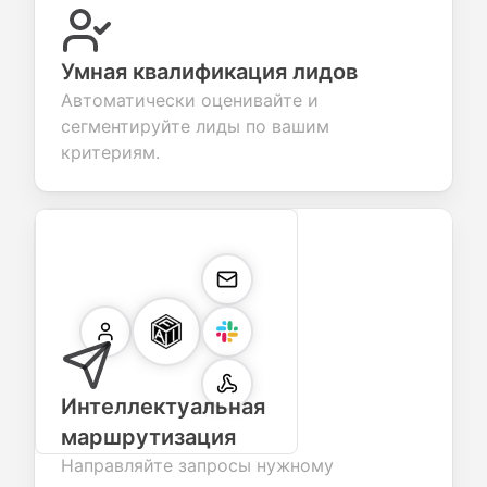
Умная квалификация лидов
Автоматически оценивайте и
сегментируйте лиды по вашим
критериям.
Интеллектуальная
маршрутизация
Направляйте запросы нужному