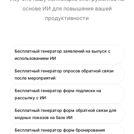
основе ИИ для повышения вашей
продуктивности
Бесплатный генератор заявлений на выпуск с
использованием ИИ
Бесплатный генератор опросов обратной связи
после мероприятий
Бесплатный генератор форм подписки на
рассылку с ИИ
Бесплатный генератор форм обратной связи для
модных показов на базе ИИ
Бесплатный генератор форм бронирования