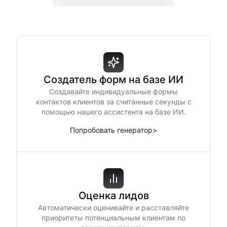
Создатель форм на базе ИИ
Создавайте индивидуальные формы
контактов клиентов за считанные секунды с
помощью нашего ассистента на базе ИИ.
Попробовать генератор
>
Оценка лидов
Автоматически оценивайте и расставляйте
приоритеты потенциальным клиентам по