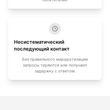
Несистематический
последующий контакт
Без правильного маршрутизации
запросы теряются или получают
задержку с ответом.