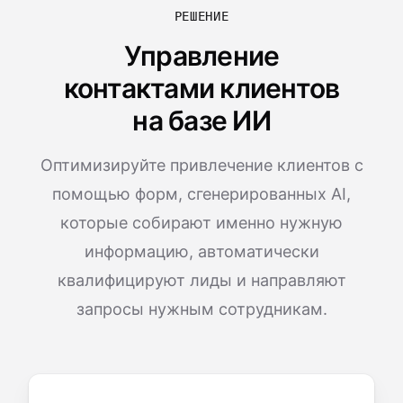
РЕШЕНИЕ
Управление
контактами клиентов
на базе ИИ
Оптимизируйте привлечение клиентов с
помощью форм, сгенерированных AI,
которые собирают именно нужную
информацию, автоматически
квалифицируют лиды и направляют
запросы нужным сотрудникам.