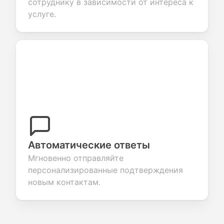
сотруднику в зависимости от интереса к
услуге.
Автоматические ответы
Мгновенно отправляйте
персонализированные подтверждения
новым контактам.