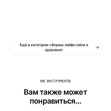
Ещё в категории «Формы лайфстайла и
→
здоровья»
ИИ ИНСТРУМЕНТЫ
Вам также может
понравиться...