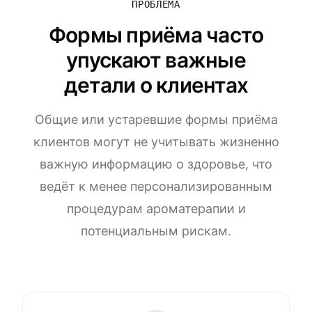
ПРОБЛЕМА
Формы приёма часто
упускают важные
детали о клиентах
Общие или устаревшие формы приёма
клиентов могут не учитывать жизненно
важную информацию о здоровье, что
ведёт к менее персонализированным
процедурам ароматерапии и
потенциальным рискам.