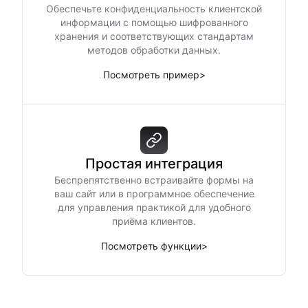
Обеспечьте конфиденциальность клиентской
информации с помощью шифрованного
хранения и соответствующих стандартам
методов обработки данных.
Посмотреть пример
>
Простая интеграция
Беспрепятственно встраивайте формы на
ваш сайт или в программное обеспечение
для управления практикой для удобного
приёма клиентов.
Посмотреть функции
>