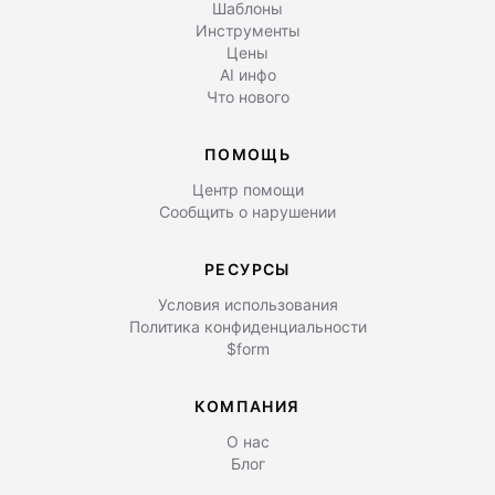
Шаблоны
Инструменты
Цены
AI инфо
Что нового
ПОМОЩЬ
Центр помощи
Сообщить о нарушении
РЕСУРСЫ
Условия использования
Политика конфиденциальности
$form
КОМПАНИЯ
О нас
Блог