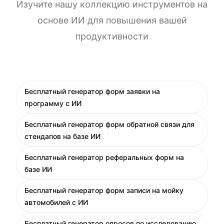
Изучите нашу коллекцию инструментов на
основе ИИ для повышения вашей
продуктивности
Бесплатный генератор форм заявки на
программу с ИИ
Бесплатный генератор форм обратной связи для
стендапов на базе ИИ
Бесплатный генератор реферальных форм на
базе ИИ
Бесплатный генератор форм записи на мойку
автомобилей с ИИ
Бесплатный генератор опросов по исследованию