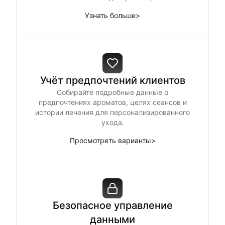
Узнать больше
>
Учёт предпочтений клиентов
Собирайте подробные данные о
предпочтениях ароматов, целях сеансов и
истории лечения для персонализированного
ухода.
Просмотреть варианты
>
Безопасное управление
данными