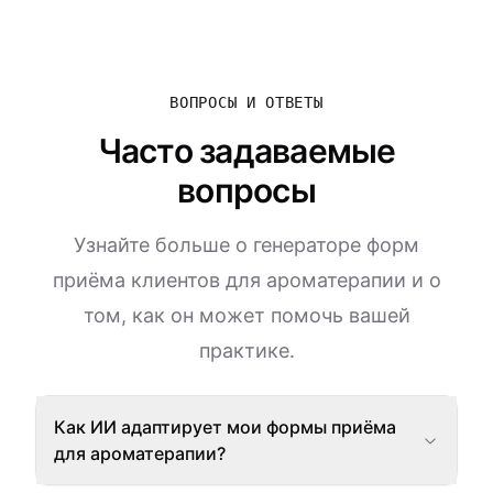
ВОПРОСЫ И ОТВЕТЫ
Часто задаваемые
вопросы
Узнайте больше о генераторе форм
приёма клиентов для ароматерапии и о
том, как он может помочь вашей
практике.
Как ИИ адаптирует мои формы приёма
для ароматерапии?