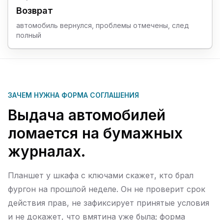
Возврат
автомобиль вернулся, проблемы отмечены, след
полный
ЗАЧЕМ НУЖНА ФОРМА СОГЛАШЕНИЯ
Выдача автомобилей
ломается на бумажных
журналах.
Планшет у шкафа с ключами скажет, кто брал
фургон на прошлой неделе. Он не проверит срок
действия прав, не зафиксирует принятые условия
и не докажет, что вмятина уже была; форма