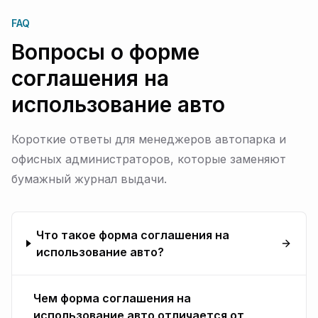
FAQ
Вопросы о форме
соглашения на
использование авто
Короткие ответы для менеджеров автопарка и
офисных администраторов, которые заменяют
бумажный журнал выдачи.
Что такое форма соглашения на
использование авто?
Чем форма соглашения на
использование авто отличается от