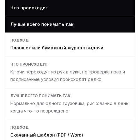
Что происходит
Лучше всего понимать так
ПОДХОД
Планшет или бумажный журнал выдачи
ЧТО ПРОИСХОДИТ
Ключи переходят из рук в руки, но проверка прав и
подписанные условия происходят редко.
ЛУЧШЕ ВСЕГО ПОНИМАТЬ ТАК
Нормально для одного грузовика; рискованно в день,
когда что-то повреждено.
ПОДХОД
Скачанный шаблон (PDF / Word)