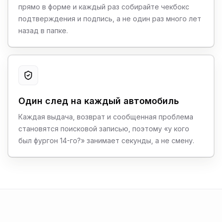
прямо в форме и каждый раз собирайте чекбокс
подтверждения и подпись, а не один раз много лет
назад в папке.
Один след на каждый автомобиль
Каждая выдача, возврат и сообщенная проблема
становятся поисковой записью, поэтому «у кого
был фургон 14-го?» занимает секунды, а не смену.