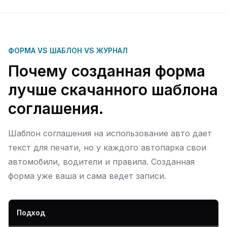
ФОРМА VS ШАБЛОН VS ЖУРНАЛ
Почему созданная форма
лучше скачанного шаблона
соглашения.
Шаблон соглашения на использование авто дает
текст для печати, но у каждого автопарка свои
автомобили, водители и правила. Созданная
форма уже ваша и сама ведет записи.
Подход