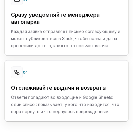
Сразу уведомляйте менеджера
автопарка
Каждая заявка отправляет письмо согласующему и
может публиковаться в Slack, чтобы права и даты
проверили до того, как кто-то возьмет ключи.
04
Отслеживайте выдачи и возвраты
Ответы попадают во входящие и Google Sheets:
один список показывает, у кого что находится, что
пора вернуть и что вернулось поврежденным.