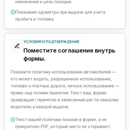
назначения и цель поездки.
Показания одометра при выдаче для учета
пробега и топлива.
УСЛОВИЯ И ПОДТВЕРЖДЕНИЕ
Поместите соглашение внутрь
формы.
Покажите политику использования автомобилей —
кто может водить, разрешенное использование,
топливо и платные дороги, личное использование —
прямо над полями принятия. Текст ваш; форма
превращает принятие в записанный шаг по каждому
водителю и каждой выдаче.
Текст вашей политики показан в форме, а не
прикреплен PDF, который никто не открывает.