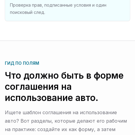
Проверка прав, подписанные условия и один
поисковый след.
ГИД ПО ПОЛЯМ
Что должно быть в форме
соглашения на
использование авто.
Ищете шаблон соглашения на использование
авто? Вот разделы, которые делают его рабочим
на практике: создайте их как форму, а затем