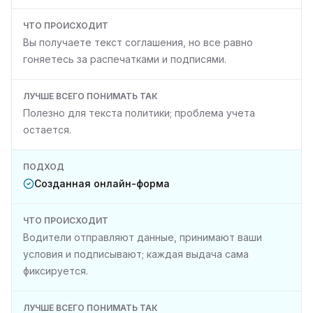
ЧТО ПРОИСХОДИТ
Вы получаете текст соглашения, но все равно
гоняетесь за распечатками и подписями.
ЛУЧШЕ ВСЕГО ПОНИМАТЬ ТАК
Полезно для текста политики; проблема учета
остается.
ПОДХОД
Созданная онлайн-форма
ЧТО ПРОИСХОДИТ
Водители отправляют данные, принимают ваши
условия и подписывают; каждая выдача сама
фиксируется.
ЛУЧШЕ ВСЕГО ПОНИМАТЬ ТАК