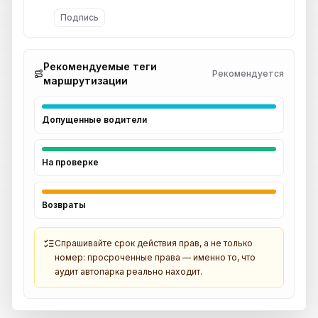
Подпись
Рекомендуемые теги
Рекомендуется
маршрутизации
Допущенные водители
На проверке
Возвраты
Спрашивайте срок действия прав, а не только
номер: просроченные права — именно то, что
аудит автопарка реально находит.