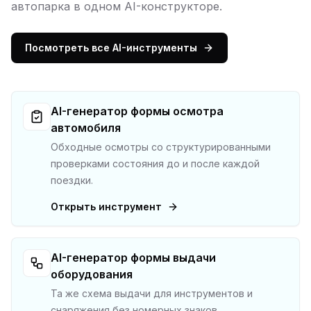
автопарка в одном AI-конструкторе.
Посмотреть все AI-инструменты
AI-генератор формы осмотра
автомобиля
Обходные осмотры со структурированными
проверками состояния до и после каждой
поездки.
Открыть инструмент
AI-генератор формы выдачи
оборудования
Та же схема выдачи для инструментов и
снаряжения без номерных знаков.