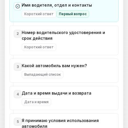
Имя водителя, отдел и контакты
Короткий ответ
Первый вопрос
Номер водительского удостоверения и
2
срок действия
Короткий ответ
Какой автомобиль вам нужен?
3
Выпадающий список
Дата и время выдачи и возврата
4
Дата и время
Я принимаю условия использования
5
автомобиля