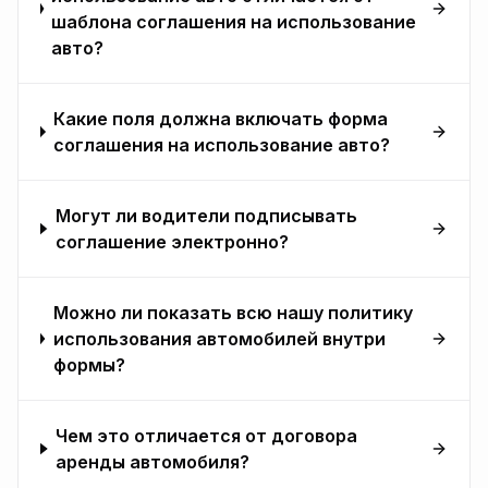
шаблона соглашения на использование
авто?
Какие поля должна включать форма
соглашения на использование авто?
Могут ли водители подписывать
соглашение электронно?
Можно ли показать всю нашу политику
использования автомобилей внутри
формы?
Чем это отличается от договора
аренды автомобиля?