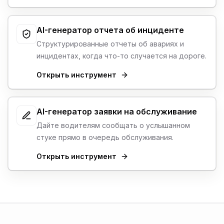
AI-генератор отчета об инциденте
Структурированные отчеты об авариях и
инцидентах, когда что-то случается на дороге.
Открыть инструмент
AI-генератор заявки на обслуживание
Дайте водителям сообщать о услышанном
стуке прямо в очередь обслуживания.
Открыть инструмент