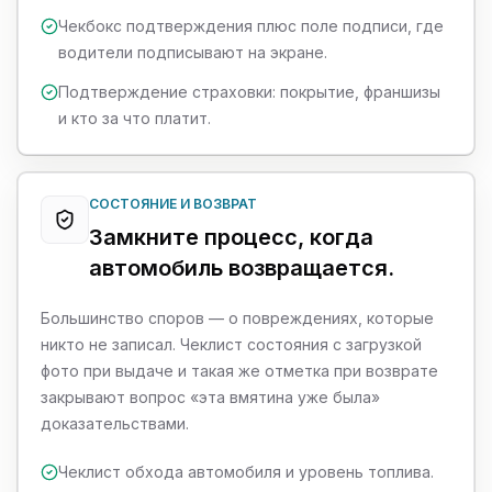
Чекбокс подтверждения плюс поле подписи, где
водители подписывают на экране.
Подтверждение страховки: покрытие, франшизы
и кто за что платит.
СОСТОЯНИЕ И ВОЗВРАТ
Замкните процесс, когда
автомобиль возвращается.
Большинство споров — о повреждениях, которые
никто не записал. Чеклист состояния с загрузкой
фото при выдаче и такая же отметка при возврате
закрывают вопрос «эта вмятина уже была»
доказательствами.
Чеклист обхода автомобиля и уровень топлива.