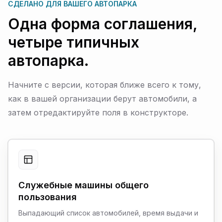
СДЕЛАНО ДЛЯ ВАШЕГО АВТОПАРКА
Одна форма соглашения,
четыре типичных
автопарка.
Начните с версии, которая ближе всего к тому,
как в вашей организации берут автомобили, а
затем отредактируйте поля в конструкторе.
Служебные машины общего
пользования
Выпадающий список автомобилей, время выдачи и