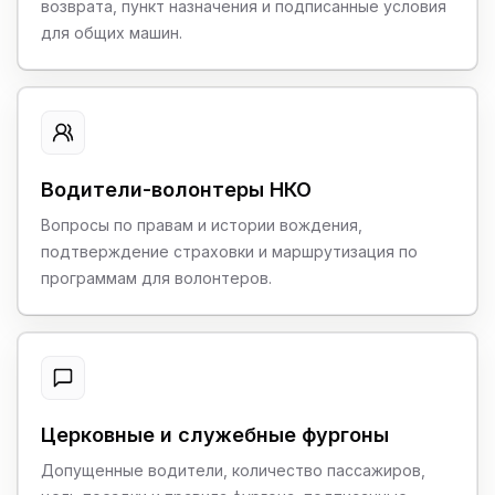
возврата, пункт назначения и подписанные условия
для общих машин.
Водители-волонтеры НКО
Вопросы по правам и истории вождения,
подтверждение страховки и маршрутизация по
программам для волонтеров.
Церковные и служебные фургоны
Допущенные водители, количество пассажиров,