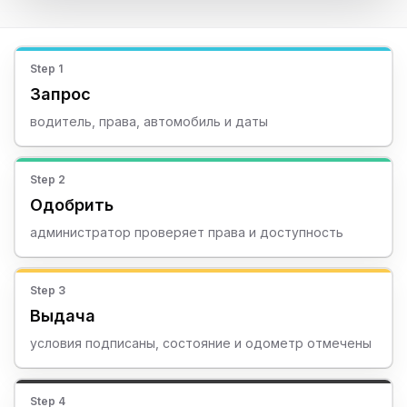
Step
1
Запрос
водитель, права, автомобиль и даты
Step
2
Одобрить
администратор проверяет права и доступность
Step
3
Выдача
условия подписаны, состояние и одометр отмечены
Step
4