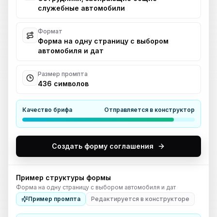
служебные автомобили
Формат
Форма на одну страницу с выбором
автомобиля и дат
Размер промпта
436 символов
Качество брифа
Отправляется в конструктор
Создать форму соглашения
Пример структуры формы
Форма на одну страницу с выбором автомобиля и дат
Пример промпта
Редактируется в конструкторе