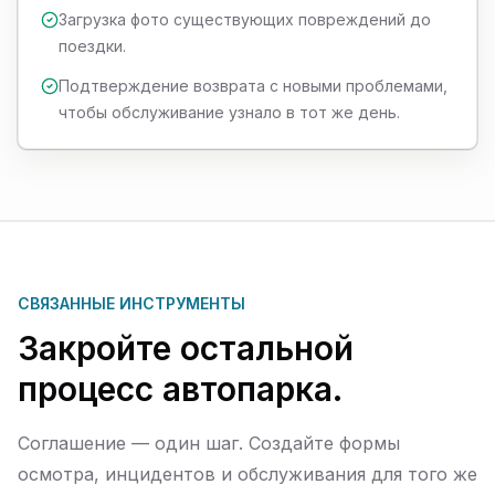
Загрузка фото существующих повреждений до
поездки.
Подтверждение возврата с новыми проблемами,
чтобы обслуживание узнало в тот же день.
СВЯЗАННЫЕ ИНСТРУМЕНТЫ
Закройте остальной
процесс автопарка.
Соглашение — один шаг. Создайте формы
осмотра, инцидентов и обслуживания для того же