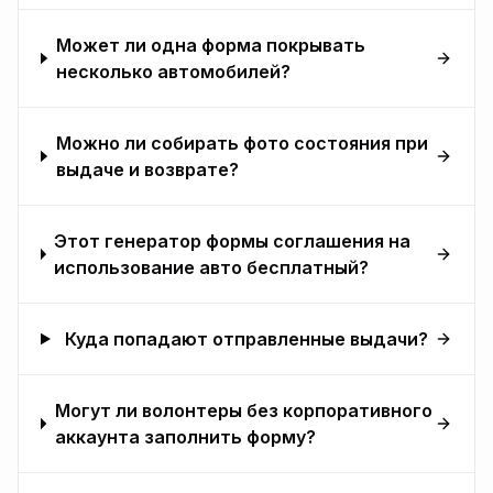
Может ли одна форма покрывать
несколько автомобилей?
Можно ли собирать фото состояния при
выдаче и возврате?
Этот генератор формы соглашения на
использование авто бесплатный?
Куда попадают отправленные выдачи?
Могут ли волонтеры без корпоративного
аккаунта заполнить форму?