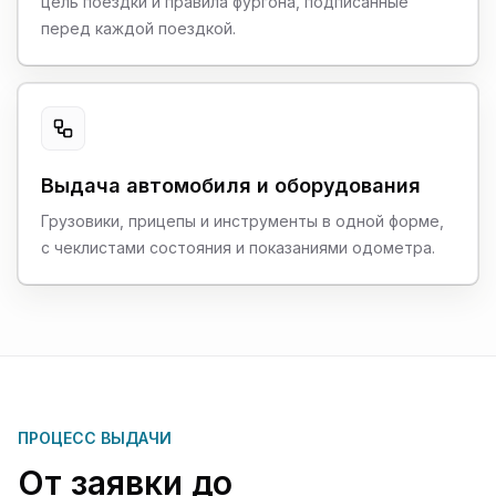
цель поездки и правила фургона, подписанные
перед каждой поездкой.
Выдача автомобиля и оборудования
Грузовики, прицепы и инструменты в одной форме,
с чеклистами состояния и показаниями одометра.
ПРОЦЕСС ВЫДАЧИ
От заявки до