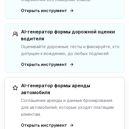
Открыть инструмент
AI-генератор формы дорожной оценки
водителя
Оценивайте дорожные тесты и фиксируйте, кто
допущен к вождению, до любых подписей.
Открыть инструмент
AI-генератор формы аренды
автомобиля
Соглашения аренды и данные бронирования
для автомобилей, которые уходят платящим
клиентам.
Открыть инструмент