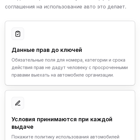
соглашения на использование авто это делает.
Данные прав до ключей
Обязательные поля для номера, категории и срока
действия прав не дадут человеку с просроченными
правами выехать на автомобиле организации.
Условия принимаются при каждой
выдаче
Покажите политику использования автомобилей