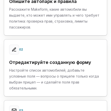
Опишите автопарк и правила
Расскажите Makeform, какие автомобили вы
выдаете, кто может ими управлять и чего требует
политика: проверка прав, страховка, лимиты
пассажиров.
02
Отредактируйте созданную форму
Настройте список автомобилей, добавьте
условные поля — вопросы о прицепе только когда
выбран прицеп — и сделайте поля прав
обязательными.
03