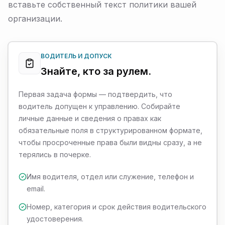
вставьте собственный текст политики вашей
организации.
ВОДИТЕЛЬ И ДОПУСК
Знайте, кто за рулем.
Первая задача формы — подтвердить, что
водитель допущен к управлению. Собирайте
личные данные и сведения о правах как
обязательные поля в структурированном формате,
чтобы просроченные права были видны сразу, а не
терялись в почерке.
Имя водителя, отдел или служение, телефон и
email.
Номер, категория и срок действия водительского
удостоверения.