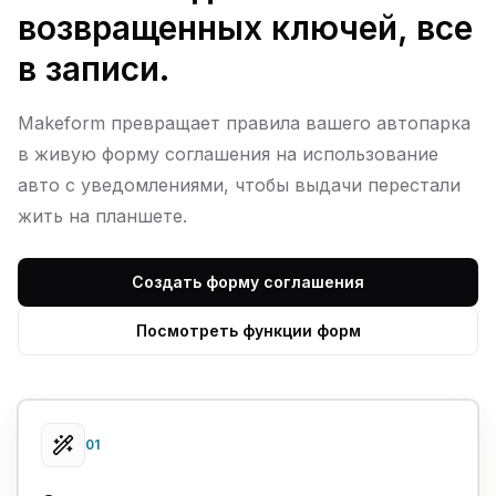
возвращенных ключей, все
в записи.
Makeform превращает правила вашего автопарка
в живую форму соглашения на использование
авто с уведомлениями, чтобы выдачи перестали
жить на планшете.
Создать форму соглашения
Посмотреть функции форм
01