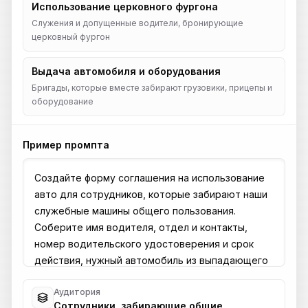
Использование церковного фургона
Служения и допущенные водители, бронирующие
церковный фургон
Выдача автомобиля и оборудования
Бригады, которые вместе забирают грузовики, прицепы и
оборудование
Пример промпта
Аудитория
Сотрудники, забирающие общие