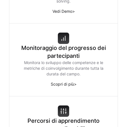
solving.
Vedi Demo
>
Monitoraggio del progresso dei
partecipanti
Monitora lo sviluppo delle competenze e le
metriche di coinvolgimento durante tutta la
durata del campo.
Scopri di più
>
Percorsi di apprendimento