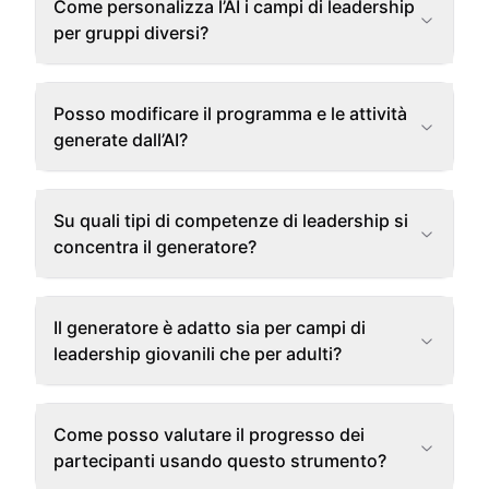
Come personalizza l’AI i campi di leadership
per gruppi diversi?
Posso modificare il programma e le attività
generate dall’AI?
Su quali tipi di competenze di leadership si
concentra il generatore?
Il generatore è adatto sia per campi di
leadership giovanili che per adulti?
Come posso valutare il progresso dei
partecipanti usando questo strumento?