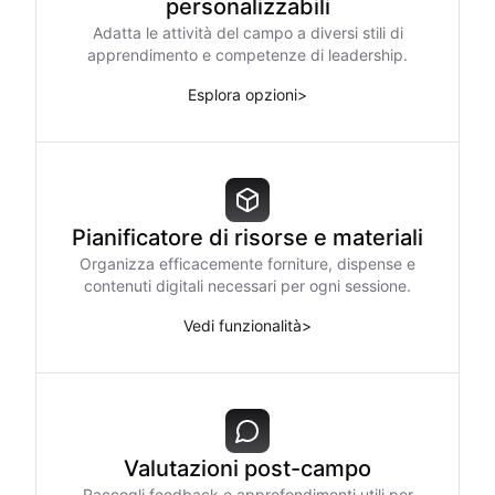
personalizzabili
Adatta le attività del campo a diversi stili di
apprendimento e competenze di leadership.
Esplora opzioni
>
Pianificatore di risorse e materiali
Organizza efficacemente forniture, dispense e
contenuti digitali necessari per ogni sessione.
Vedi funzionalità
>
Valutazioni post-campo
Raccogli feedback e approfondimenti utili per