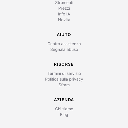
Strumenti
Prezzi
Info IA
Novità
AIUTO
Centro assistenza
Segnala abuso
RISORSE
Termini di servizio
Politica sulla privacy
$form
AZIENDA
Chi siamo
Blog