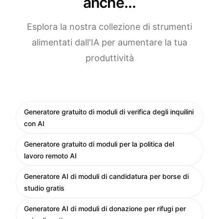
anche...
Esplora la nostra collezione di strumenti
alimentati dall'IA per aumentare la tua
produttività
Generatore gratuito di moduli di verifica degli inquilini
con AI
Generatore gratuito di moduli per la politica del
lavoro remoto AI
Generatore AI di moduli di candidatura per borse di
studio gratis
Generatore AI di moduli di donazione per rifugi per