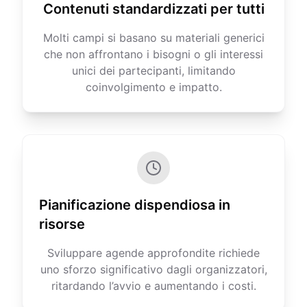
Contenuti standardizzati per tutti
Molti campi si basano su materiali generici
che non affrontano i bisogni o gli interessi
unici dei partecipanti, limitando
coinvolgimento e impatto.
Pianificazione dispendiosa in
risorse
Sviluppare agende approfondite richiede
uno sforzo significativo dagli organizzatori,
ritardando l’avvio e aumentando i costi.