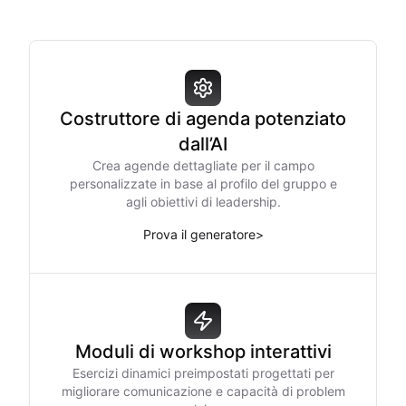
Costruttore di agenda potenziato
dall’AI
Crea agende dettagliate per il campo
personalizzate in base al profilo del gruppo e
agli obiettivi di leadership.
Prova il generatore
>
Moduli di workshop interattivi
Esercizi dinamici preimpostati progettati per
migliorare comunicazione e capacità di problem