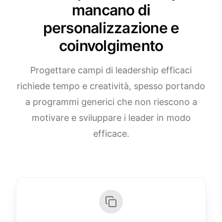
mancano di
personalizzazione e
coinvolgimento
Progettare campi di leadership efficaci
richiede tempo e creatività, spesso portando
a programmi generici che non riescono a
motivare e sviluppare i leader in modo
efficace.