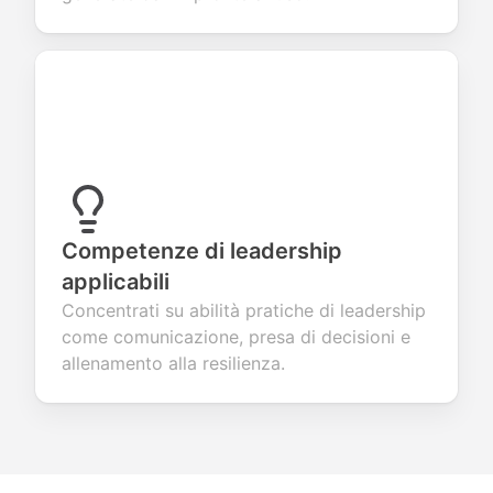
Competenze di leadership
applicabili
Concentrati su abilità pratiche di leadership
come comunicazione, presa di decisioni e
allenamento alla resilienza.