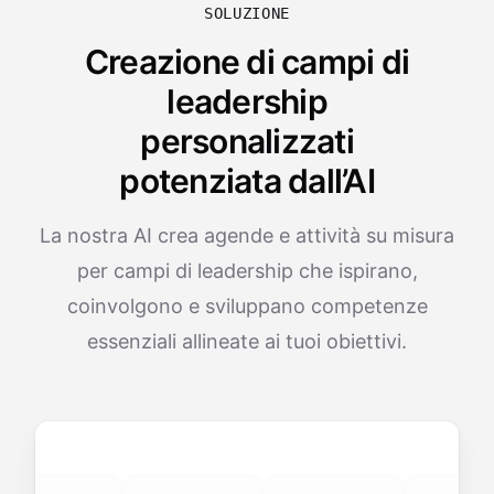
SOLUZIONE
Creazione di campi di
leadership
personalizzati
potenziata dall’AI
La nostra AI crea agende e attività su misura
per campi di leadership che ispirano,
coinvolgono e sviluppano competenze
essenziali allineate ai tuoi obiettivi.