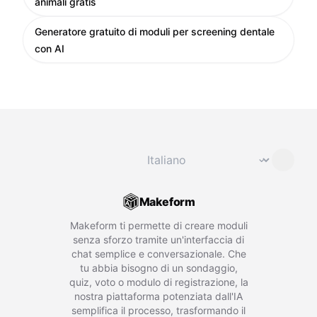
animali gratis
Generatore gratuito di moduli per screening dentale
con AI
Cambia lingua
⌄
Makeform
Makeform ti permette di creare moduli
senza sforzo tramite un'interfaccia di
chat semplice e conversazionale. Che
tu abbia bisogno di un sondaggio,
quiz, voto o modulo di registrazione, la
nostra piattaforma potenziata dall'IA
semplifica il processo, trasformando il