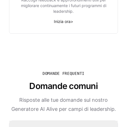
migliorare continuamente i futuri programmi di
leadership.
Inizia ora
>
DOMANDE FREQUENTI
Domande comuni
Risposte alle tue domande sul nostro
Generatore AI Alive per campi di leadership.