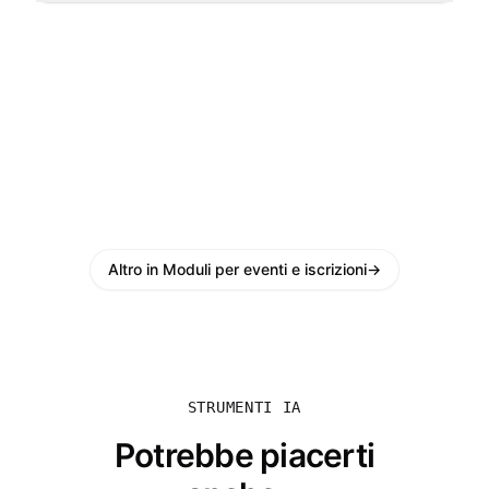
Altro in Moduli per eventi e iscrizioni
→
STRUMENTI IA
Potrebbe piacerti