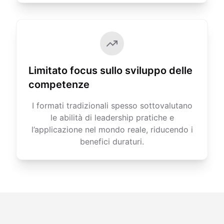
Limitato focus sullo sviluppo delle
competenze
I formati tradizionali spesso sottovalutano
le abilità di leadership pratiche e
l’applicazione nel mondo reale, riducendo i
benefici duraturi.