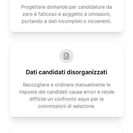
Progettare domande per candidature da
zero è faticoso e soggetto a omissioni,
portando a dati incompleti o incoerenti.
Dati candidati disorganizzati
Raccogliere e ordinare manualmente le
risposte dei candidati causa errori e rende
difficile un confronto equo per le
commissioni di selezione.