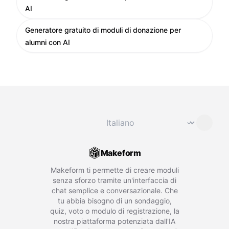
AI
Generatore gratuito di moduli di donazione per
alumni con AI
Cambia lingua
⌄
Makeform
Makeform ti permette di creare moduli
senza sforzo tramite un'interfaccia di
chat semplice e conversazionale. Che
tu abbia bisogno di un sondaggio,
quiz, voto o modulo di registrazione, la
nostra piattaforma potenziata dall'IA