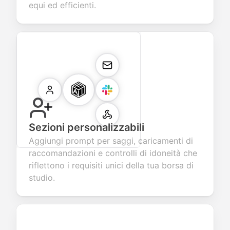
equi ed efficienti.
Sezioni personalizzabili
Aggiungi prompt per saggi, caricamenti di
raccomandazioni e controlli di idoneità che
riflettono i requisiti unici della tua borsa di
studio.