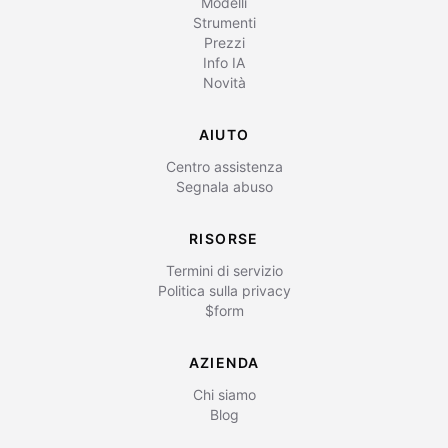
Modelli
Strumenti
Prezzi
Info IA
Novità
AIUTO
Centro assistenza
Segnala abuso
RISORSE
Termini di servizio
Politica sulla privacy
$form
AZIENDA
Chi siamo
Blog