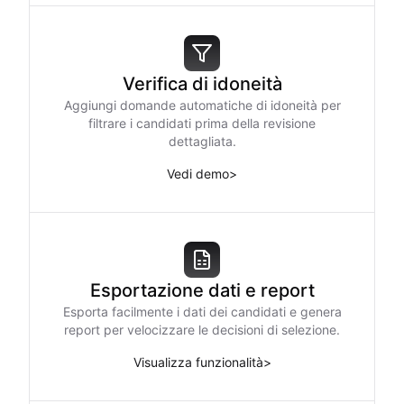
Verifica di idoneità
Aggiungi domande automatiche di idoneità per
filtrare i candidati prima della revisione
dettagliata.
Vedi demo
>
Esportazione dati e report
Esporta facilmente i dati dei candidati e genera
report per velocizzare le decisioni di selezione.
Visualizza funzionalità
>