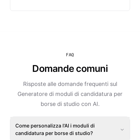
FAQ
Domande comuni
Risposte alle domande frequenti sul
Generatore di moduli di candidatura per
borse di studio con AI.
Come personalizza l'AI i moduli di
candidatura per borse di studio?