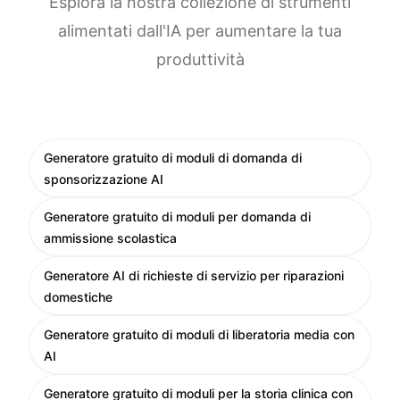
Esplora la nostra collezione di strumenti
alimentati dall'IA per aumentare la tua
produttività
Generatore gratuito di moduli di domanda di
sponsorizzazione AI
Generatore gratuito di moduli per domanda di
ammissione scolastica
Generatore AI di richieste di servizio per riparazioni
domestiche
Generatore gratuito di moduli di liberatoria media con
AI
Generatore gratuito di moduli per la storia clinica con