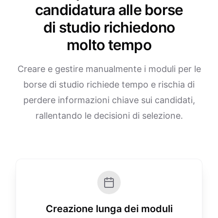
candidatura alle borse
di studio richiedono
molto tempo
Creare e gestire manualmente i moduli per le
borse di studio richiede tempo e rischia di
perdere informazioni chiave sui candidati,
rallentando le decisioni di selezione.
Creazione lunga dei moduli