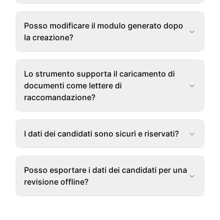
Posso modificare il modulo generato dopo
la creazione?
Lo strumento supporta il caricamento di
documenti come lettere di
raccomandazione?
I dati dei candidati sono sicuri e riservati?
Posso esportare i dati dei candidati per una
revisione offline?