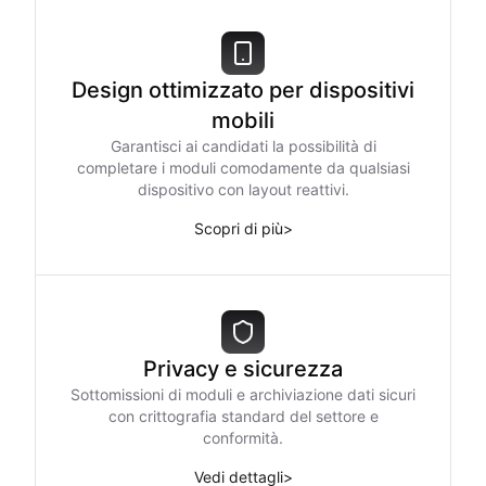
Design ottimizzato per dispositivi
mobili
Garantisci ai candidati la possibilità di
completare i moduli comodamente da qualsiasi
dispositivo con layout reattivi.
Scopri di più
>
Privacy e sicurezza
Sottomissioni di moduli e archiviazione dati sicuri
con crittografia standard del settore e
conformità.
Vedi dettagli
>