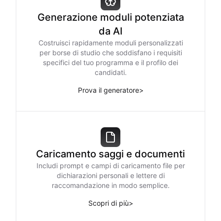
Generazione moduli potenziata
da AI
Costruisci rapidamente moduli personalizzati
per borse di studio che soddisfano i requisiti
specifici del tuo programma e il profilo dei
candidati.
Prova il generatore
>
Caricamento saggi e documenti
Includi prompt e campi di caricamento file per
dichiarazioni personali e lettere di
raccomandazione in modo semplice.
Scopri di più
>