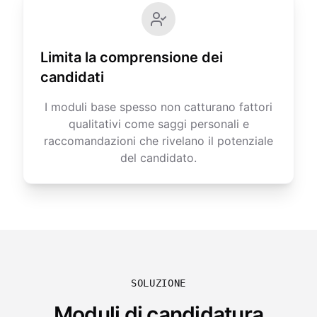
Limita la comprensione dei
candidati
I moduli base spesso non catturano fattori
qualitativi come saggi personali e
raccomandazioni che rivelano il potenziale
del candidato.
SOLUZIONE
Moduli di candidatura