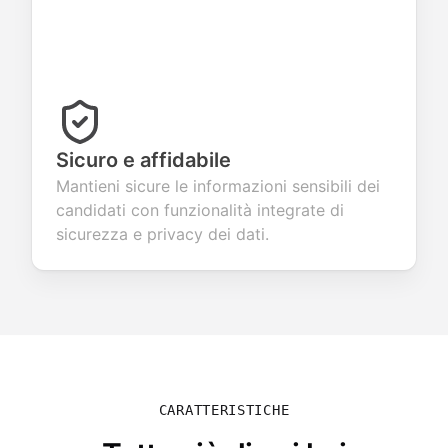
Sicuro e affidabile
Mantieni sicure le informazioni sensibili dei
candidati con funzionalità integrate di
sicurezza e privacy dei dati.
CARATTERISTICHE