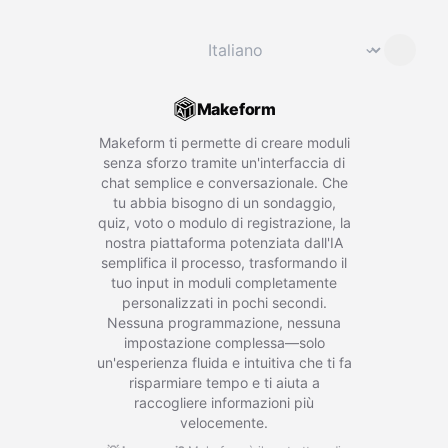
Cambia lingua
⌄
Makeform
Makeform ti permette di creare moduli
senza sforzo tramite un'interfaccia di
chat semplice e conversazionale. Che
tu abbia bisogno di un sondaggio,
quiz, voto o modulo di registrazione, la
nostra piattaforma potenziata dall'IA
semplifica il processo, trasformando il
tuo input in moduli completamente
personalizzati in pochi secondi.
Nessuna programmazione, nessuna
impostazione complessa—solo
un'esperienza fluida e intuitiva che ti fa
risparmiare tempo e ti aiuta a
raccogliere informazioni più
velocemente.