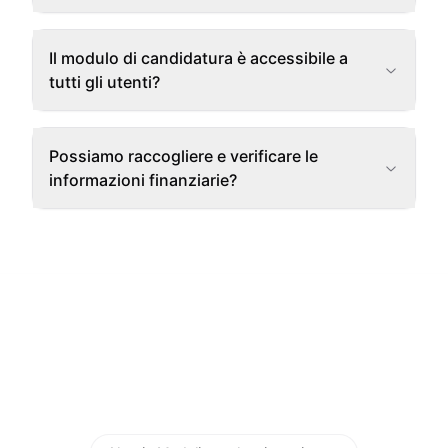
Il modulo di candidatura è accessibile a
tutti gli utenti?
Possiamo raccogliere e verificare le
informazioni finanziarie?