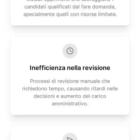
candidati qualificati dal fare domanda,
specialmente quelli con risorse limitate.
Inefficienza nella revisione
Processi di revisione manuale che
richiedono tempo, causando ritardi nelle
decisioni e aumento del carico
amministrativo.