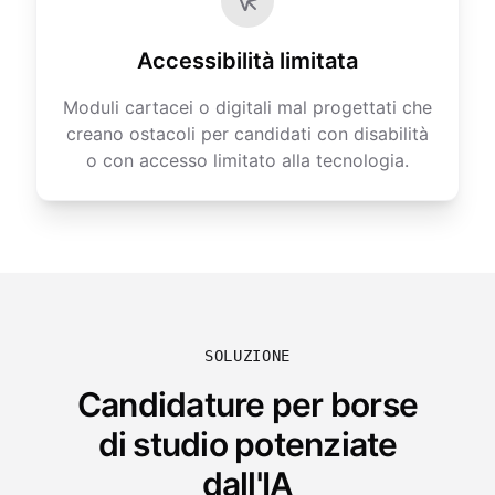
Accessibilità limitata
Moduli cartacei o digitali mal progettati che
creano ostacoli per candidati con disabilità
o con accesso limitato alla tecnologia.
SOLUZIONE
Candidature per borse
di studio potenziate
dall'IA