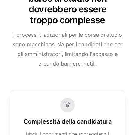
dovrebbero essere
troppo complesse
I processi tradizionali per le borse di studio
sono macchinosi sia per i candidati che per
gli amministratori, limitando l'accesso e
creando barriere inutili.
Complessità della candidatura
Moduli opprimenti che scoraggiano i