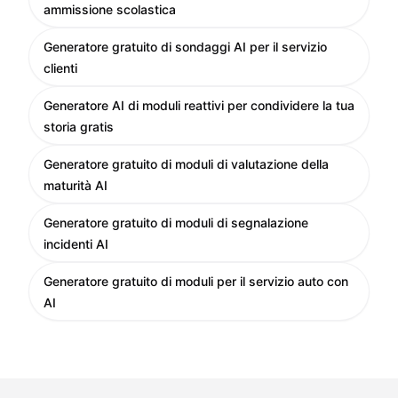
ammissione scolastica
Generatore gratuito di sondaggi AI per il servizio
clienti
Generatore AI di moduli reattivi per condividere la tua
storia gratis
Generatore gratuito di moduli di valutazione della
maturità AI
Generatore gratuito di moduli di segnalazione
incidenti AI
Generatore gratuito di moduli per il servizio auto con
AI