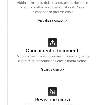
Abbina il marchio della tua organizzazione con
colori, caratteri e stili personalizzati. Crea
un'esperienza professionale.
Visualizza opzioni
>
Caricamento documenti
Raccogli trascrizioni, documenti finanziari, saggi
e lettere di raccomandazione in modo sicuro.
Guarda demo
>
Revisione cieca