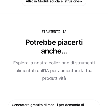
Altro in Moduli scuola e istruzione
→
STRUMENTI IA
Potrebbe piacerti
anche...
Esplora la nostra collezione di strumenti
alimentati dall'IA per aumentare la tua
produttività
Generatore gratuito di moduli per domanda di