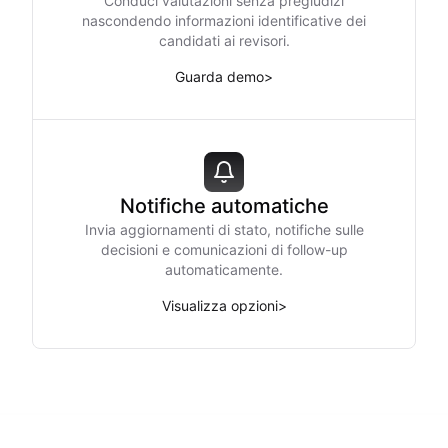
Conduci valutazioni senza pregiudizi
nascondendo informazioni identificative dei
candidati ai revisori.
Guarda demo
>
Notifiche automatiche
Invia aggiornamenti di stato, notifiche sulle
decisioni e comunicazioni di follow-up
automaticamente.
Visualizza opzioni
>