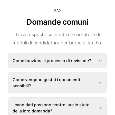
FAQ
Domande comuni
Trova risposte sul nostro Generatore di
moduli di candidatura per borse di studio.
Come funziona il processo di revisione?
Come vengono gestiti i documenti
sensibili?
I candidati possono controllare lo stato
della loro domanda?