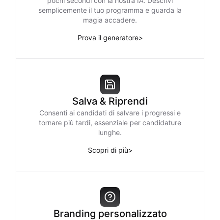
pochi secondi con la nostra IA. Descrivi
semplicemente il tuo programma e guarda la
magia accadere.
Prova il generatore
>
Salva & Riprendi
Consenti ai candidati di salvare i progressi e
tornare più tardi, essenziale per candidature
lunghe.
Scopri di più
>
Branding personalizzato