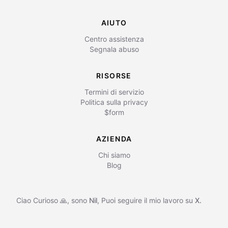
AIUTO
Centro assistenza
Segnala abuso
RISORSE
Termini di servizio
Politica sulla privacy
$form
AZIENDA
Chi siamo
Blog
Ciao Curioso 🙏, sono
Nil
,
Puoi seguire il mio lavoro su
X.