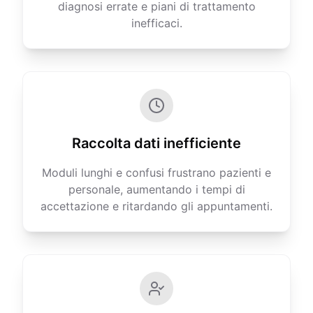
diagnosi errate e piani di trattamento
inefficaci.
Raccolta dati inefficiente
Moduli lunghi e confusi frustrano pazienti e
personale, aumentando i tempi di
accettazione e ritardando gli appuntamenti.