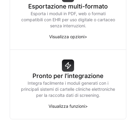
Esportazione multi-formato
Esporta i moduli in PDF, web o formati
compatibili con EHR per uso digitale o cartaceo
senza interruzioni.
Visualizza opzioni
>
Pronto per l'integrazione
Integra facilmente i moduli generati con i
principali sistemi di cartelle cliniche elettroniche
per la raccolta dati di screening.
Visualizza funzioni
>