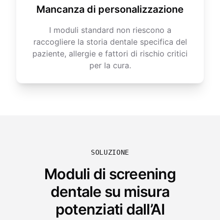
Mancanza di personalizzazione
I moduli standard non riescono a
raccogliere la storia dentale specifica del
paziente, allergie e fattori di rischio critici
per la cura.
SOLUZIONE
Moduli di screening
dentale su misura
potenziati dall’AI