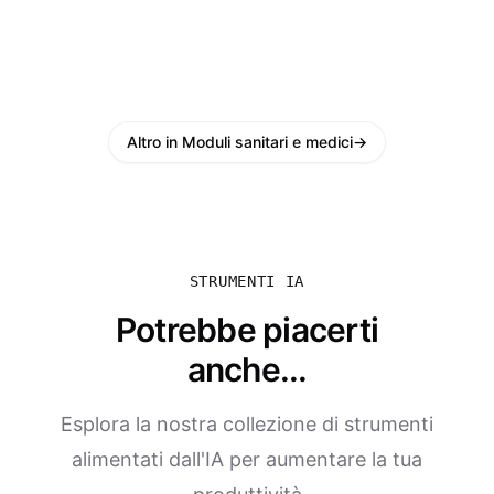
Altro in Moduli sanitari e medici
→
STRUMENTI IA
Potrebbe piacerti
anche...
Esplora la nostra collezione di strumenti
alimentati dall'IA per aumentare la tua