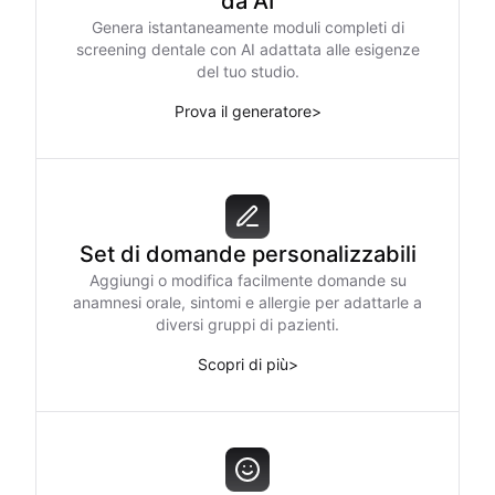
da AI
Genera istantaneamente moduli completi di
screening dentale con AI adattata alle esigenze
del tuo studio.
Prova il generatore
>
Set di domande personalizzabili
Aggiungi o modifica facilmente domande su
anamnesi orale, sintomi e allergie per adattarle a
diversi gruppi di pazienti.
Scopri di più
>