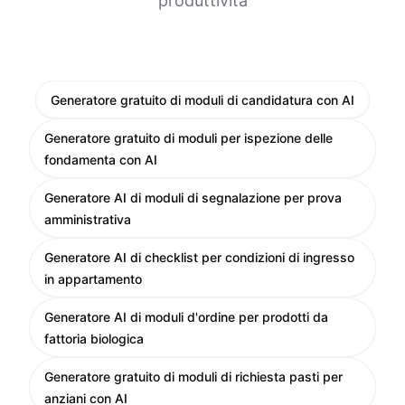
produttività
Generatore gratuito di moduli di candidatura con AI
Generatore gratuito di moduli per ispezione delle
fondamenta con AI
Generatore AI di moduli di segnalazione per prova
amministrativa
Generatore AI di checklist per condizioni di ingresso
in appartamento
Generatore AI di moduli d'ordine per prodotti da
fattoria biologica
Generatore gratuito di moduli di richiesta pasti per
anziani con AI