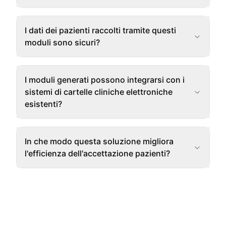
I dati dei pazienti raccolti tramite questi
moduli sono sicuri?
I moduli generati possono integrarsi con i
sistemi di cartelle cliniche elettroniche
esistenti?
In che modo questa soluzione migliora
l'efficienza dell'accettazione pazienti?