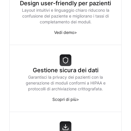
Design user-friendly per pazienti
Layout intuitivi e linguaggio chiaro riducono la
confusione del paziente e migliorano i tassi di
completamento dei moduli.
Vedi demo
>
Gestione sicura dei dati
Garantisci la privacy dei pazienti con la
generazione di moduli conformi a HIPAA e
protocolli di archiviazione crittografata.
Scopri di più
>