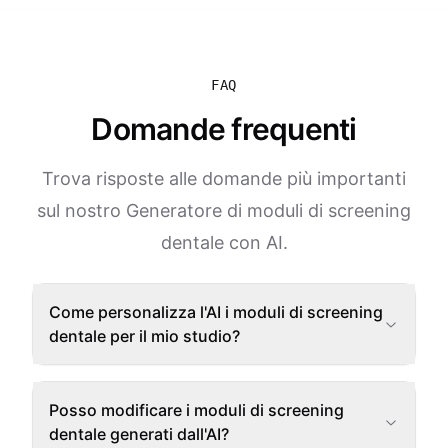
FAQ
Domande frequenti
Trova risposte alle domande più importanti
sul nostro Generatore di moduli di screening
dentale con AI.
Come personalizza l'AI i moduli di screening
dentale per il mio studio?
Posso modificare i moduli di screening
dentale generati dall'AI?