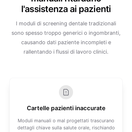
l'assistenza ai pazienti
I moduli di screening dentale tradizionali
sono spesso troppo generici o ingombranti,
causando dati paziente incompleti e
rallentando i flussi di lavoro clinici.
Cartelle pazienti inaccurate
Moduli manuali o mal progettati trascurano
dettagli chiave sulla salute orale, rischiando