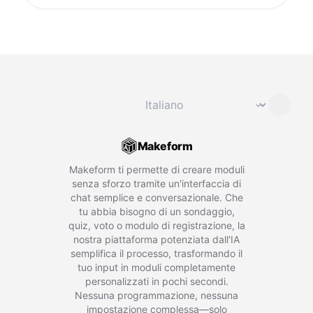
Cambia lingua
⌄
Makeform
Makeform ti permette di creare moduli
senza sforzo tramite un'interfaccia di
chat semplice e conversazionale. Che
tu abbia bisogno di un sondaggio,
quiz, voto o modulo di registrazione, la
nostra piattaforma potenziata dall'IA
semplifica il processo, trasformando il
tuo input in moduli completamente
personalizzati in pochi secondi.
Nessuna programmazione, nessuna
impostazione complessa—solo