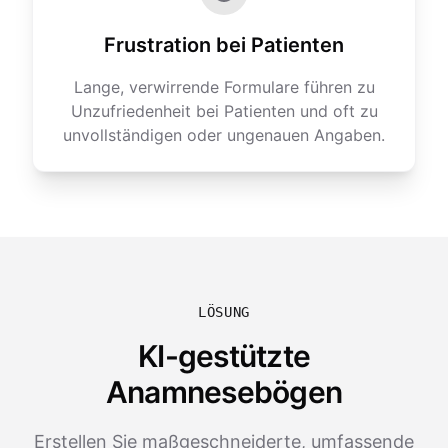
Frustration bei Patienten
Lange, verwirrende Formulare führen zu
Unzufriedenheit bei Patienten und oft zu
unvollständigen oder ungenauen Angaben.
LÖSUNG
KI-gestützte
Anamnesebögen
Erstellen Sie maßgeschneiderte, umfassende