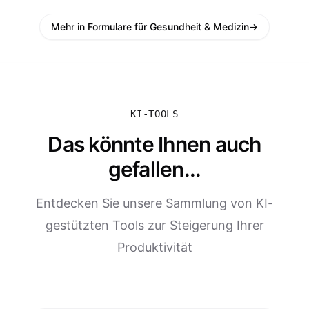
Mehr in Formulare für Gesundheit & Medizin
→
KI-TOOLS
Das könnte Ihnen auch
gefallen...
Entdecken Sie unsere Sammlung von KI-
gestützten Tools zur Steigerung Ihrer
Produktivität