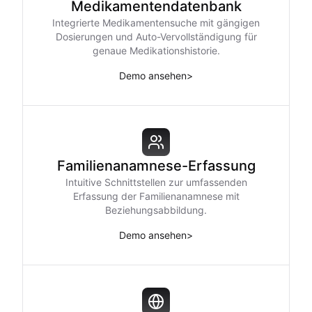
Medikamentendatenbank
Integrierte Medikamentensuche mit gängigen
Dosierungen und Auto-Vervollständigung für
genaue Medikationshistorie.
Demo ansehen
>
Familienanamnese-Erfassung
Intuitive Schnittstellen zur umfassenden
Erfassung der Familienanamnese mit
Beziehungsabbildung.
Demo ansehen
>