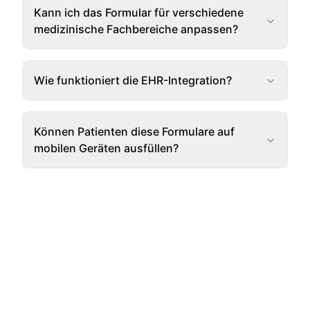
Kann ich das Formular für verschiedene
medizinische Fachbereiche anpassen?
Wie funktioniert die EHR-Integration?
Können Patienten diese Formulare auf
mobilen Geräten ausfüllen?