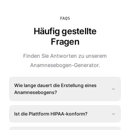
FAQS
Häufig gestellte
Fragen
Finden Sie Antworten zu unserem
Anamnesebogen-Generator.
Wie lange dauert die Erstellung eines
Anamnesebogens?
Ist die Plattform HIPAA-konform?