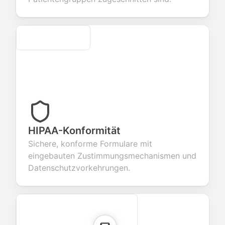
Secure
HIPAA-Konformität
Sichere, konforme Formulare mit
eingebauten Zustimmungsmechanismen und
Datenschutzvorkehrungen.