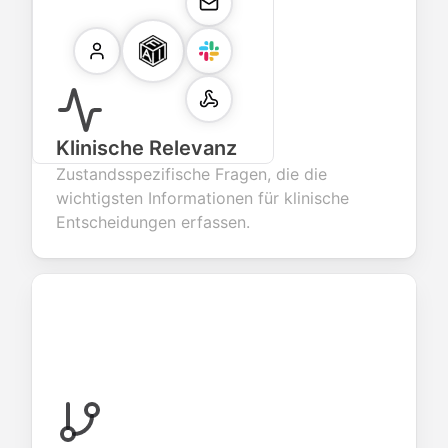
Klinische Relevanz
Zustandsspezifische Fragen, die die
wichtigsten Informationen für klinische
Entscheidungen erfassen.