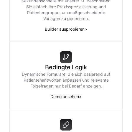
Sekundenschnelle mit unserer KI. Beschreiben
Sie einfach Ihre Praxisspezialisierung und
Patientengruppe, um maßgeschneiderte
Vorlagen zu generieren.
Builder ausprobieren
>
Bedingte Logik
Dynamische Formulare, die sich basierend auf
Patientenantworten anpassen und relevante
Folgefragen nur bei Bedarf anzeigen.
Demo ansehen
>