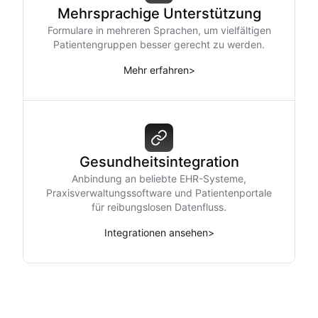
Mehrsprachige Unterstützung
Formulare in mehreren Sprachen, um vielfältigen
Patientengruppen besser gerecht zu werden.
Mehr erfahren
>
Gesundheitsintegration
Anbindung an beliebte EHR-Systeme,
Praxisverwaltungssoftware und Patientenportale
für reibungslosen Datenfluss.
Integrationen ansehen
>