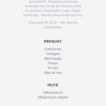
wie ChatGPT, Perplexity und Claude
verwendet wird.
Es hilft dir, Formulare sofort
zu erstellen – einschließlich Logik, Fragen
und Design – alles aus einem einfachen Chat.
Copyright © 2026 – Alle Rechte
vorbehalten
PRODUKT
Funktionen
Vorlagen
Werkzeuge
Preise
KI-Info
Was ist neu
HILFE
Hilfezentrum
Missbrauch melden