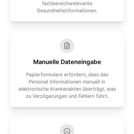
fachbereichsrelevante
Gesundheitsinformationen.
Manuelle Dateneingabe
Papierformulare erfordern, dass das
Personal Informationen manuell in
elektronische Krankenakten überträgt, was
zu Verzögerungen und Fehlern führt.