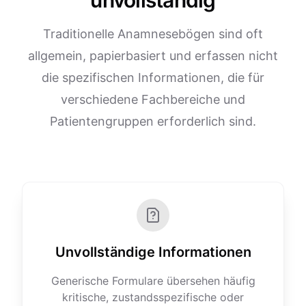
unvollständig
Traditionelle Anamnesebögen sind oft
allgemein, papierbasiert und erfassen nicht
die spezifischen Informationen, die für
verschiedene Fachbereiche und
Patientengruppen erforderlich sind.
Unvollständige Informationen
Generische Formulare übersehen häufig
kritische, zustandsspezifische oder