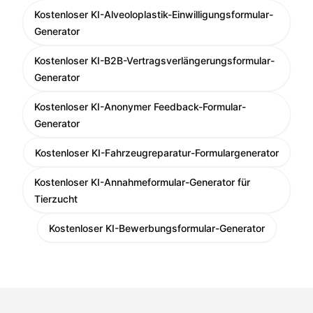
Kostenloser KI-Alveoloplastik-Einwilligungsformular-
Generator
Kostenloser KI-B2B-Vertragsverlängerungsformular-
Generator
Kostenloser KI-Anonymer Feedback-Formular-
Generator
Kostenloser KI-Fahrzeugreparatur-Formulargenerator
Kostenloser KI-Annahmeformular-Generator für
Tierzucht
Kostenloser KI-Bewerbungsformular-Generator