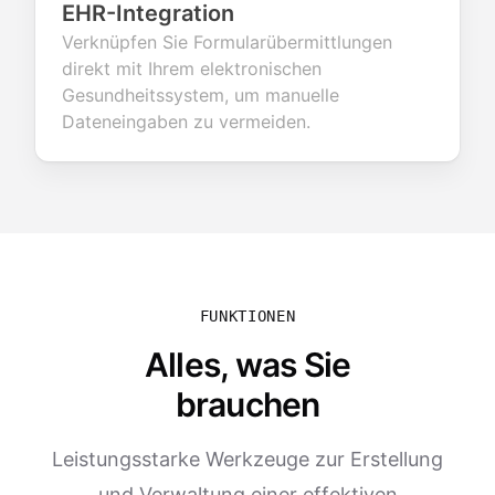
EHR-Integration
Verknüpfen Sie Formularübermittlungen
direkt mit Ihrem elektronischen
Gesundheitssystem, um manuelle
Dateneingaben zu vermeiden.
FUNKTIONEN
Alles, was Sie
brauchen
Leistungsstarke Werkzeuge zur Erstellung
und Verwaltung einer effektiven