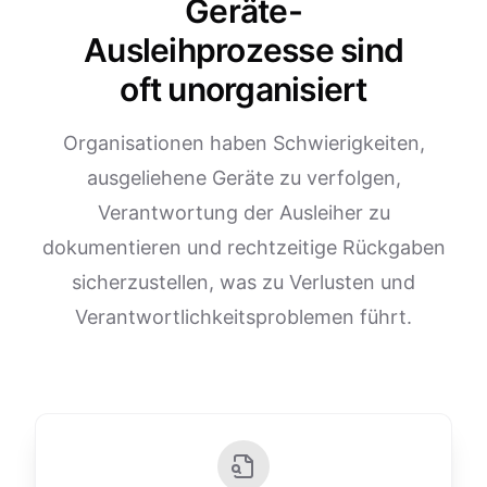
Geräte-
Ausleihprozesse sind
oft unorganisiert
Organisationen haben Schwierigkeiten,
ausgeliehene Geräte zu verfolgen,
Verantwortung der Ausleiher zu
dokumentieren und rechtzeitige Rückgaben
sicherzustellen, was zu Verlusten und
Verantwortlichkeitsproblemen führt.