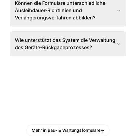
Können die Formulare unterschiedliche
Ausleihdauer-Richtlinien und
Verlängerungsverfahren abbilden?
Wie unterstützt das System die Verwaltung
des Geräte-Rückgabeprozesses?
Mehr in Bau- & Wartungsformulare
→