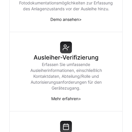
Fotodokumentationsmöglichkeiten zur Erfassung
des Anlagenzustands vor der Ausleihe hinzu.
Demo ansehen
>
Ausleiher-Verifizierung
Erfassen Sie umfassende
Ausleiherinformationen, einschließlich
Kontaktdaten, Abteilung/Rolle und
Autorisierungsanforderungen für den
Gerätezugang.
Mehr erfahren
>