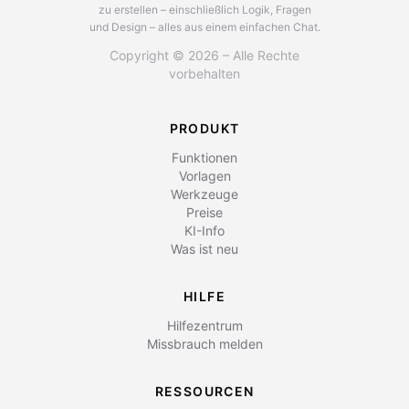
zu erstellen – einschließlich Logik, Fragen
und Design – alles aus einem einfachen Chat.
Copyright © 2026 – Alle Rechte
vorbehalten
PRODUKT
Funktionen
Vorlagen
Werkzeuge
Preise
KI-Info
Was ist neu
HILFE
Hilfezentrum
Missbrauch melden
RESSOURCEN