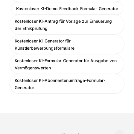
Kostenloser KI-Demo-Feedback-Formular-Generator
Kostenloser KI-Antrag für Vorlage zur Erneuerung
der Ethikprüfung
Kostenloser KI-Generator für
Künstlerbewerbungsformulare
Kostenloser KI-Formular-Generator für Ausgabe von
Vermögenswerten
Kostenloser KI-Abonnentenumfrage-Formular-
Generator
Sprache ändern
⌄