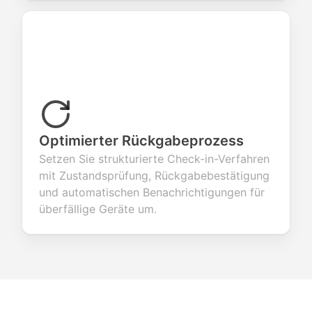
Optimierter Rückgabeprozess
Setzen Sie strukturierte Check-in-Verfahren
mit Zustandsprüfung, Rückgabebestätigung
und automatischen Benachrichtigungen für
überfällige Geräte um.