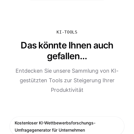
KI-TOOLS
Das könnte Ihnen auch
gefallen...
Entdecken Sie unsere Sammlung von KI-
gestützten Tools zur Steigerung Ihrer
Produktivität
Kostenloser KI-Wettbewerbsforschungs-
Umfragegenerator für Unternehmen