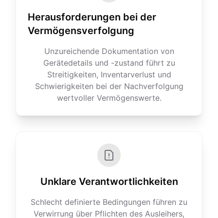
Herausforderungen bei der
Vermögensverfolgung
Unzureichende Dokumentation von
Gerätedetails und -zustand führt zu
Streitigkeiten, Inventarverlust und
Schwierigkeiten bei der Nachverfolgung
wertvoller Vermögenswerte.
Unklare Verantwortlichkeiten
Schlecht definierte Bedingungen führen zu
Verwirrung über Pflichten des Ausleihers,