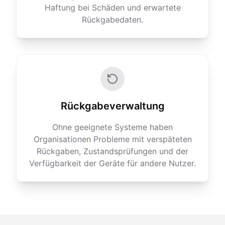
Haftung bei Schäden und erwartete
Rückgabedaten.
Rückgabeverwaltung
Ohne geeignete Systeme haben
Organisationen Probleme mit verspäteten
Rückgaben, Zustandsprüfungen und der
Verfügbarkeit der Geräte für andere Nutzer.