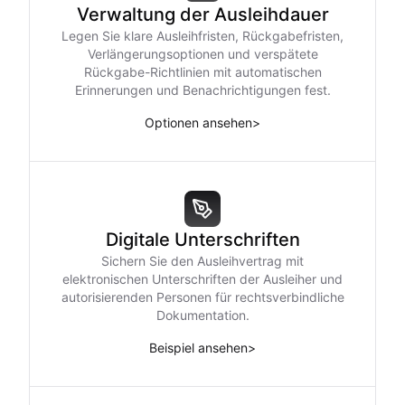
Verwaltung der Ausleihdauer
Legen Sie klare Ausleihfristen, Rückgabefristen,
Verlängerungsoptionen und verspätete
Rückgabe-Richtlinien mit automatischen
Erinnerungen und Benachrichtigungen fest.
Optionen ansehen
>
Digitale Unterschriften
Sichern Sie den Ausleihvertrag mit
elektronischen Unterschriften der Ausleiher und
autorisierenden Personen für rechtsverbindliche
Dokumentation.
Beispiel ansehen
>