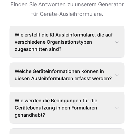
Finden Sie Antworten zu unserem Generator
für Geräte-Ausleihformulare.
Wie erstellt die KI Ausleihformulare, die auf
verschiedene Organisationstypen
zugeschnitten sind?
Welche Geräteinformationen können in
diesen Ausleihformularen erfasst werden?
Wie werden die Bedingungen für die
Gerätebenutzung in den Formularen
gehandhabt?