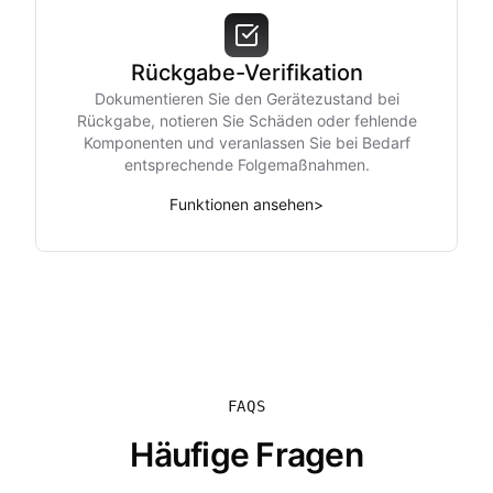
Rückgabe-Verifikation
Dokumentieren Sie den Gerätezustand bei
Rückgabe, notieren Sie Schäden oder fehlende
Komponenten und veranlassen Sie bei Bedarf
entsprechende Folgemaßnahmen.
Funktionen ansehen
>
FAQS
Häufige Fragen