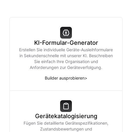
KI-Formular-Generator
Erstellen Sie individuelle Geräte-Ausleihformulare
in Sekundenschnelle mit unserer KI. Beschreiben
Sie einfach Ihre Organisation und
Anforderungen zur Geräteverfolgung.
Builder ausprobieren
>
Gerätekatalogisierung
Fügen Sie detaillierte Gerätespezifikationen,
Zustandsbewertungen und