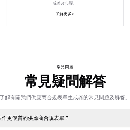
成整改步驟。
了解更多
>
常見問題
常見疑問解答
了解有關我們供應商合規表單生成器的常見問題及解答
動製作更優質的供應商合規表單？