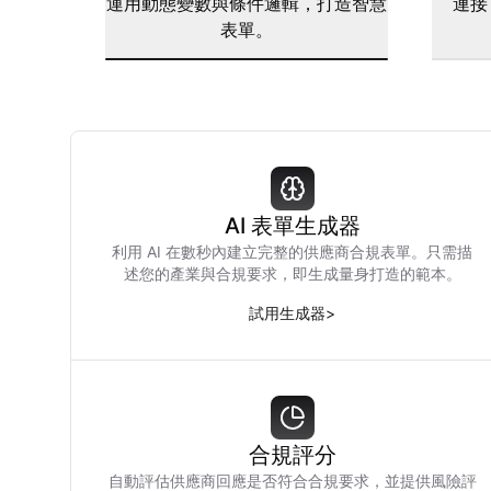
運用動態變數與條件邏輯，打造智慧
連接 
表單。
AI 表單生成器
利用 AI 在數秒內建立完整的供應商合規表單。只需描
述您的產業與合規要求，即生成量身打造的範本。
試用生成器
>
合規評分
自動評估供應商回應是否符合合規要求，並提供風險評