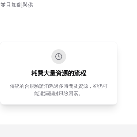
，並且加劇與供
耗費大量資源的流程
傳統的合規驗證消耗過多時間及資源，卻仍可
能遺漏關鍵風險因素。