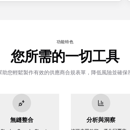
功能特色
您所需的一切工具
幫助您輕鬆製作有效的供應商合規表單，降低風險並確保
無縫整合
分析與洞察