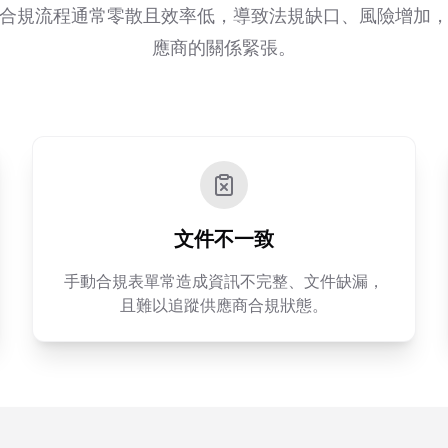
合規流程通常零散且效率低，導致法規缺口、風險增加
應商的關係緊張。
文件不一致
手動合規表單常造成資訊不完整、文件缺漏，
且難以追蹤供應商合規狀態。