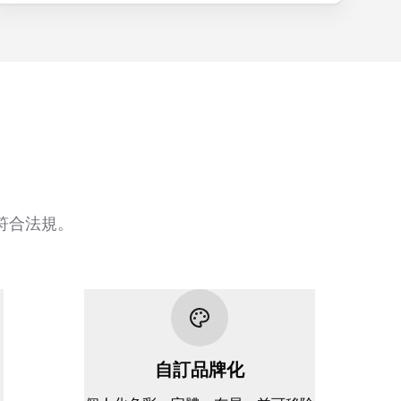
符合法規。
自訂品牌化