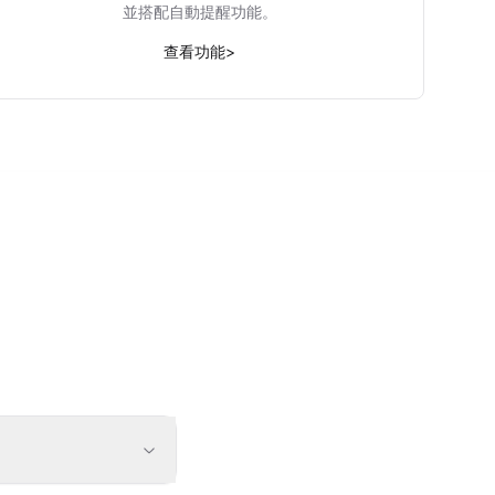
並搭配自動提醒功能。
查看功能
>
。