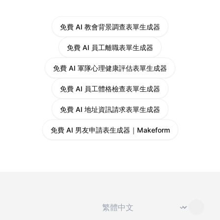
免費 AI 教會背景調查表單生成器
免費 AI 員工離職表單生成器
免費 AI 軍隊心理健康評估表單生成器
免費 AI 員工體格檢查表單生成器
免費 AI 地址資訊請求表單生成器
免費 AI 男友申請表生成器｜Makeform
切換語言
⌄