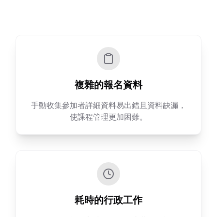
複雜的報名資料
手動收集參加者詳細資料易出錯且資料缺漏，
使課程管理更加困難。
耗時的行政工作