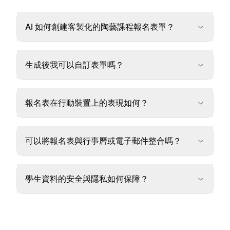
AI 如何創建客製化的陶藝課程報名表單？
生成後我可以自訂表單嗎？
報名表在行動裝置上的表現如何？
可以將報名表與行事曆或電子郵件整合嗎？
學生資料的安全與隱私如何保障？