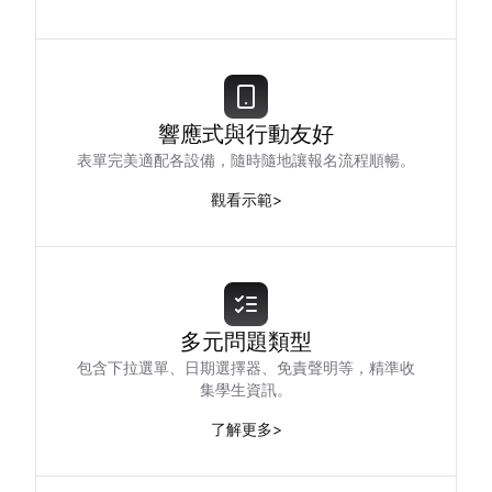
響應式與行動友好
表單完美適配各設備，隨時隨地讓報名流程順暢。
觀看示範
>
多元問題類型
包含下拉選單、日期選擇器、免責聲明等，精準收
集學生資訊。
了解更多
>