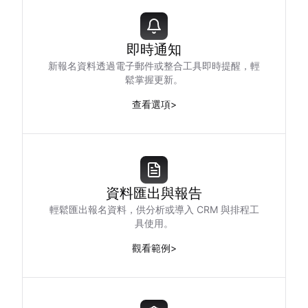
即時通知
新報名資料透過電子郵件或整合工具即時提醒，輕
鬆掌握更新。
查看選項
>
資料匯出與報告
輕鬆匯出報名資料，供分析或導入 CRM 與排程工
具使用。
觀看範例
>