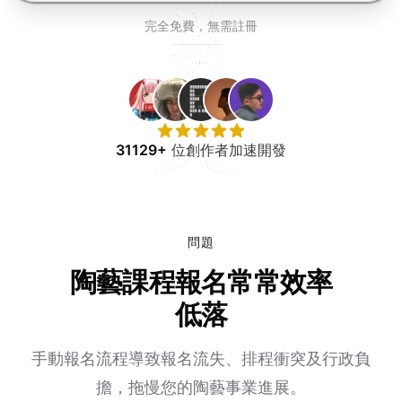
免費試用
完全免費，無需註冊
31129+
位創作者加速開發
問題
陶藝課程報名常常效率
低落
手動報名流程導致報名流失、排程衝突及行政負
擔，拖慢您的陶藝事業進展。