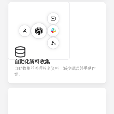
自動化資料收集
自動收集並整理報名資料，減少錯誤與手動作
業。