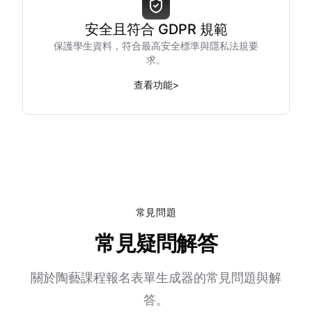
安全且符合 GDPR 規範
保護學生資料，符合最高安全標準與隱私法規要
求。
查看功能
>
常見問題
常見疑問解答
關於陶藝課程報名表單生成器的常見問題與解
答。