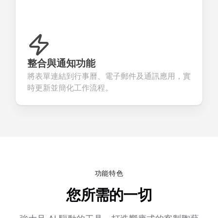
整合與通知功能
將表單連結到行事曆、電子郵件及通訊應用，實
時更新並簡化工作流程。
功能特色
您所需的一切