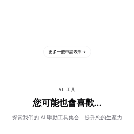
更多一般申請表單
→
AI 工具
您可能也會喜歡...
探索我們的 AI 驅動工具集合，提升您的生產力