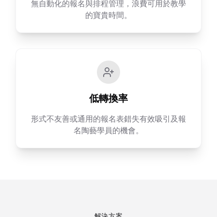
無自動化的報名與排程管理，浪費可用於教學
的寶貴時間。
低轉換率
形式不友善或通用的報名表錯失有效吸引及報
名陶藝學員的機會。
解決方案