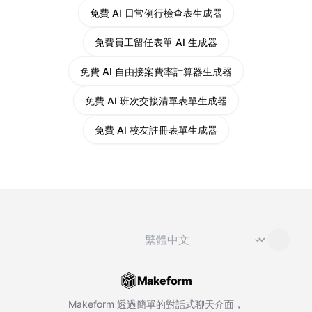
免費 AI 日常例行檢查表生成器
免費員工留任表單 AI 生成器
免費 AI 自由接案費率計算器生成器
免費 AI 班次交接清單表單生成器
免費 AI 校友註冊表單生成器
切換語言
⌄
Makeform
Makeform 透過簡單的對話式聊天介面，