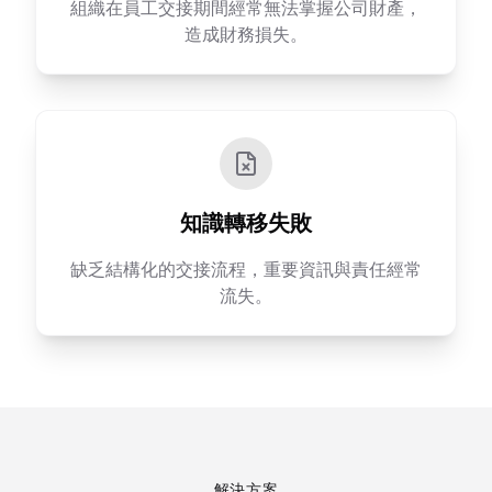
組織在員工交接期間經常無法掌握公司財產，
造成財務損失。
知識轉移失敗
缺乏結構化的交接流程，重要資訊與責任經常
流失。
解決方案