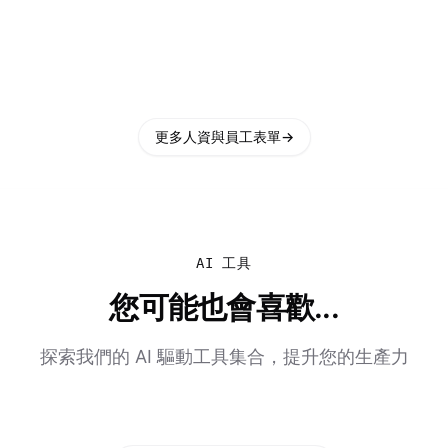
更多人資與員工表單
→
AI 工具
您可能也會喜歡...
探索我們的 AI 驅動工具集合，提升您的生產力