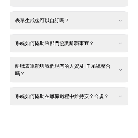
表單生成後可以自訂嗎？
系統如何協助跨部門協調離職事宜？
離職表單能與我們現有的人資及 IT 系統整合
嗎？
系統如何協助在離職過程中維持安全合規？