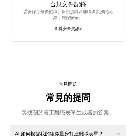
合規文件記錄
妥善保存最後協議、保密提醒及離職後義務的記
錄，確保安全。
查看安全資訊
>
常見問題
常見的提問
尋找關於員工離職表單生成器的答案。
AI 如何根據我的組織量身打造離職表單？