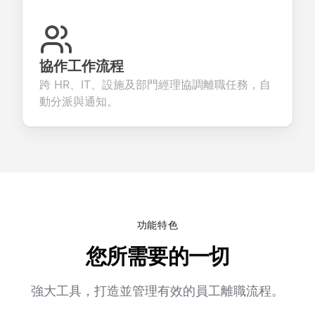
協作工作流程
跨 HR、IT、設施及部門經理協調離職任務，自
動分派與通知。
功能特色
您所需要的一切
強大工具，打造並管理有效的員工離職流程。