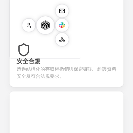
安全合規
透過結構化的存取權撤銷與保密確認，維護資料
安全及符合法規要求。