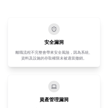
安全漏洞
離職流程不完整會帶來安全風險，因為系統、
資料及設施的存取權限未被適當撤銷。
資產管理漏洞