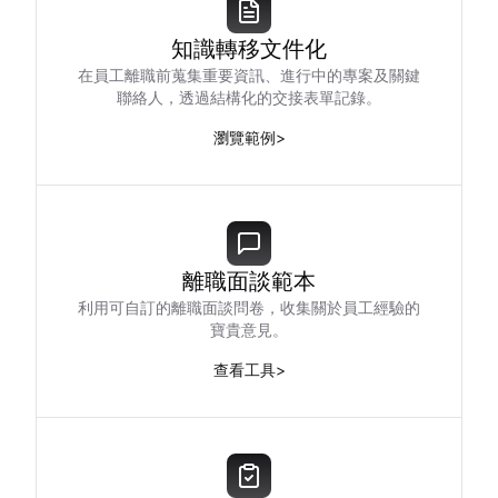
知識轉移文件化
在員工離職前蒐集重要資訊、進行中的專案及關鍵
聯絡人，透過結構化的交接表單記錄。
瀏覽範例
>
離職面談範本
利用可自訂的離職面談問卷，收集關於員工經驗的
寶貴意見。
查看工具
>