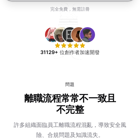
免費試用
完全免費，無需註冊
31129+
位創作者加速開發
問題
離職流程常常不一致且
不完整
許多組織面臨員工離職流程混亂，導致安全風
險、合規問題及知識流失。