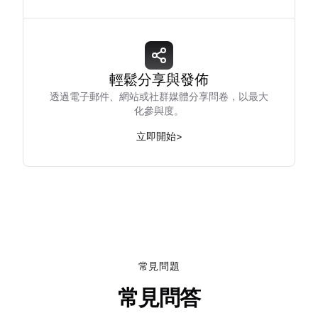
輕鬆分享與發佈
透過電子郵件、網站或社群媒體分享問卷，以最大
化參與度。
立即開始
>
常見問題
常見問答