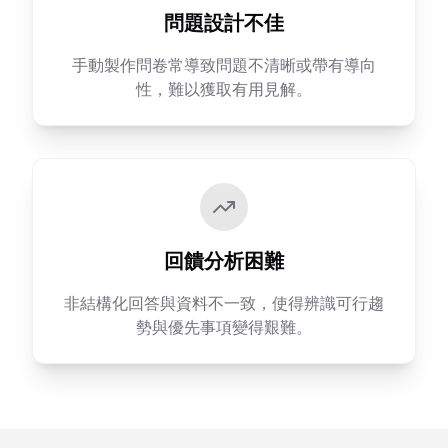
問題設計不佳
手動製作問卷常導致問題不清晰或帶有導向
性，難以獲取有用見解。
回饋分析困難
非結構化回答與資料不一致，使得辨識可行趨
勢與優先事項變得艱難。