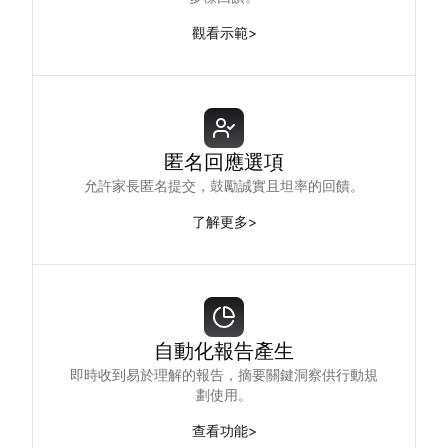
觀看示範
>
匿名回應選項
允許家長匿名提交，鼓勵誠實且坦率的回饋。
了解更多
>
自動化報告產生
即時收到易於理解的報告，摘要關鍵洞察供行動規
劃使用。
查看功能
>