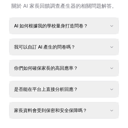
關於 AI 家長回饋調查產生器的相關問題解答。
AI 如何根據我的學校量身打造問卷？
我可以自訂 AI 產生的問卷嗎？
你們如何確保家長的高回應率？
是否能在平台上直接分析回應？
家長資料會受到保密和安全保障嗎？