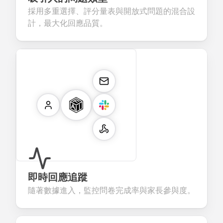
採用多重選擇、評分量表與開放式問題的混合設
計，最大化回應品質。
即時回應追蹤
隨著數據進入，監控問卷完成率與家長參與度。