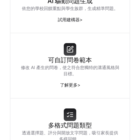
AI 驅動問題生成
依您的學校回饋重點與學生族群，生成精準問題。
試用建構器
>
可自訂問卷範本
修改 AI 產生的問卷，使之符合您獨特的溝通風格與
目標。
了解更多
>
多格式問題類型
透過選擇題、評分與開放文字問題，吸引家長提供
多樣回饋。