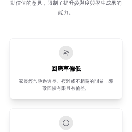
動價值的意見，限制了提升參與度與學生成果的
能力。
回應率偏低
家長經常跳過過長、複雜或不相關的問卷，導
致回饋有限且有偏差。