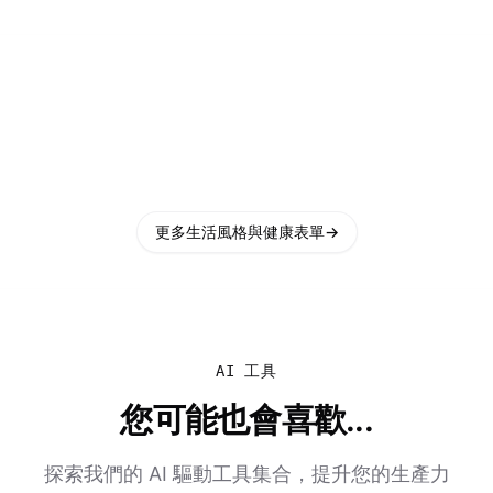
更多生活風格與健康表單
→
AI 工具
您可能也會喜歡...
探索我們的 AI 驅動工具集合，提升您的生產力