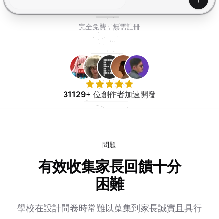
免費試用
產生
完全免費，無需註冊
31129+
位創作者加速開發
問題
有效收集家長回饋十分
困難
學校在設計問卷時常難以蒐集到家長誠實且具行