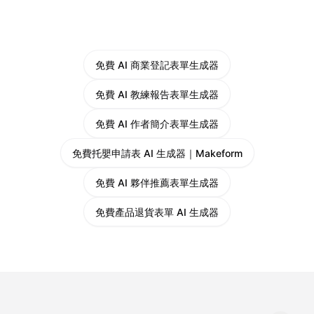
免費 AI 商業登記表單生成器
免費 AI 教練報告表單生成器
免費 AI 作者簡介表單生成器
免費托嬰申請表 AI 生成器｜Makeform
免費 AI 夥伴推薦表單生成器
免費產品退貨表單 AI 生成器