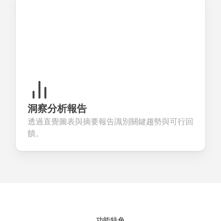
洞察分析報告
透過直覺圖表與摘要報告識別關鍵趨勢與可行回
饋。
功能特色