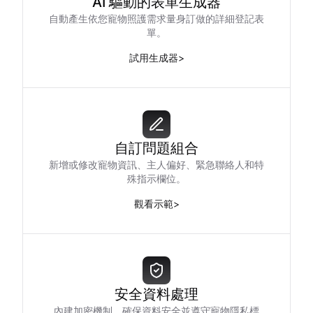
AI 驅動的表單生成器
自動產生依您寵物照護需求量身訂做的詳細登記表
單。
試用生成器
>
自訂問題組合
新增或修改寵物資訊、主人偏好、緊急聯絡人和特
殊指示欄位。
觀看示範
>
安全資料處理
內建加密機制，確保資料安全並遵守寵物隱私標