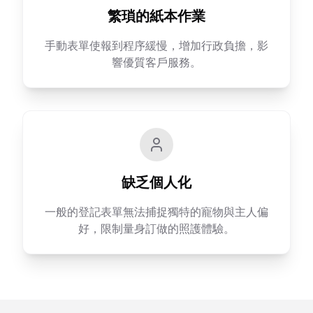
繁瑣的紙本作業
手動表單使報到程序緩慢，增加行政負擔，影
響優質客戶服務。
缺乏個人化
一般的登記表單無法捕捉獨特的寵物與主人偏
好，限制量身訂做的照護體驗。