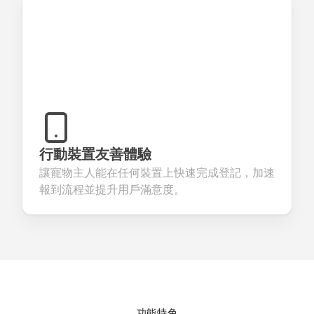
行動裝置友善體驗
讓寵物主人能在任何裝置上快速完成登記，加速
報到流程並提升用戶滿意度。
功能特色