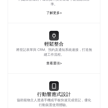
準。
了解更多
>
輕鬆整合
將登記表單與 CRM、預約及通知系統連接，打造無
縫工作流程。
查看選項
>
行動響應式設計
協助寵物主人透過手機或平板快速完成登記，優化
行動裝置使用體驗。