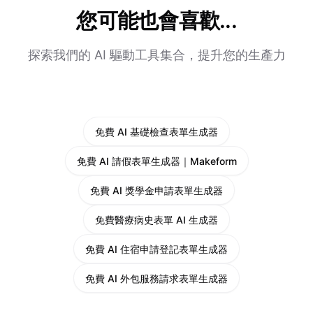
您可能也會喜歡...
探索我們的 AI 驅動工具集合，提升您的生產力
免費 AI 基礎檢查表單生成器
免費 AI 請假表單生成器｜Makeform
免費 AI 獎學金申請表單生成器
免費醫療病史表單 AI 生成器
免費 AI 住宿申請登記表單生成器
免費 AI 外包服務請求表單生成器