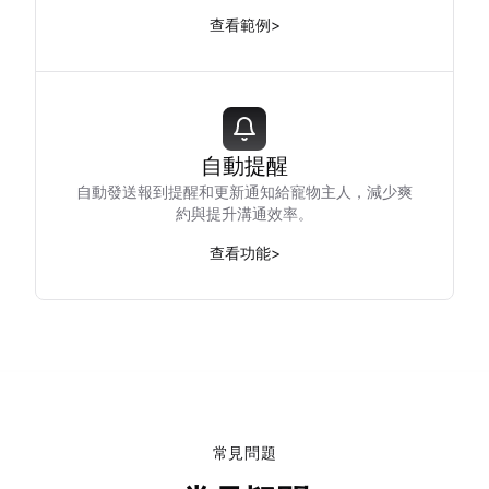
查看範例
>
自動提醒
自動發送報到提醒和更新通知給寵物主人，減少爽
約與提升溝通效率。
查看功能
>
常見問題