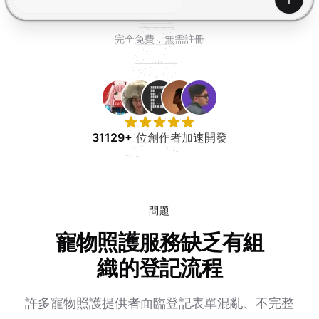
免費試用
產生
完全免費，無需註冊
31129+
位創作者加速開發
問題
寵物照護服務缺乏有組
織的登記流程
許多寵物照護提供者面臨登記表單混亂、不完整