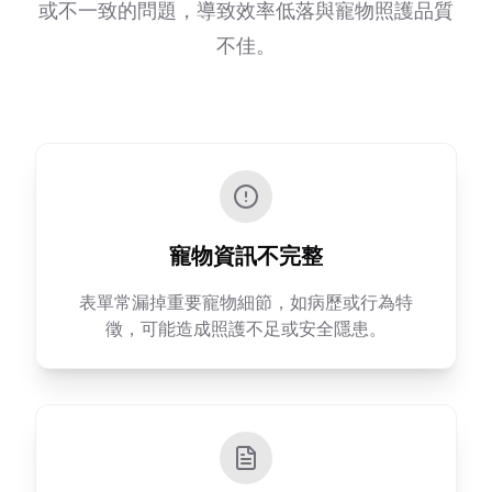
或不一致的問題，導致效率低落與寵物照護品質
不佳。
寵物資訊不完整
表單常漏掉重要寵物細節，如病歷或行為特
徵，可能造成照護不足或安全隱患。