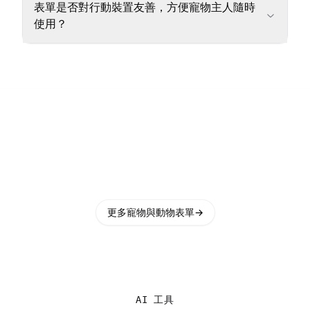
表單是否對行動裝置友善，方便寵物主人隨時
使用？
更多寵物與動物表單
→
AI 工具