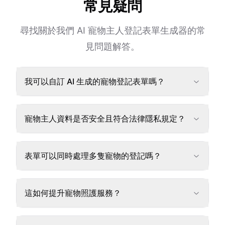
常見疑問
尋找關於我們 AI 寵物主人登記表單生成器的常
見問題解答。
我可以自訂 AI 生成的寵物登記表單嗎？
寵物主人資料是否安全且符合法律隱私規定？
表單可以同時處理多隻寵物的登記嗎？
這如何提升寵物照護服務？