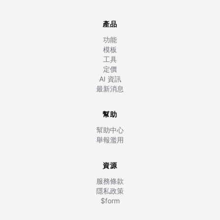
產品
功能
模板
工具
定價
AI 資訊
最新消息
幫助
幫助中心
舉報濫用
資源
服務條款
隱私政策
$form