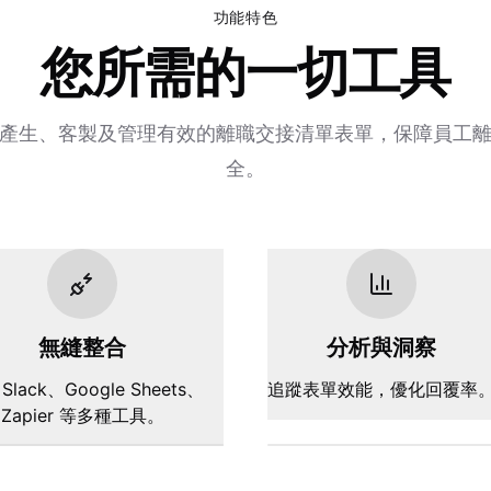
功能特色
您所需的一切工具
產生、客製及管理有效的離職交接清單表單，保障員工
全。
無縫整合
分析與洞察
Slack、Google Sheets、
追蹤表單效能，優化回覆率
Zapier 等多種工具。