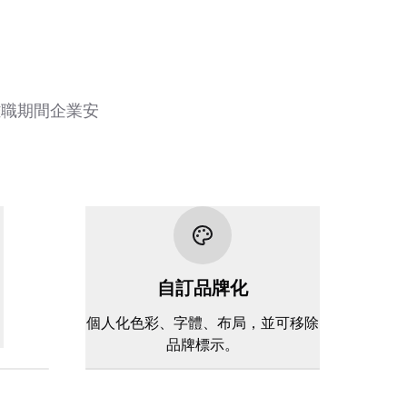
離職期間企業安
自訂品牌化
。
個人化色彩、字體、布局，並可移除
品牌標示。