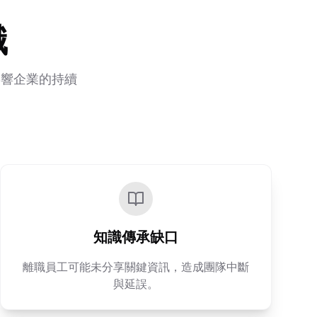
織
影響企業的持續
知識傳承缺口
離職員工可能未分享關鍵資訊，造成團隊中斷
與延誤。