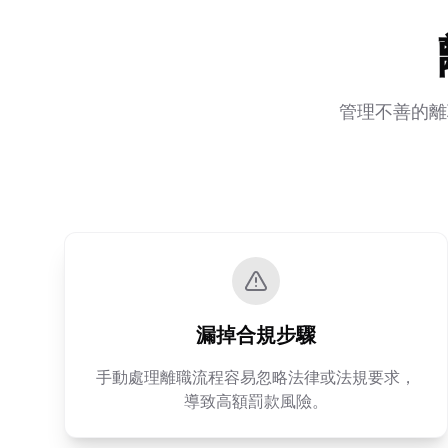
管理不善的離
漏掉合規步驟
手動處理離職流程容易忽略法律或法規要求，
導致高額罰款風險。