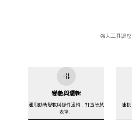
強大工具讓您
變數與邏輯
運用動態變數與條件邏輯，打造智慧
連接 
表單。