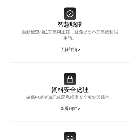
智慧驗證
自動檢查欄位完整與正確，避免提交不完整或錯誤
申請。
了解詳情
>
資料安全處理
確保申請者資訊依隱私標準安全蒐集與儲存。
查看細節
>