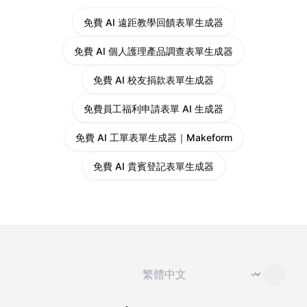
免費 AI 遠距教學回饋表單生成器
免費 AI 個人護理產品調查表單生成器
免費 AI 校友捐款表單生成器
免費員工福利申請表單 AI 生成器
免費 AI 工單表單生成器｜Makeform
免費 AI 貴賓登記表單生成器
切換語言
⌄