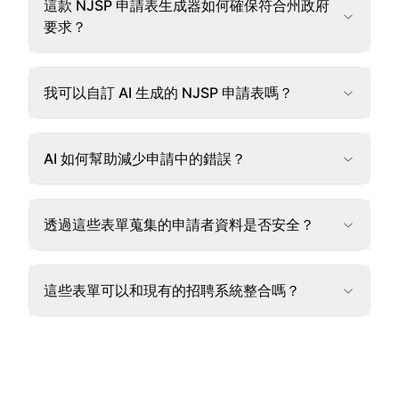
這款 NJSP 申請表生成器如何確保符合州政府
要求？
我可以自訂 AI 生成的 NJSP 申請表嗎？
AI 如何幫助減少申請中的錯誤？
透過這些表單蒐集的申請者資料是否安全？
這些表單可以和現有的招聘系統整合嗎？