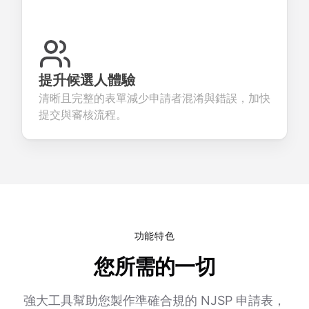
提升候選人體驗
清晰且完整的表單減少申請者混淆與錯誤，加快
提交與審核流程。
功能特色
您所需的一切
強大工具幫助您製作準確合規的 NJSP 申請表，