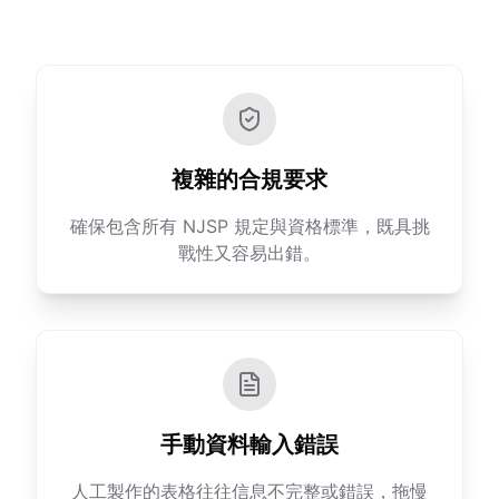
複雜的合規要求
確保包含所有 NJSP 規定與資格標準，既具挑
戰性又容易出錯。
手動資料輸入錯誤
人工製作的表格往往信息不完整或錯誤，拖慢