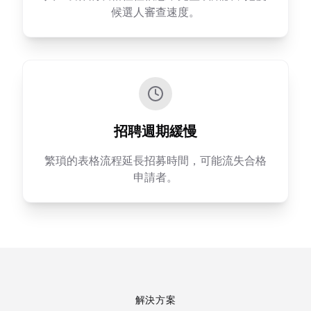
候選人審查速度。
招聘週期緩慢
繁瑣的表格流程延長招募時間，可能流失合格
申請者。
解決方案