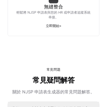
無縫整合
輕鬆將 NJSP 申請表與您的 HR 或申請者追蹤系統
串接。
立即開始
>
常見問題
常見疑問解答
關於 NJSP 申請表生成器的常見問題解答。