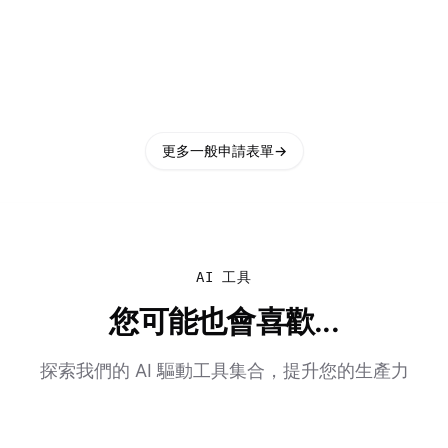
更多一般申請表單
→
AI 工具
您可能也會喜歡...
探索我們的 AI 驅動工具集合，提升您的生產力