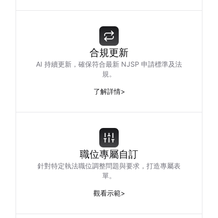
合規更新
AI 持續更新，確保符合最新 NJSP 申請標準及法
規。
了解詳情
>
職位專屬自訂
針對特定執法職位調整問題與要求，打造專屬表
單。
觀看示範
>