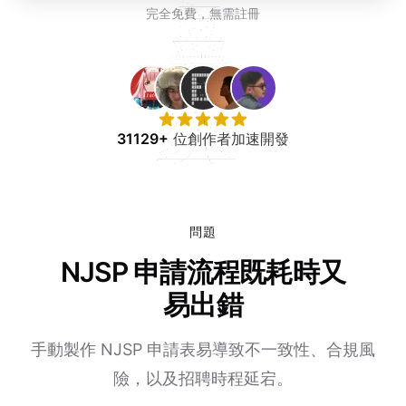
免費試用
完全免費，無需註冊
31129+
位創作者加速開發
問題
NJSP 申請流程既耗時又
易出錯
手動製作 NJSP 申請表易導致不一致性、合規風
險，以及招聘時程延宕。