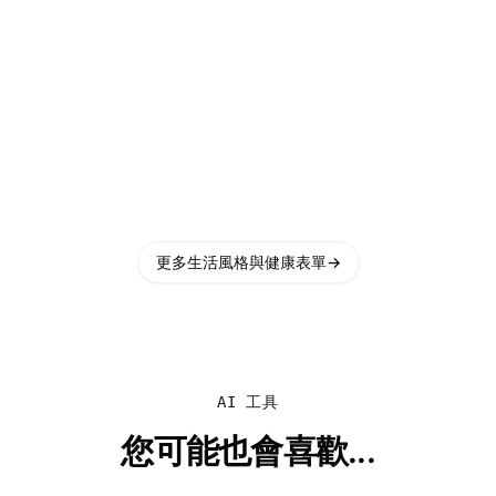
更多生活風格與健康表單
→
AI 工具
您可能也會喜歡...