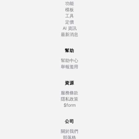
功能
模板
工具
定價
AI 資訊
最新消息
幫助
幫助中心
舉報濫用
資源
服務條款
隱私政策
$form
公司
關於我們
部落格