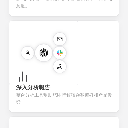
意度。
深入分析報告
整合分析工具幫助您即時解讀顧客偏好和產品優
勢。