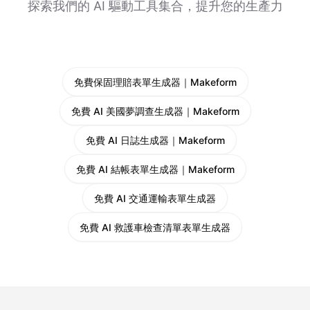
探索我們的 AI 驅動工具集合，提升您的生產力
免費保固理賠表單生成器｜Makeform
免費 AI 美國夢調查生成器｜Makeform
免費 AI 日誌生成器｜Makeform
免費 AI 結帳表單生成器｜Makeform
免費 AI 交通運輸表單生成器
免費 AI 救護車檢查清單表單生成器