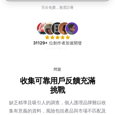
免費試用
完全免費，無需註冊
31129+
位創作者加速開發
問題
收集可靠用戶反饋充滿
挑戰
缺乏精準且吸引人的調查，個人護理品牌難以收
集有意義的資料，風險包括產品與市場不匹配及