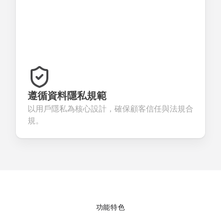
遵循資料隱私規範
以用戶隱私為核心設計，確保顧客信任與法規合
規。
功能特色