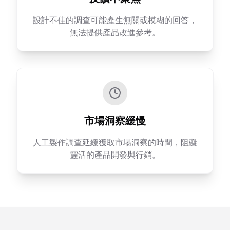
設計不佳的調查可能產生無關或模糊的回答，
無法提供產品改進參考。
市場洞察緩慢
人工製作調查延緩獲取市場洞察的時間，阻礙
靈活的產品開發與行銷。