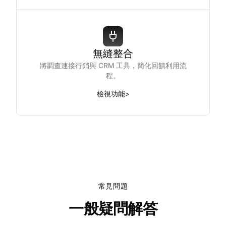
無縫整合
將調查連接行銷與 CRM 工具，簡化回饋利用流
程。
檢視功能
>
常見問題
一般疑問解答