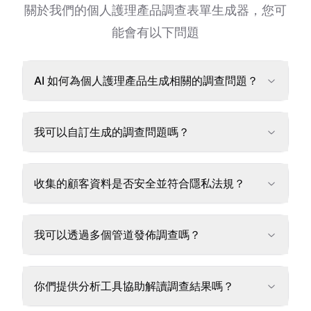
關於我們的個人護理產品調查表單生成器，您可
能會有以下問題
AI 如何為個人護理產品生成相關的調查問題？
我可以自訂生成的調查問題嗎？
收集的顧客資料是否安全並符合隱私法規？
我可以透過多個管道發佈調查嗎？
你們提供分析工具協助解讀調查結果嗎？