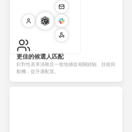
更佳的候選人匹配
針對性表單清晰且一致地捕捉相關經驗、技能與
動機，提升適配度。