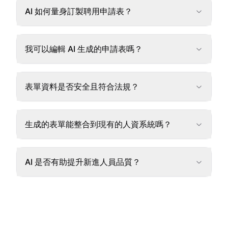
AI 如何量身訂製聘用申請表？
我可以編輯 AI 生成的申請表嗎？
表單資料是否安全且符合法規？
生成的表單能整合到現有的人資系統嗎？
AI 是否有助提升新進人員品質？