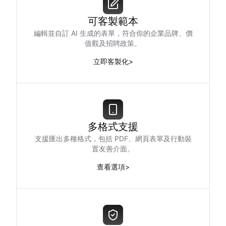
可客製範本
編輯並自訂 AI 生成的表單，符合你的企業品牌、價
值觀及招聘政策。
立即客製化
>
多格式支援
支援匯出多種格式，包括 PDF、網頁表單及行動裝
置友善介面。
查看選項
>