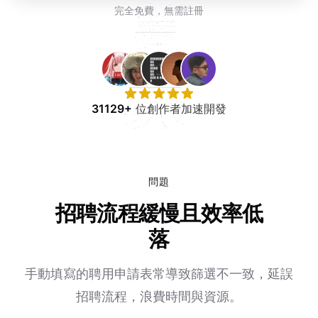
免費試用
完全免費，無需註冊
31129+
位創作者加速開發
問題
招聘流程緩慢且效率低
落
手動填寫的聘用申請表常導致篩選不一致，延誤
招聘流程，浪費時間與資源。