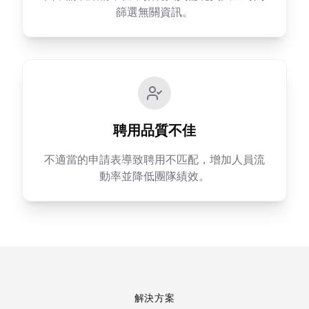
篩選無關資訊。
聘用品質不佳
不適當的申請表導致聘用不匹配，增加人員流
動率並降低團隊績效。
解決方案