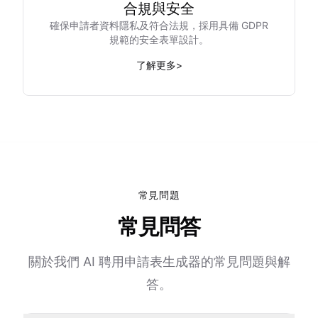
合規與安全
確保申請者資料隱私及符合法規，採用具備 GDPR
規範的安全表單設計。
了解更多
>
常見問題
常見問答
關於我們 AI 聘用申請表生成器的常見問題與解
答。