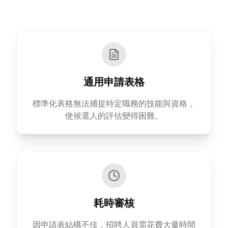
通用申請表格
標準化表格無法捕捉特定職務的技能與資格，
使候選人的評估變得困難。
耗時審核
因申請表結構不佳，招聘人員需花費大量時間