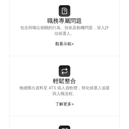
職務專屬問題
包含與職位相關的行為、技術及動機問題，深入評
估候選人。
觀看示範
>
輕鬆整合
無縫匯出資料至 ATS 或人資軟體，簡化候選人追蹤
與入職流程。
了解更多
>