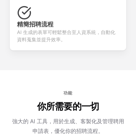
精簡招聘流程
AI 生成的表單可輕鬆整合至人資系統，自動化
資料蒐集並提升效率。
功能
你所需要的一切
強大的 AI 工具，用於生成、客製化及管理聘用
申請表，優化你的招聘流程。