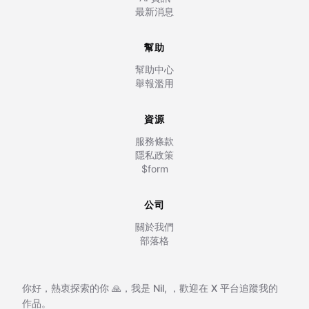
最新消息
幫助
幫助中心
舉報濫用
資源
服務條款
隱私政策
$form
公司
關於我們
部落格
你好，熱衷探索的你 🙏，我是
Nil
,
，歡迎在
X 平台追蹤我的
作品。