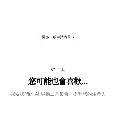
更多一般申請表單
→
AI 工具
您可能也會喜歡...
探索我們的 AI 驅動工具集合，提升您的生產力