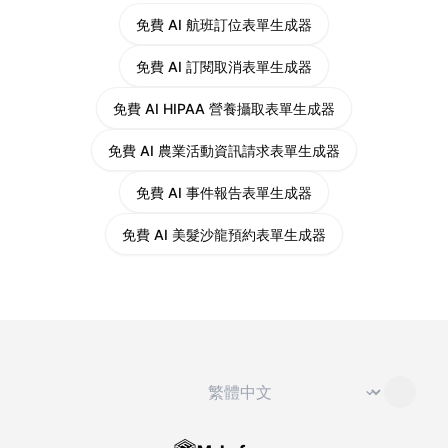
免費 AI 航班訂位表單生成器
免費 AI 訂閱取消表單生成器
免費 AI HIPAA 營養攝取表單生成器
免費 AI 農業活動資訊請求表單生成器
免費 AI 事件報告表單生成器
免費 AI 美髮沙龍預約表單生成器
切換語言
⌄