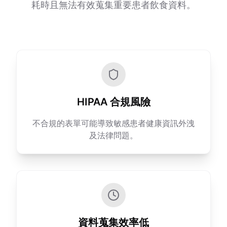
耗時且無法有效蒐集重要患者飲食資料。
HIPAA 合規風險
不合規的表單可能導致敏感患者健康資訊外洩
及法律問題。
資料蒐集效率低