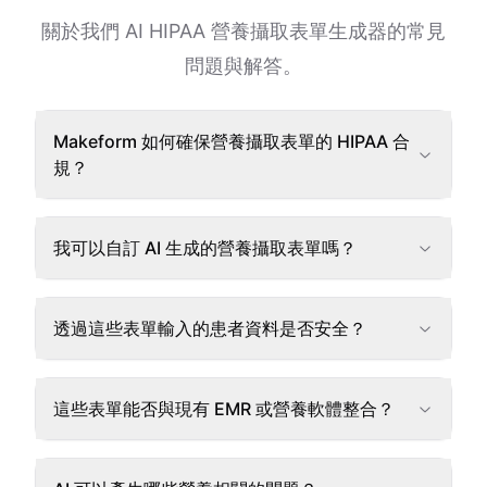
關於我們 AI HIPAA 營養攝取表單生成器的常見
問題與解答。
Makeform 如何確保營養攝取表單的 HIPAA 合
規？
我可以自訂 AI 生成的營養攝取表單嗎？
透過這些表單輸入的患者資料是否安全？
這些表單能否與現有 EMR 或營養軟體整合？