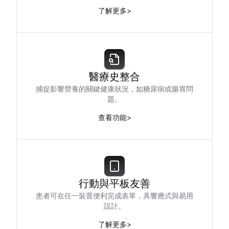
了解更多
>
醫療史整合
捕捉影響營養的關鍵健康狀況，如糖尿病或腸胃問
題。
查看功能
>
行動與平板友善
患者可在任一裝置便利完成表單，具響應式與易用
設計。
了解更多
>