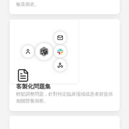
敏及病史。
客製化問題集
輕鬆調整問題，針對特定臨床場域或患者群提供
相關營養洞察。