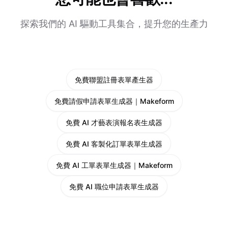
探索我們的 AI 驅動工具集合，提升您的生產力
免費聯盟註冊表單產生器
免費請假申請表單生成器｜Makeform
免費 AI 才藝表演報名表生成器
免費 AI 客製化訂單表單生成器
免費 AI 工單表單生成器｜Makeform
免費 AI 職位申請表單生成器