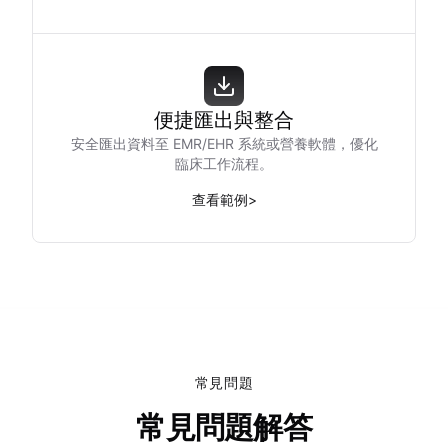
便捷匯出與整合
安全匯出資料至 EMR/EHR 系統或營養軟體，優化
臨床工作流程。
查看範例
>
常見問題
常見問題解答