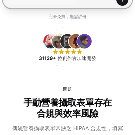
免費試用
產生
完全免費，無需註冊
31129+
位創作者加速開發
問題
手動營養攝取表單存在
合規與效率風險
傳統營養攝取表單常缺乏 HIPAA 合規性，填寫