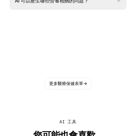
AI 可以產生哪些營養相關的問題？
更多醫療保健表單
→
AI 工具
您可能也會喜歡...