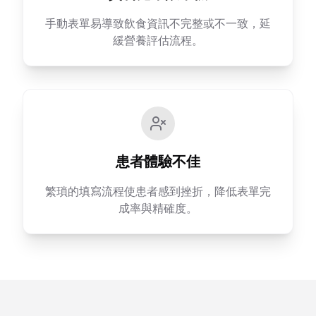
手動表單易導致飲食資訊不完整或不一致，延
緩營養評估流程。
患者體驗不佳
繁瑣的填寫流程使患者感到挫折，降低表單完
成率與精確度。