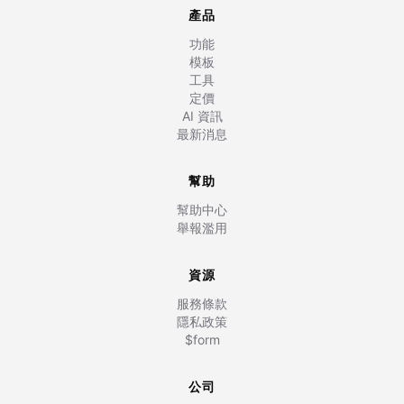
產品
功能
模板
工具
定價
AI 資訊
最新消息
幫助
幫助中心
舉報濫用
資源
服務條款
隱私政策
$form
公司