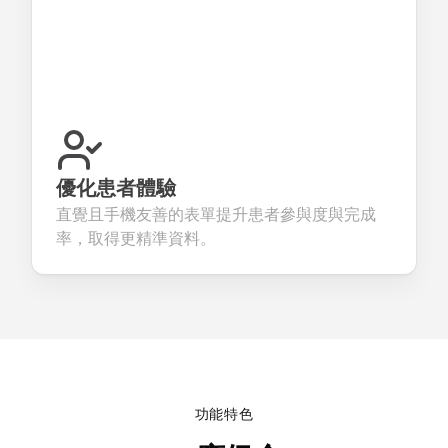
優化患者體驗
直覺且手機友善的表單提升患者參與度與完成
率，取得更精準資料。
功能特色