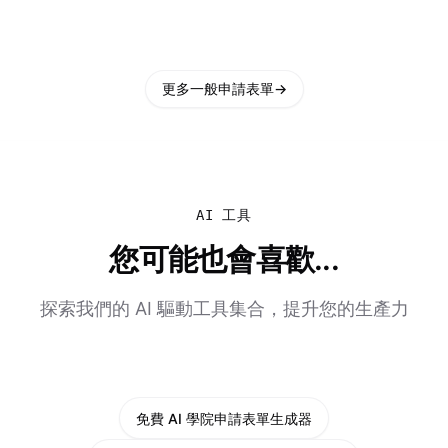
更多一般申請表單
→
AI 工具
您可能也會喜歡...
探索我們的 AI 驅動工具集合，提升您的生產力
免費 AI 學院申請表單生成器