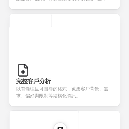
Secure
完整客戶分析
以有條理且可搜尋的格式，蒐集客戶背景、需
求、偏好與限制等結構化資訊。