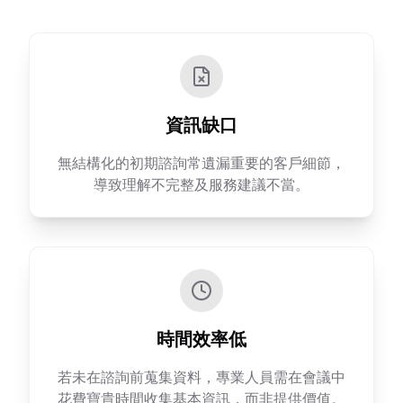
資訊缺口
無結構化的初期諮詢常遺漏重要的客戶細節，
導致理解不完整及服務建議不當。
時間效率低
若未在諮詢前蒐集資料，專業人員需在會議中
花費寶貴時間收集基本資訊，而非提供價值。