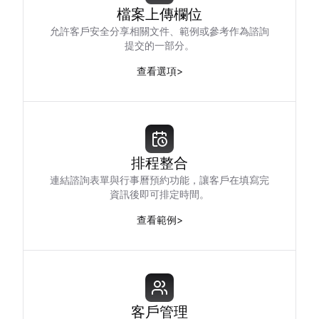
檔案上傳欄位
允許客戶安全分享相關文件、範例或參考作為諮詢
提交的一部分。
查看選項
>
排程整合
連結諮詢表單與行事曆預約功能，讓客戶在填寫完
資訊後即可排定時間。
查看範例
>
客戶管理