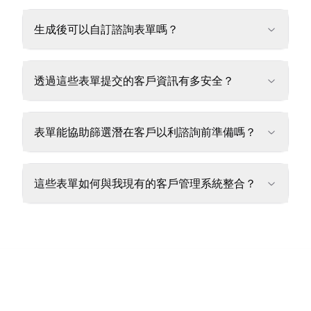
生成後可以自訂諮詢表單嗎？
透過這些表單提交的客戶資訊有多安全？
表單能協助篩選潛在客戶以利諮詢前準備嗎？
這些表單如何與我現有的客戶管理系統整合？