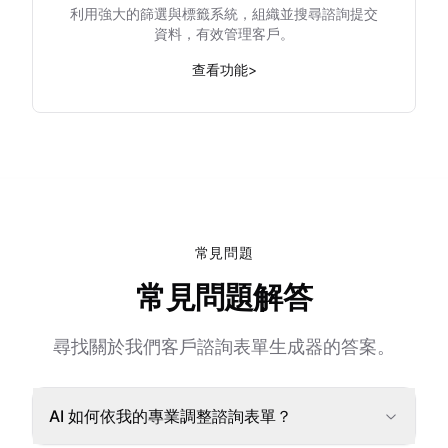
利用強大的篩選與標籤系統，組織並搜尋諮詢提交
資料，有效管理客戶。
查看功能
>
常見問題
常見問題解答
尋找關於我們客戶諮詢表單生成器的答案。
AI 如何依我的專業調整諮詢表單？