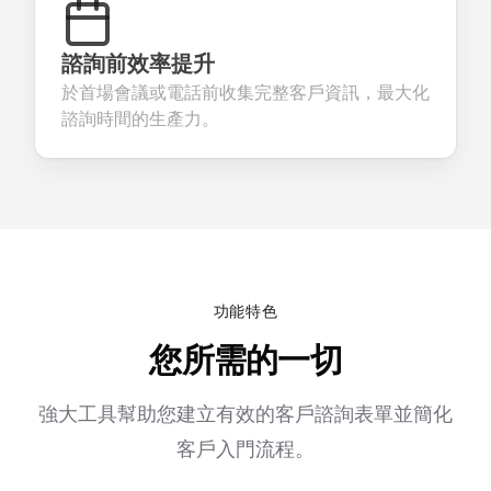
諮詢前效率提升
於首場會議或電話前收集完整客戶資訊，最大化
諮詢時間的生產力。
功能特色
您所需的一切
強大工具幫助您建立有效的客戶諮詢表單並簡化
客戶入門流程。