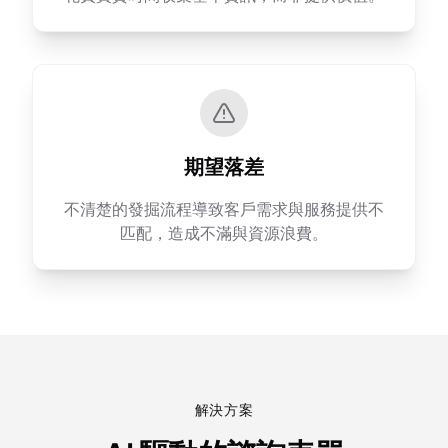
期望落差
不清楚的發掘流程導致客戶需求與服務提供不
匹配，造成不滿與資源浪費。
解決方案