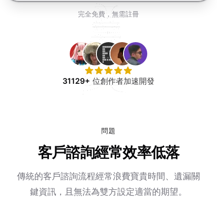
免費試用
完全免費，無需註冊
31129+
位創作者加速開發
問題
客戶諮詢經常效率低落
傳統的客戶諮詢流程經常浪費寶貴時間、遺漏關
鍵資訊，且無法為雙方設定適當的期望。