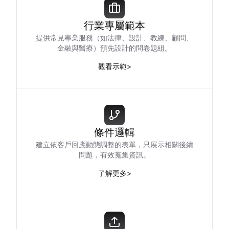
行業專屬範本
提供常見專業服務（如法律、設計、教練、顧問、
金融與醫療）預先設計的問卷題組。
觀看示範
>
條件邏輯
建立依客戶回應動態調整的表單，只展示相關後續
問題，有效蒐集資訊。
了解更多
>