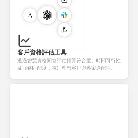
客戶資格評估工具
透過智慧資格問答評估預算符合度、時間可行性
及服務匹配度，識別理想客戶與專案適配性。