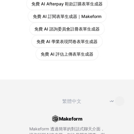
免費 AI Afterpay 鞋款訂購表單生成器
免費 AI 訂閱表單生成器｜Makeform
免費 AI 諮詢委員會註冊表單生成器
免費 AI 學業表現問卷表單生成器
免費 AI 評估上傳表單生成器
切換語言
⌄
Makeform
Makeform 透過簡單的對話式聊天介面，