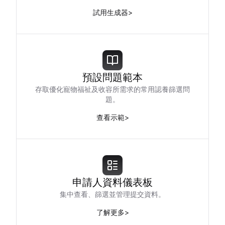
試用生成器
>
預設問題範本
存取優化寵物福祉及收容所需求的常用認養篩選問
題。
查看示範
>
申請人資料儀表板
集中查看、篩選並管理提交資料。
了解更多
>