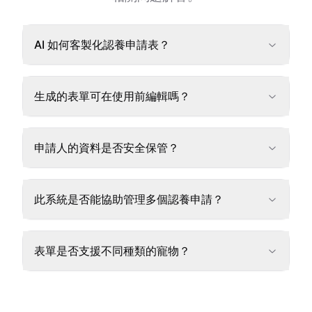
AI 如何客製化認養申請表？
生成的表單可在使用前編輯嗎？
申請人的資料是否安全保管？
此系統是否能協助管理多個認養申請？
表單是否支援不同種類的寵物？