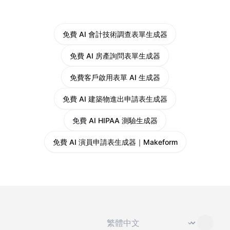
免費 AI 會計技術調查表單生成器
免費 AI 房產詢問表單生成器
免費客戶啟用表單 AI 生成器
免費 AI 建築物進出申請表生成器
免費 AI HIPAA 測驗生成器
免費 AI 演員申請表生成器｜Makeform
切換語言
⌄