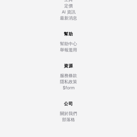
定價
AI 資訊
最新消息
幫助
幫助中心
舉報濫用
資源
服務條款
隱私政策
$form
公司
關於我們
部落格