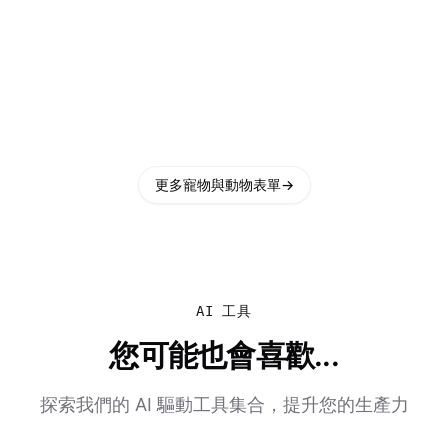
更多寵物與動物表單
→
AI 工具
您可能也會喜歡...
探索我們的 AI 驅動工具集合，提升您的生產力