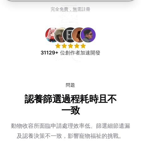
免費試用
完全免費，無需註冊
31129+
位創作者加速開發
問題
認養篩選過程耗時且不
一致
動物收容所面臨申請處理效率低、篩選細節遺漏
及認養決策不一致，影響寵物福祉的挑戰。