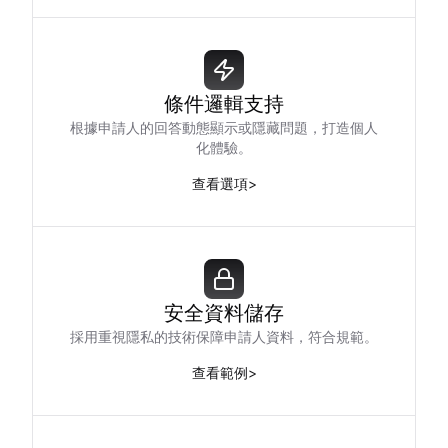
條件邏輯支持
根據申請人的回答動態顯示或隱藏問題，打造個人
化體驗。
查看選項
>
安全資料儲存
採用重視隱私的技術保障申請人資料，符合規範。
查看範例
>