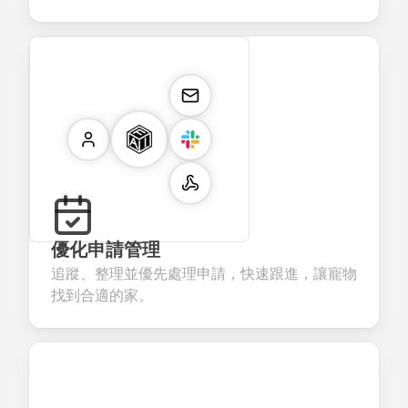
優化申請管理
追蹤、整理並優先處理申請，快速跟進，讓寵物
找到合適的家。