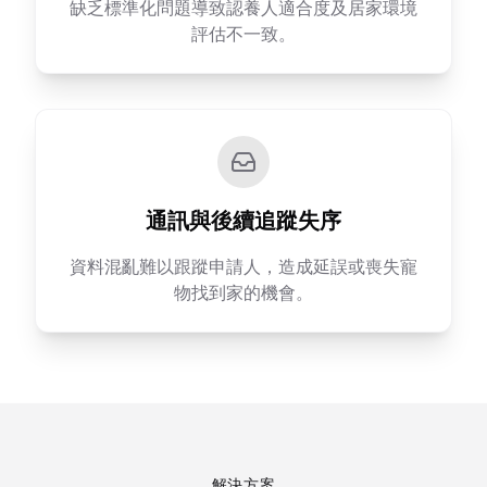
缺乏標準化問題導致認養人適合度及居家環境
評估不一致。
通訊與後續追蹤失序
資料混亂難以跟蹤申請人，造成延誤或喪失寵
物找到家的機會。
解決方案