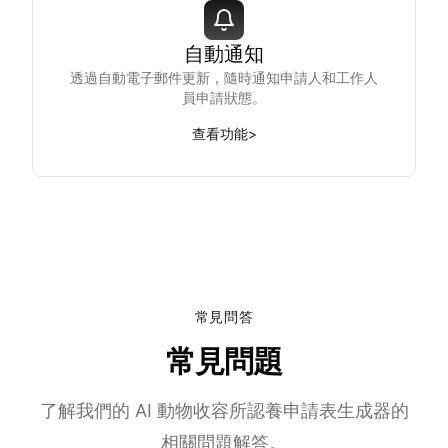
自動通知
透過自動電子郵件更新，隨時通知申請人和工作人
員申請狀態。
查看功能
>
常見問答
常見問題
了解我們的 AI 動物收容所認養申請表生成器的
相關問題解答。