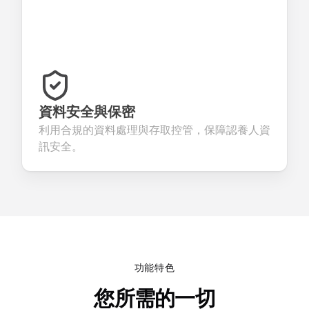
資料安全與保密
利用合規的資料處理與存取控管，保障認養人資
訊安全。
功能特色
您所需的一切