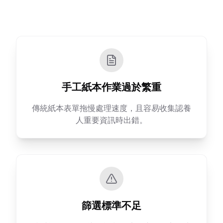
手工紙本作業過於繁重
傳統紙本表單拖慢處理速度，且容易收集認養
人重要資訊時出錯。
篩選標準不足